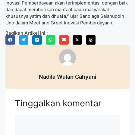
Inovasi Pemberdayaan akan terimplementasi dengan baik
dan dapat memberikan manfaat pada masyarakat
khususnya yatim dan dhuafa,” ujar Sandiaga Salahuddin
Uno dalam Meet and Greet Inovasi Pemberdayaan.
Bagikan Artikel Ini :
Nadila Wulan Cahyani
Tinggalkan komentar