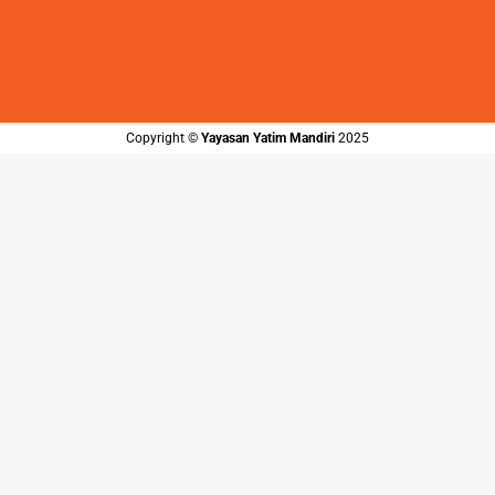
Copyright ©️
Yayasan Yatim Mandiri
2025