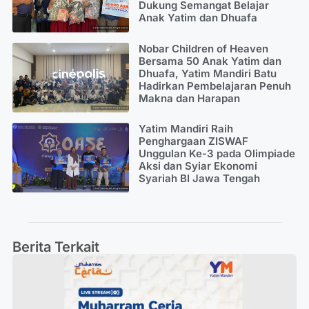
Dukung Semangat Belajar
Anak Yatim dan Dhuafa
Nobar Children of Heaven
Bersama 50 Anak Yatim dan
Dhuafa, Yatim Mandiri Batu
Hadirkan Pembelajaran Penuh
Makna dan Harapan
Yatim Mandiri Raih
Penghargaan ZISWAF
Unggulan Ke-3 pada Olimpiade
Aksi dan Syiar Ekonomi
Syariah BI Jawa Tengah
Berita Terkait