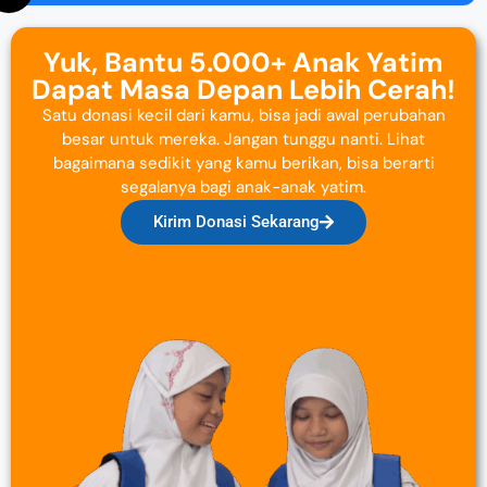
Yuk, Bantu 5.000+ Anak Yatim
Dapat Masa Depan Lebih Cerah!
Satu donasi kecil dari kamu, bisa jadi awal perubahan
besar untuk mereka. Jangan tunggu nanti. Lihat
bagaimana sedikit yang kamu berikan, bisa berarti
segalanya bagi anak-anak yatim.
Kirim Donasi Sekarang