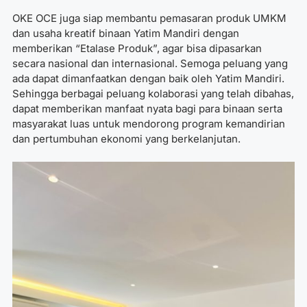
OKE OCE juga siap membantu pemasaran produk UMKM
dan usaha kreatif binaan Yatim Mandiri dengan
memberikan “Etalase Produk”, agar bisa dipasarkan
secara nasional dan internasional.
Semoga peluang yang
ada dapat dimanfaatkan dengan baik oleh Yatim Mandiri.
Sehingga berbagai peluang kolaborasi yang telah dibahas,
dapat memberikan manfaat nyata bagi para binaan serta
masyarakat luas untuk mendorong program kemandirian
dan pertumbuhan ekonomi yang berkelanjutan.