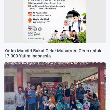
Yatim Mandiri Bakal Gelar Muharram Ceria untuk
17.000 Yatim Indonesia