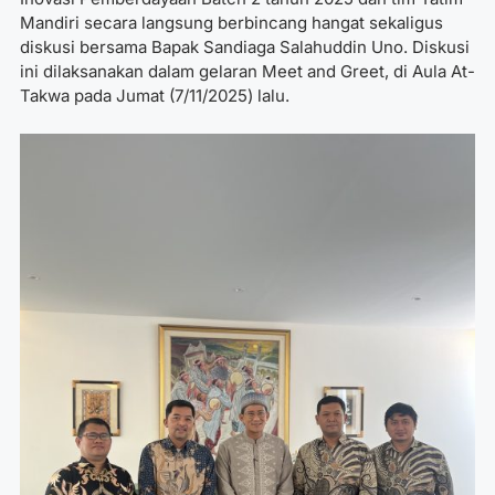
Mandiri secara langsung berbincang hangat sekaligus
diskusi bersama Bapak Sandiaga Salahuddin Uno
. Diskusi
ini dilaksanakan dalam gelaran Meet and Greet, di Aula At-
Takwa pada Jumat (7/11/2025) lalu.