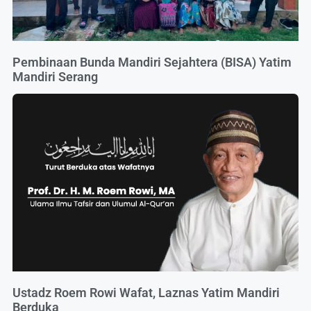
Pembinaan Bunda Mandiri Sejahtera (BISA) Yatim
Mandiri Serang
Ustadz Roem Rowi Wafat, Laznas Yatim Mandiri
Berduka