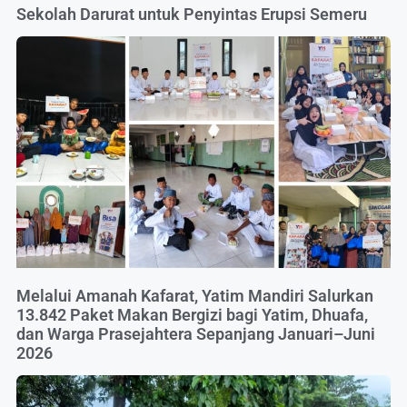
Sekolah Darurat untuk Penyintas Erupsi Semeru
Melalui Amanah Kafarat, Yatim Mandiri Salurkan
13.842 Paket Makan Bergizi bagi Yatim, Dhuafa,
dan Warga Prasejahtera Sepanjang Januari–Juni
2026