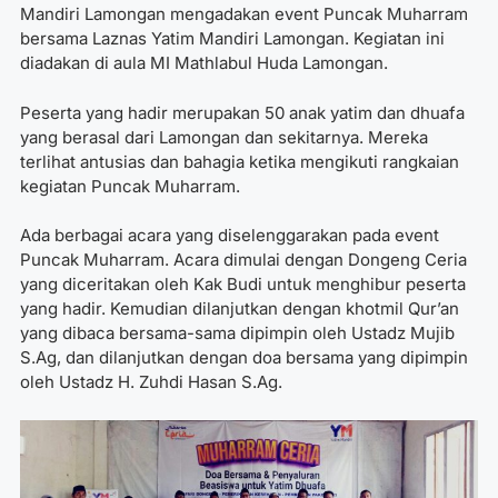
Mandiri Lamongan mengadakan event Puncak Muharram
bersama Laznas Yatim Mandiri Lamongan. Kegiatan ini
diadakan di aula MI Mathlabul Huda Lamongan.
Peserta yang hadir merupakan 50 anak yatim dan dhuafa
yang berasal dari Lamongan dan sekitarnya. Mereka
terlihat antusias dan bahagia ketika mengikuti rangkaian
kegiatan Puncak Muharram.
Ada berbagai acara yang diselenggarakan pada event
Puncak Muharram. Acara dimulai dengan Dongeng Ceria
yang diceritakan oleh Kak Budi untuk menghibur peserta
yang hadir. Kemudian dilanjutkan dengan khotmil Qur’an
yang dibaca bersama-sama dipimpin oleh Ustadz Mujib
S.Ag, dan dilanjutkan dengan doa bersama yang dipimpin
oleh Ustadz H. Zuhdi Hasan S.Ag.