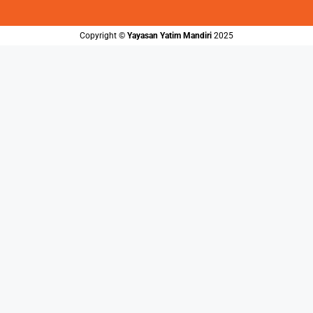
Copyright ©️
Yayasan Yatim Mandiri
2025