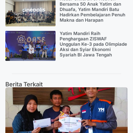
Bersama 50 Anak Yatim dan
Dhuafa, Yatim Mandiri Batu
Hadirkan Pembelajaran Penuh
Makna dan Harapan
Yatim Mandiri Raih
Penghargaan ZISWAF
Unggulan Ke-3 pada Olimpiade
Aksi dan Syiar Ekonomi
Syariah BI Jawa Tengah
Berita Terkait