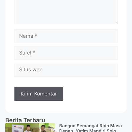
Berita Terbaru
Bangun Semangat Raih Masa
Depan, Yatim Mandiri Solo