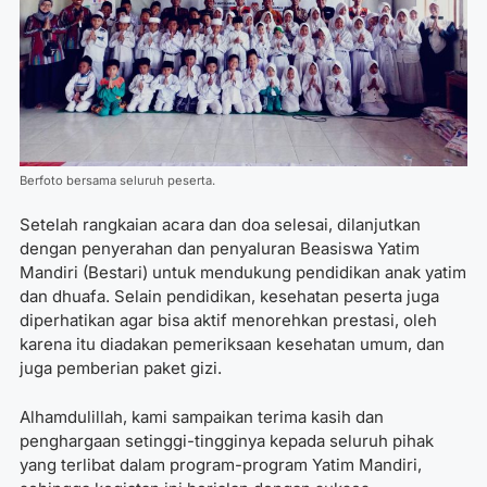
Berfoto bersama seluruh peserta.
Setelah rangkaian acara dan doa selesai, dilanjutkan
dengan penyerahan dan penyaluran Beasiswa Yatim
Mandiri (Bestari) untuk mendukung pendidikan anak yatim
dan dhuafa. Selain pendidikan, kesehatan peserta juga
diperhatikan agar bisa aktif menorehkan prestasi, oleh
karena itu diadakan pemeriksaan kesehatan umum, dan
juga pemberian paket gizi.
Alhamdulillah, kami sampaikan terima kasih dan
penghargaan setinggi-tingginya kepada seluruh pihak
yang terlibat dalam program-program Yatim Mandiri,