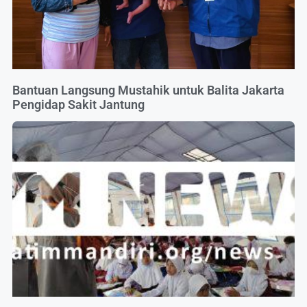
Bantuan Langsung Mustahik untuk Balita Jakarta
Pengidap Sakit Jantung