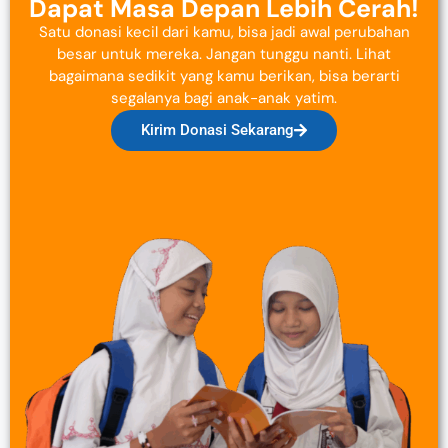
Dapat Masa Depan Lebih Cerah!
Satu donasi kecil dari kamu, bisa jadi awal perubahan
besar untuk mereka. Jangan tunggu nanti. Lihat
bagaimana sedikit yang kamu berikan, bisa berarti
segalanya bagi anak-anak yatim.
Kirim Donasi Sekarang