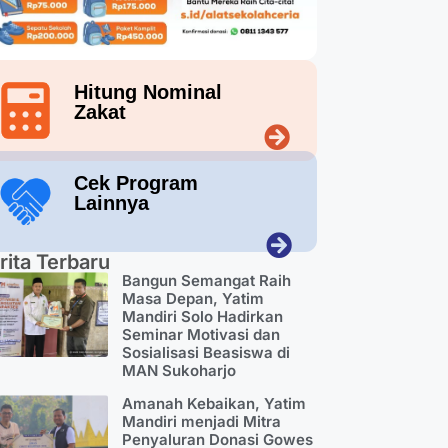
Hitung Nominal
Zakat
Cek Program
Lainnya
rita Terbaru
Bangun Semangat Raih
Masa Depan, Yatim
Mandiri Solo Hadirkan
Seminar Motivasi dan
Sosialisasi Beasiswa di
MAN Sukoharjo
Amanah Kebaikan, Yatim
Mandiri menjadi Mitra
Penyaluran Donasi Gowes