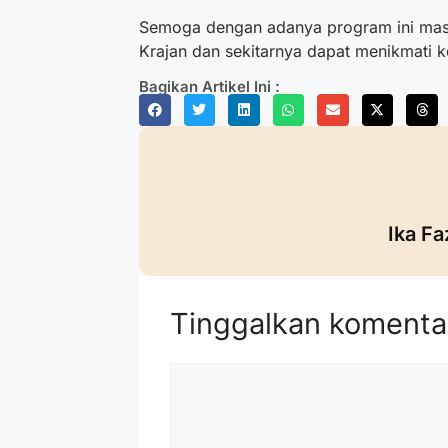
Semoga dengan adanya program ini ma
Krajan dan sekitarnya dapat menikmati 
Bagikan Artikel Ini :
Ika Fa
Tinggalkan komenta