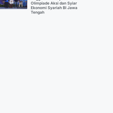
Olimpiade Aksi dan Syiar
Ekonomi Syariah BI Jawa
Tengah