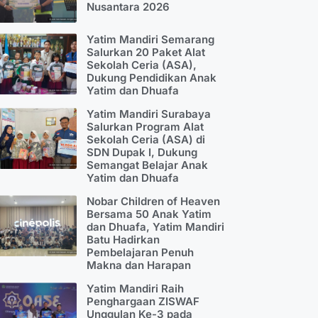
Nusantara 2026
Yatim Mandiri Semarang
Salurkan 20 Paket Alat
Sekolah Ceria (ASA),
Dukung Pendidikan Anak
Yatim dan Dhuafa
Yatim Mandiri Surabaya
Salurkan Program Alat
Sekolah Ceria (ASA) di
SDN Dupak I, Dukung
Semangat Belajar Anak
Yatim dan Dhuafa
Nobar Children of Heaven
Bersama 50 Anak Yatim
dan Dhuafa, Yatim Mandiri
Batu Hadirkan
Pembelajaran Penuh
Makna dan Harapan
Yatim Mandiri Raih
Penghargaan ZISWAF
Unggulan Ke-3 pada