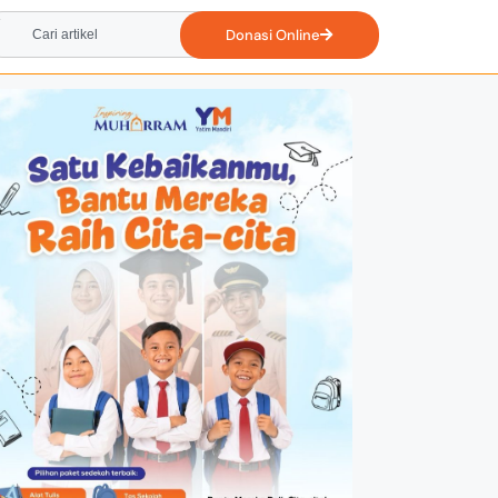
Donasi Online