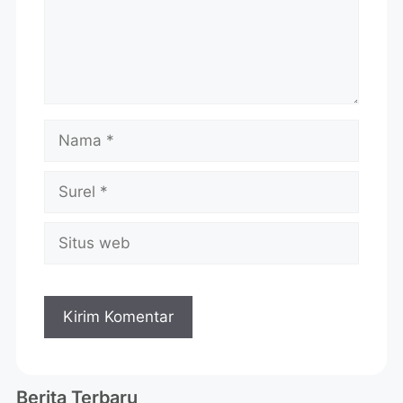
Berita Terbaru