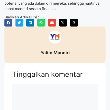
potensi yang ada dalam diri mereka, sehingga nantinya
dapat mandiri secara finansial.
Bagikan Artikel Ini :
Yatim Mandiri
Tinggalkan komentar