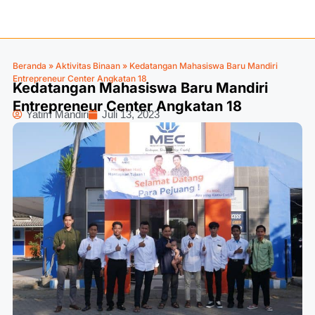
Beranda
»
Aktivitas Binaan
»
Kedatangan Mahasiswa Baru Mandiri
Entrepreneur Center Angkatan 18
Kedatangan Mahasiswa Baru Mandiri
Entrepreneur Center Angkatan 18
Yatim Mandiri
Juli 13, 2023