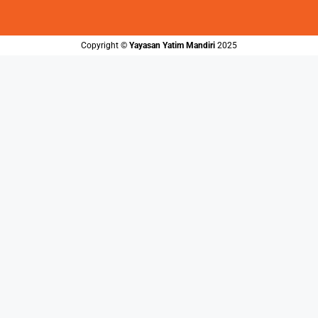
Copyright ©️
Yayasan Yatim Mandiri
2025