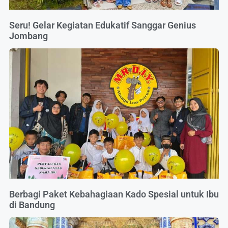
Seru! Gelar Kegiatan Edukatif Sanggar Genius
Jombang
Berbagi Paket Kebahagiaan Kado Spesial untuk Ibu
di Bandung