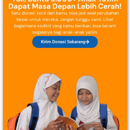
Dapat Masa Depan Lebih Cerah!
Satu donasi kecil dari kamu, bisa jadi awal perubahan
besar untuk mereka. Jangan tunggu nanti. Lihat
bagaimana sedikit yang kamu berikan, bisa berarti
segalanya bagi anak-anak yatim.
Kirim Donasi Sekarang