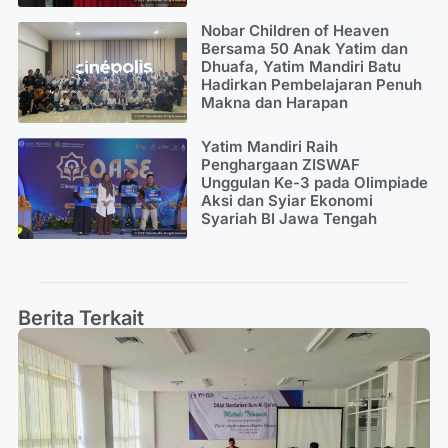
Nobar Children of Heaven
Bersama 50 Anak Yatim dan
Dhuafa, Yatim Mandiri Batu
Hadirkan Pembelajaran Penuh
Makna dan Harapan
Yatim Mandiri Raih
Penghargaan ZISWAF
Unggulan Ke-3 pada Olimpiade
Aksi dan Syiar Ekonomi
Syariah BI Jawa Tengah
Berita Terkait