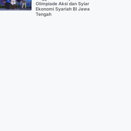
Olimpiade Aksi dan Syiar
Ekonomi Syariah BI Jawa
Tengah