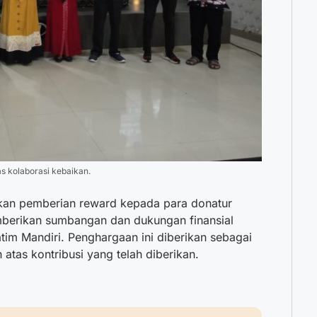
s kolaborasi kebaikan.
kukan pemberian reward kepada para donatur
berikan sumbangan dan dukungan finansial
m Mandiri. Penghargaan ini diberikan sebagai
 atas kontribusi yang telah diberikan.