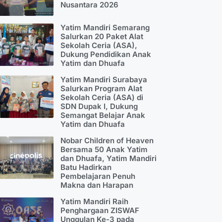
Nusantara 2026
Yatim Mandiri Semarang
Salurkan 20 Paket Alat
Sekolah Ceria (ASA),
Dukung Pendidikan Anak
Yatim dan Dhuafa
Yatim Mandiri Surabaya
Salurkan Program Alat
Sekolah Ceria (ASA) di
SDN Dupak I, Dukung
Semangat Belajar Anak
Yatim dan Dhuafa
Nobar Children of Heaven
Bersama 50 Anak Yatim
dan Dhuafa, Yatim Mandiri
Batu Hadirkan
Pembelajaran Penuh
Makna dan Harapan
Yatim Mandiri Raih
Penghargaan ZISWAF
Unggulan Ke-3 pada