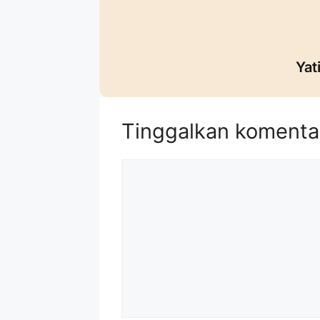
Yat
Tinggalkan komenta