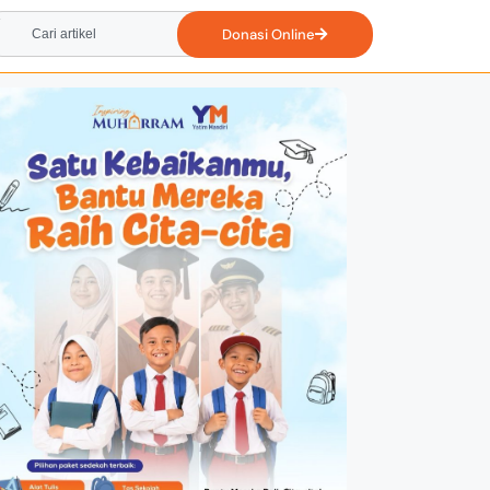
Donasi Online