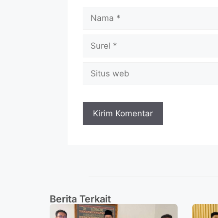
Berita Terkait