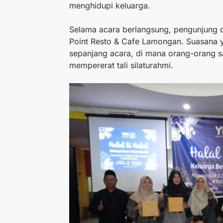
menghidupi keluarga.
Selama acara berlangsung, pengunjung d
Point Resto & Cafe Lamongan. Suasana 
sepanjang acara, di mana orang-orang sal
mempererat tali silaturahmi.