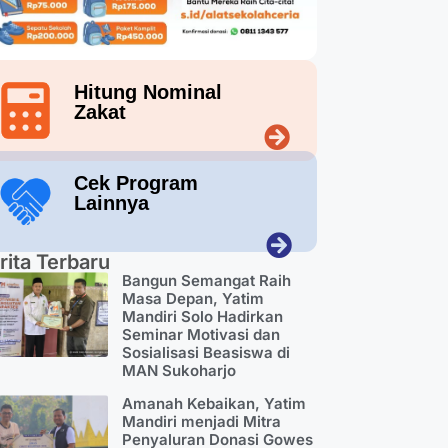
Hitung Nominal
Zakat
Cek Program
Lainnya
rita Terbaru
Bangun Semangat Raih
Masa Depan, Yatim
Mandiri Solo Hadirkan
Seminar Motivasi dan
Sosialisasi Beasiswa di
MAN Sukoharjo
Amanah Kebaikan, Yatim
Mandiri menjadi Mitra
Penyaluran Donasi Gowes