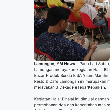
Lamongan, YM News
– Pada hari Sabtu
Lamongan merayakan kegiatan Halal Bih
Bazar Produk Bunda BISA Yatim Mandiri
Resto & Cafe Lamongan ini merupakan 
merayakan 3 Dekade #TebarKebaikan.
Kegiatan Halal Bihalal ini dimulai deng
permohonan doa dan keberkahan atas se