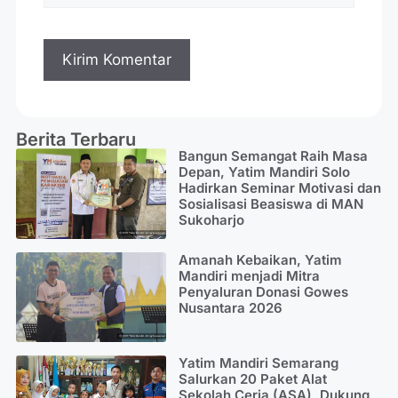
Berita Terbaru
Bangun Semangat Raih Masa
Depan, Yatim Mandiri Solo
Hadirkan Seminar Motivasi dan
Sosialisasi Beasiswa di MAN
Sukoharjo
Amanah Kebaikan, Yatim
Mandiri menjadi Mitra
Penyaluran Donasi Gowes
Nusantara 2026
Yatim Mandiri Semarang
Salurkan 20 Paket Alat
Sekolah Ceria (ASA), Dukung