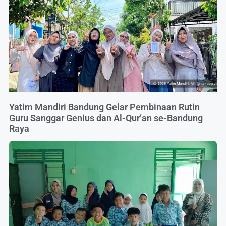
Yatim Mandiri Bandung Gelar Pembinaan Rutin
Guru Sanggar Genius dan Al-Qur’an se-Bandung
Raya