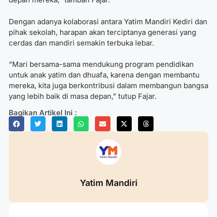
Dengan adanya kolaborasi antara Yatim Mandiri Kediri dan
pihak sekolah, harapan akan terciptanya generasi yang
cerdas dan mandiri semakin terbuka lebar.
“Mari bersama-sama mendukung program pendidikan
untuk anak yatim dan dhuafa, karena dengan membantu
mereka, kita juga berkontribusi dalam membangun bangsa
yang lebih baik di masa depan,” tutup Fajar.
Bagikan Artikel Ini :
Yatim Mandiri