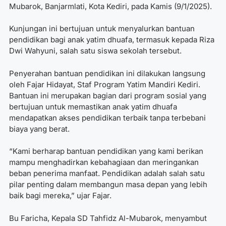
Mubarok, Banjarmlati, Kota Kediri, pada Kamis (9/1/2025).
Kunjungan ini bertujuan untuk menyalurkan bantuan
pendidikan bagi anak yatim dhuafa, termasuk kepada Riza
Dwi Wahyuni, salah satu siswa sekolah tersebut.
Penyerahan bantuan pendidikan ini dilakukan langsung
oleh Fajar Hidayat, Staf Program Yatim Mandiri Kediri.
Bantuan ini merupakan bagian dari program sosial yang
bertujuan untuk memastikan anak yatim dhuafa
mendapatkan akses pendidikan terbaik tanpa terbebani
biaya yang berat.
“Kami berharap bantuan pendidikan yang kami berikan
mampu menghadirkan kebahagiaan dan meringankan
beban penerima manfaat. Pendidikan adalah salah satu
pilar penting dalam membangun masa depan yang lebih
baik bagi mereka,” ujar Fajar.
Bu Faricha, Kepala SD Tahfidz Al-Mubarok, menyambut