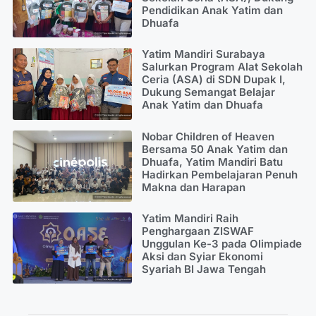
Pendidikan Anak Yatim dan
Dhuafa
Yatim Mandiri Surabaya
Salurkan Program Alat Sekolah
Ceria (ASA) di SDN Dupak I,
Dukung Semangat Belajar
Anak Yatim dan Dhuafa
Nobar Children of Heaven
Bersama 50 Anak Yatim dan
Dhuafa, Yatim Mandiri Batu
Hadirkan Pembelajaran Penuh
Makna dan Harapan
Yatim Mandiri Raih
Penghargaan ZISWAF
Unggulan Ke-3 pada Olimpiade
Aksi dan Syiar Ekonomi
Syariah BI Jawa Tengah