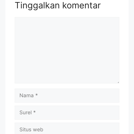
Tinggalkan komentar