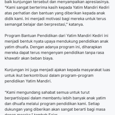
baik kunjungan tersebut dan menyampaikan apresiasinya.
“Kami sangat berterima kasih kepada Yatim Mandiri Kediri
atas perhatian dan bantuan yang diberikan kepada anak
didik kami. Ini menjadi motivasi bagi mereka untuk terus
semangat belajar dan berprestasi,” katanya.
Program Bantuan Pendidikan dari Yatim Mandiri Kediri ini
menjadi bentuk nyata upaya mendukung pendidikan anak
yatim dhuafa. Dengan adanya program ini, diharapkan
mereka dapat terus mengenyam pendidikan tanpa rasa
khawatir akan beban biaya.
Kunjungan ini juga menjadi ajakan kepada masyarakat luas
untuk ikut berkontribusi dalam program-program
pendidikan Yatim Mandiri.
“Kami mengundang sahabat semua untuk turut
berpartisipasi dalam membantu lebih banyak anak yatim
dan dhuafa melalui program pendidikan kami. Setiap
dukungan yang diberikan akan sangat berarti bagi masa
depan mereka,” tambah Fajar.