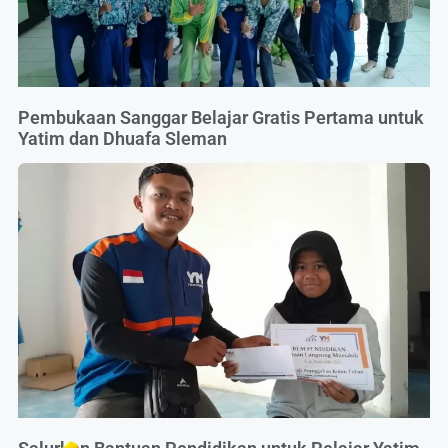
Pembukaan Sanggar Belajar Gratis Pertama untuk
Yatim dan Dhuafa Sleman