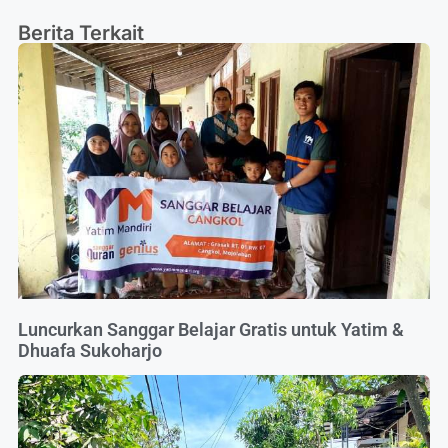
Berita Terkait
Luncurkan Sanggar Belajar Gratis untuk Yatim &
Dhuafa Sukoharjo