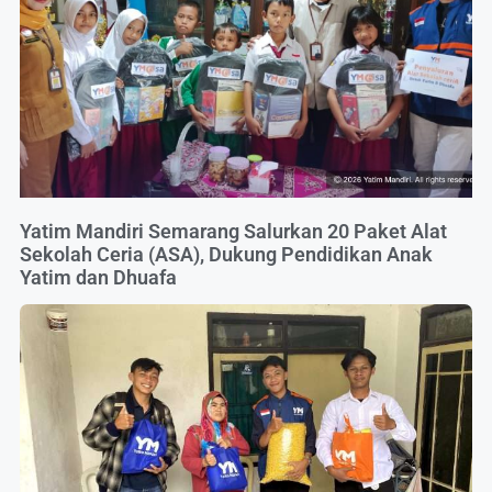
Yatim Mandiri Semarang Salurkan 20 Paket Alat
Sekolah Ceria (ASA), Dukung Pendidikan Anak
Yatim dan Dhuafa