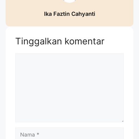
Ika Faztin Cahyanti
Tinggalkan komentar