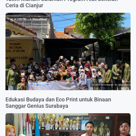
Ceria di Cianjur
Edukasi Budaya dan Eco Print untuk Binaan
Sanggar Genius Surabaya