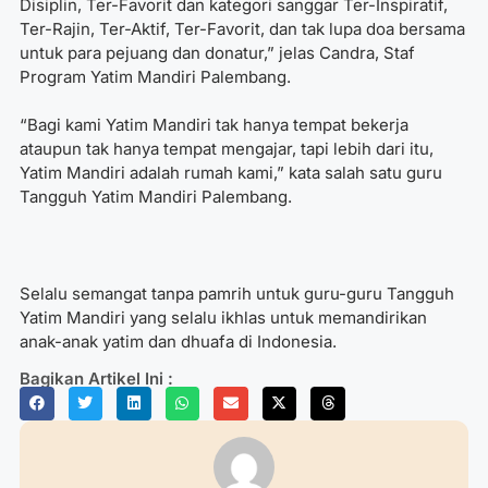
Disiplin, Ter-Favorit dan kategori sanggar Ter-Inspiratif,
Ter-Rajin, Ter-Aktif, Ter-Favorit, dan tak lupa doa bersama
untuk para pejuang dan donatur,” jelas Candra, Staf
Program Yatim Mandiri Palembang.
“Bagi kami Yatim Mandiri tak hanya tempat bekerja
ataupun tak hanya tempat mengajar, tapi lebih dari itu,
Yatim Mandiri adalah rumah kami,” kata salah satu guru
Tangguh Yatim Mandiri Palembang.
Selalu semangat tanpa pamrih untuk guru-guru Tangguh
Yatim Mandiri yang selalu ikhlas untuk memandirikan
anak-anak yatim dan dhuafa di Indonesia.
Bagikan Artikel Ini :