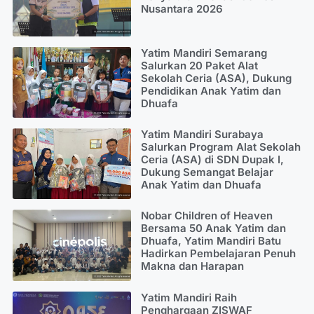
Nusantara 2026
Yatim Mandiri Semarang
Salurkan 20 Paket Alat
Sekolah Ceria (ASA), Dukung
Pendidikan Anak Yatim dan
Dhuafa
Yatim Mandiri Surabaya
Salurkan Program Alat Sekolah
Ceria (ASA) di SDN Dupak I,
Dukung Semangat Belajar
Anak Yatim dan Dhuafa
Nobar Children of Heaven
Bersama 50 Anak Yatim dan
Dhuafa, Yatim Mandiri Batu
Hadirkan Pembelajaran Penuh
Makna dan Harapan
Yatim Mandiri Raih
Penghargaan ZISWAF