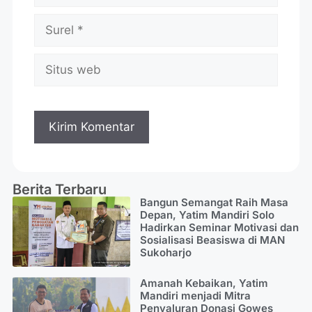
Berita Terbaru
Bangun Semangat Raih Masa
Depan, Yatim Mandiri Solo
Hadirkan Seminar Motivasi dan
Sosialisasi Beasiswa di MAN
Sukoharjo
Amanah Kebaikan, Yatim
Mandiri menjadi Mitra
Penyaluran Donasi Gowes