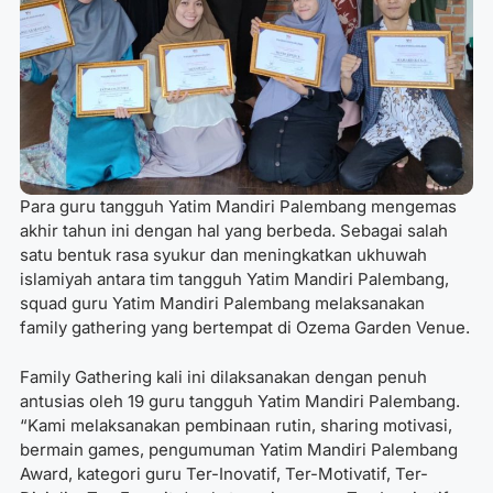
Para guru tangguh Yatim Mandiri Palembang mengemas
akhir tahun ini dengan hal yang berbeda. Sebagai salah
satu bentuk rasa syukur dan meningkatkan ukhuwah
islamiyah antara tim tangguh Yatim Mandiri Palembang,
squad guru Yatim Mandiri Palembang melaksanakan
family gathering yang bertempat di Ozema Garden Venue.
Family Gathering kali ini dilaksanakan dengan penuh
antusias oleh 19 guru tangguh Yatim Mandiri Palembang.
“Kami melaksanakan pembinaan rutin, sharing motivasi,
bermain games, pengumuman Yatim Mandiri Palembang
Award, kategori guru Ter-Inovatif, Ter-Motivatif, Ter-