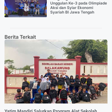
Unggulan Ke-3 pada Olimpiade
Aksi dan Syiar Ekonomi
Syariah BI Jawa Tengah
Berita Terkait
Yatim Mandiri Salurkan Program Alat Sekolah