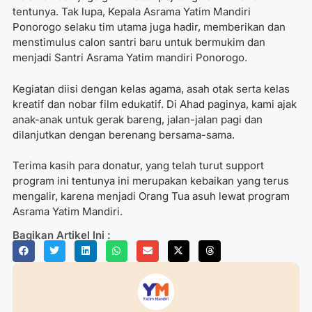
tentunya. Tak lupa, Kepala Asrama Yatim Mandiri
Ponorogo selaku tim utama juga hadir, memberikan dan
menstimulus calon santri baru untuk bermukim dan
menjadi Santri Asrama Yatim mandiri Ponorogo.
Kegiatan diisi dengan kelas agama, asah otak serta kelas
kreatif dan nobar film edukatif. Di Ahad paginya, kami ajak
anak-anak untuk gerak bareng, jalan-jalan pagi dan
dilanjutkan dengan berenang bersama-sama.
Terima kasih para donatur, yang telah turut support
program ini tentunya ini merupakan kebaikan yang terus
mengalir, karena menjadi Orang Tua asuh lewat program
Asrama Yatim Mandiri.
Bagikan Artikel Ini :