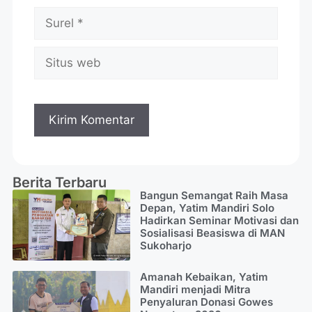
Berita Terbaru
Bangun Semangat Raih Masa
Depan, Yatim Mandiri Solo
Hadirkan Seminar Motivasi dan
Sosialisasi Beasiswa di MAN
Sukoharjo
Amanah Kebaikan, Yatim
Mandiri menjadi Mitra
Penyaluran Donasi Gowes