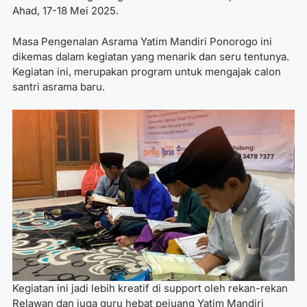
Ahad, 17-18 Mei 2025.
Masa Pengenalan Asrama Yatim Mandiri Ponorogo ini
dikemas dalam kegiatan yang menarik dan seru tentunya.
Kegiatan ini, merupakan program untuk mengajak calon
santri asrama baru.
Kegiatan ini jadi lebih kreatif di support oleh rekan-rekan
Relawan dan juga guru hebat pejuang Yatim Mandiri