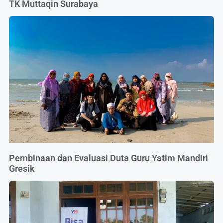
TK Muttaqin Surabaya
Pembinaan dan Evaluasi Duta Guru Yatim Mandiri
Gresik