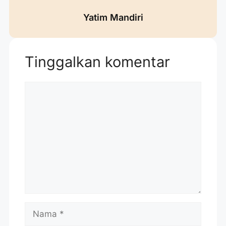
Yatim Mandiri
Tinggalkan komentar