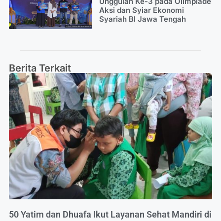
Unggulan Ke-3 pada Olimpiade
Aksi dan Syiar Ekonomi
Syariah BI Jawa Tengah
Berita Terkait
50 Yatim dan Dhuafa Ikut Layanan Sehat Mandiri di