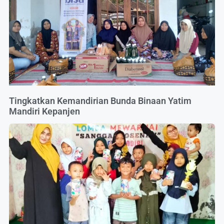
Tingkatkan Kemandirian Bunda Binaan Yatim
Mandiri Kepanjen