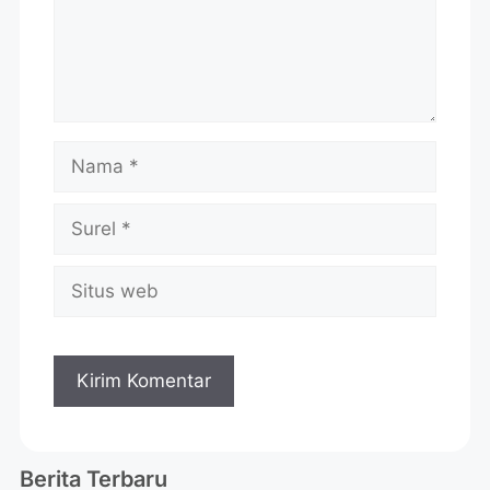
Berita Terbaru