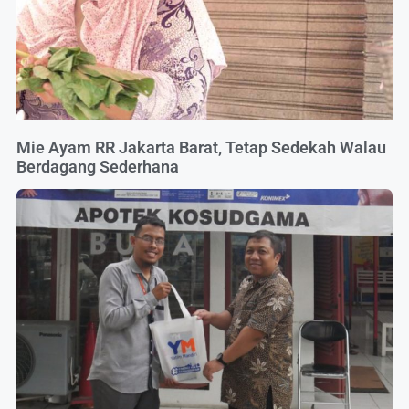
Mie Ayam RR Jakarta Barat, Tetap Sedekah Walau
Berdagang Sederhana