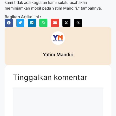
kami tidak ada kegiatan kami selalu usahakan
meminjamkan mobil pada Yatim Mandiri,” tambahnya.
Bagikan Artikel Ini :
Yatim Mandiri
Tinggalkan komentar