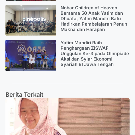
Nobar Children of Heaven
Bersama 50 Anak Yatim dan
Dhuafa, Yatim Mandiri Batu
Hadirkan Pembelajaran Penuh
Makna dan Harapan
Yatim Mandiri Raih
Penghargaan ZISWAF
Unggulan Ke-3 pada Olimpiade
Aksi dan Syiar Ekonomi
Syariah BI Jawa Tengah
Berita Terkait