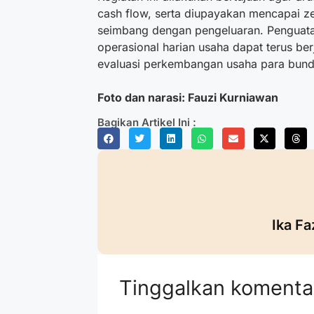
cash flow, serta diupayakan mencapai ze
seimbang dengan pengeluaran. Penguata
operasional harian usaha dapat terus be
evaluasi perkembangan usaha para bund
Foto dan narasi: Fauzi Kurniawan
Bagikan Artikel Ini :
Ika Fa
Tinggalkan komenta