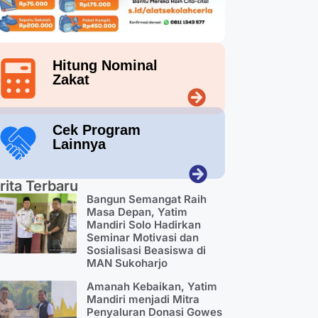
Hitung Nominal
Zakat
Cek Program
Lainnya
rita Terbaru
Bangun Semangat Raih
Masa Depan, Yatim
Mandiri Solo Hadirkan
Seminar Motivasi dan
Sosialisasi Beasiswa di
MAN Sukoharjo
Amanah Kebaikan, Yatim
Mandiri menjadi Mitra
Penyaluran Donasi Gowes