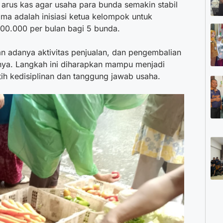
arus kas agar usaha para bunda semakin stabil
ama adalah inisiasi ketua kelompok untuk
00.000 per bulan bagi 5 bunda.
n adanya aktivitas penjualan, dan pengembalian
nya. Langkah ini diharapkan mampu menjadi
tih kedisiplinan dan tanggung jawab usaha.