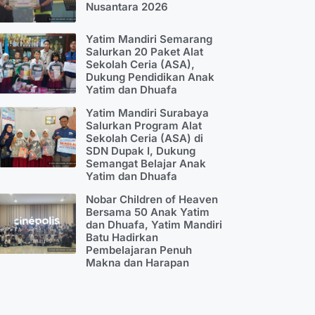
Nusantara 2026
Yatim Mandiri Semarang
Salurkan 20 Paket Alat
Sekolah Ceria (ASA),
Dukung Pendidikan Anak
Yatim dan Dhuafa
Yatim Mandiri Surabaya
Salurkan Program Alat
Sekolah Ceria (ASA) di
SDN Dupak I, Dukung
Semangat Belajar Anak
Yatim dan Dhuafa
Nobar Children of Heaven
Bersama 50 Anak Yatim
dan Dhuafa, Yatim Mandiri
Batu Hadirkan
Pembelajaran Penuh
Makna dan Harapan