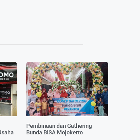
Pembinaan dan Gathering
Usaha
Bunda BISA Mojokerto