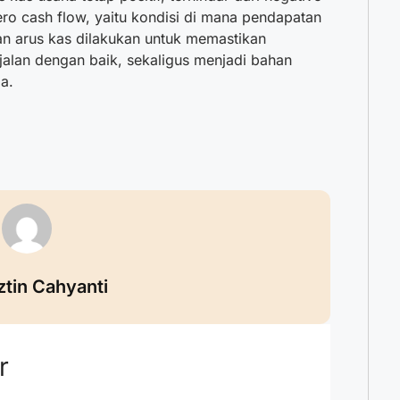
ro cash flow, yaitu kondisi di mana pendapatan
n arus kas dilakukan untuk memastikan
rjalan dengan baik, sekaligus menjadi bahan
a.
ztin Cahyanti
r