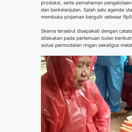
produksi, serta pemahaman pengelolaan 
dan berkelanjutan. Salah satu agenda ut
membuka pinjaman bergulir sebesar Rp5
Skema tersebut disepakati dengan catata
dilakukan pada pertemuan bulan berikut
solusi permodalan ringan sekaligus mela