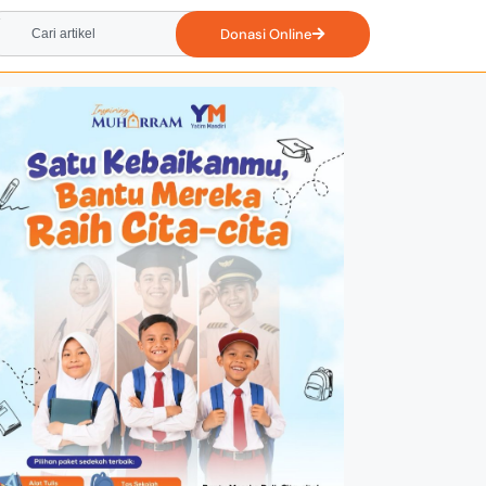
Donasi Online