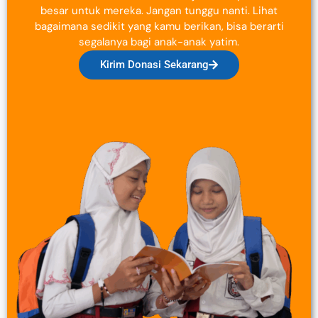
besar untuk mereka. Jangan tunggu nanti. Lihat
bagaimana sedikit yang kamu berikan, bisa berarti
segalanya bagi anak-anak yatim.
Kirim Donasi Sekarang