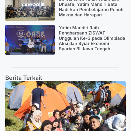
Dhuafa, Yatim Mandiri Batu
Hadirkan Pembelajaran Penuh
Makna dan Harapan
Yatim Mandiri Raih
Penghargaan ZISWAF
Unggulan Ke-3 pada Olimpiade
Aksi dan Syiar Ekonomi
Syariah BI Jawa Tengah
Berita Terkait