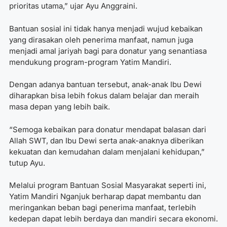
prioritas utama,” ujar Ayu Anggraini.
Bantuan sosial ini tidak hanya menjadi wujud kebaikan
yang dirasakan oleh penerima manfaat, namun juga
menjadi amal jariyah bagi para donatur yang senantiasa
mendukung program-program Yatim Mandiri.
Dengan adanya bantuan tersebut, anak-anak Ibu Dewi
diharapkan bisa lebih fokus dalam belajar dan meraih
masa depan yang lebih baik.
“Semoga kebaikan para donatur mendapat balasan dari
Allah SWT, dan Ibu Dewi serta anak-anaknya diberikan
kekuatan dan kemudahan dalam menjalani kehidupan,”
tutup Ayu.
Melalui program Bantuan Sosial Masyarakat seperti ini,
Yatim Mandiri Nganjuk berharap dapat membantu dan
meringankan beban bagi penerima manfaat, terlebih
kedepan dapat lebih berdaya dan mandiri secara ekonomi.