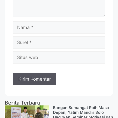
Berita Terbaru
Bangun Semangat Raih Masa
Depan, Yatim Mandiri Solo
Hadirkan Seminar Motivasi dan