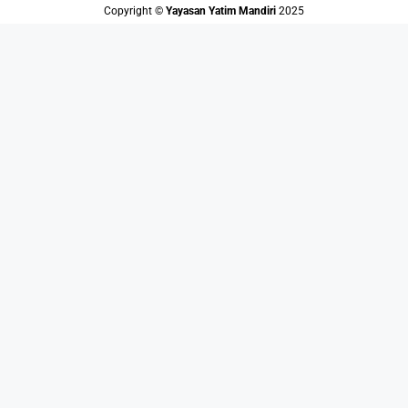
Copyright ©️
Yayasan Yatim Mandiri
2025