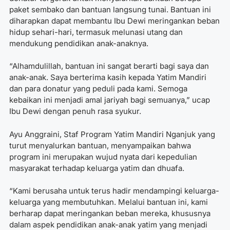
paket sembako dan bantuan langsung tunai. Bantuan ini
diharapkan dapat membantu Ibu Dewi meringankan beban
hidup sehari-hari, termasuk melunasi utang dan
mendukung pendidikan anak-anaknya.
“Alhamdulillah, bantuan ini sangat berarti bagi saya dan
anak-anak. Saya berterima kasih kepada Yatim Mandiri
dan para donatur yang peduli pada kami. Semoga
kebaikan ini menjadi amal jariyah bagi semuanya,” ucap
Ibu Dewi dengan penuh rasa syukur.
Ayu Anggraini, Staf Program Yatim Mandiri Nganjuk yang
turut menyalurkan bantuan, menyampaikan bahwa
program ini merupakan wujud nyata dari kepedulian
masyarakat terhadap keluarga yatim dan dhuafa.
“Kami berusaha untuk terus hadir mendampingi keluarga-
keluarga yang membutuhkan. Melalui bantuan ini, kami
berharap dapat meringankan beban mereka, khususnya
dalam aspek pendidikan anak-anak yatim yang menjadi