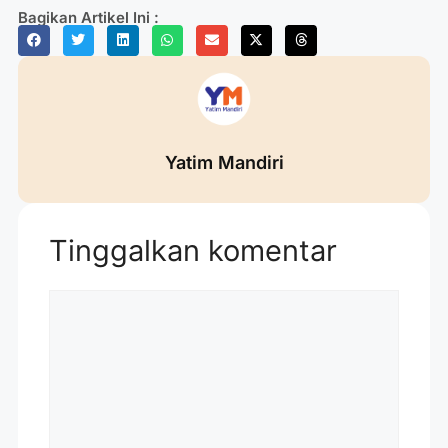
Bagikan Artikel Ini :
Yatim Mandiri
Tinggalkan komentar