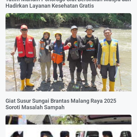
Hadirkan Layanan Kesehatan Gratis
Giat Susur Sungai Brantas Malang Raya 2025
Soroti Masalah Sampah