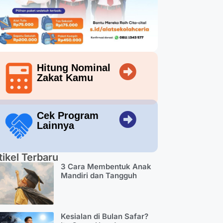
Hitung Nominal
Zakat Kamu
Cek Program
Lainnya
tikel Terbaru
3 Cara Membentuk Anak
Mandiri dan Tangguh
Kesialan di Bulan Safar?