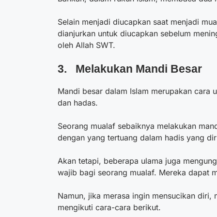
Selain menjadi diucapkan saat menjadi mua
dianjurkan untuk diucapkan sebelum menin
oleh Allah SWT.
3. Melakukan Mandi Besar
Mandi besar dalam Islam merupakan cara un
dan hadas.
Seorang mualaf sebaiknya melakukan mand
dengan yang tertuang dalam hadis yang di
Akan tetapi, beberapa ulama juga mengun
wajib bagi seorang mualaf. Mereka dapat
Namun, jika merasa ingin mensucikan diri,
mengikuti cara-cara berikut.