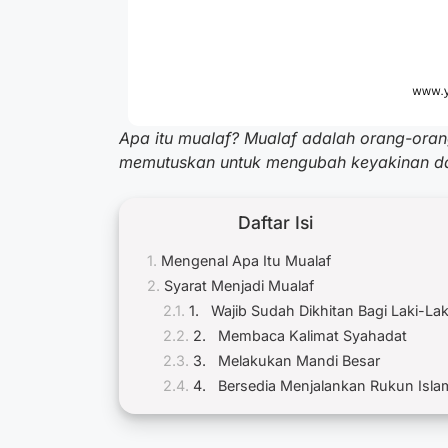
Apa itu mualaf? Mualaf adalah orang-ora
memutuskan untuk mengubah keyakinan da
Daftar Isi
Mengenal Apa Itu Mualaf
Syarat Menjadi Mualaf
1. Wajib Sudah Dikhitan Bagi Laki-Lak
2. Membaca Kalimat Syahadat
3. Melakukan Mandi Besar
4. Bersedia Menjalankan Rukun Isla