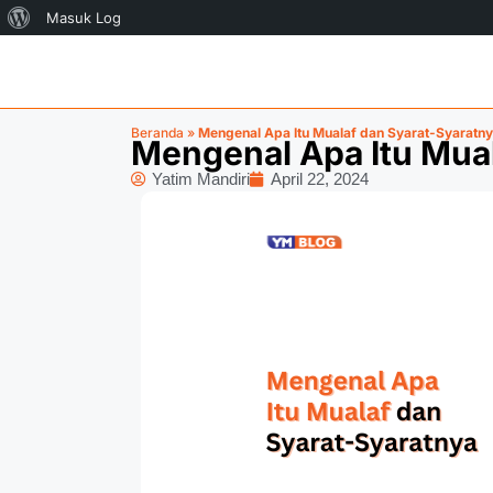
Masuk Log
Beranda
»
Mengenal Apa Itu Mualaf dan Syarat-Syaratn
Mengenal Apa Itu Mua
Yatim Mandiri
April 22, 2024