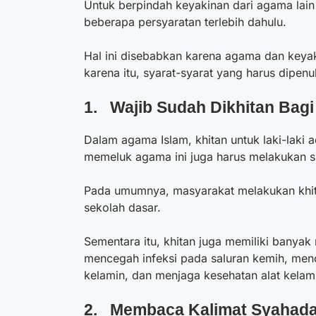
Untuk berpindah keyakinan dari agama lai
beberapa persyaratan terlebih dahulu.
Hal ini disebabkan karena agama dan keya
karena itu, syarat-syarat yang harus dipenu
1. Wajib Sudah Dikhitan Bagi
Dalam agama Islam, khitan untuk laki-laki ad
memeluk agama ini juga harus melakukan s
Pada umumnya, masyarakat melakukan khit
sekolah dasar.
Sementara itu, khitan juga memiliki banyak 
mencegah infeksi pada saluran kemih, men
kelamin, dan menjaga kesehatan alat kelam
2. Membaca Kalimat Syahada