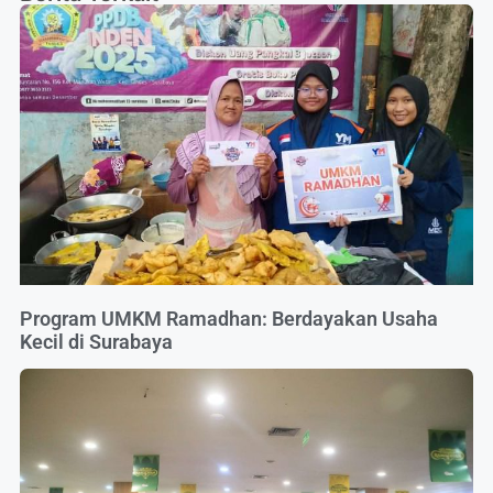
Program UMKM Ramadhan: Berdayakan Usaha
Kecil di Surabaya