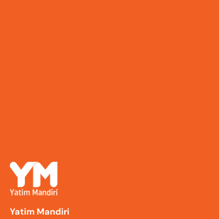
Yatim Mandiri