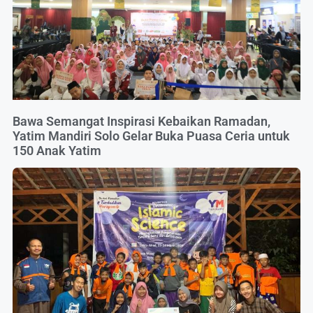
Bawa Semangat Inspirasi Kebaikan Ramadan,
Yatim Mandiri Solo Gelar Buka Puasa Ceria untuk
150 Anak Yatim