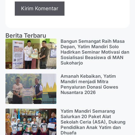
Berita Terbaru
Bangun Semangat Raih Masa
Depan, Yatim Mandiri Solo
Hadirkan Seminar Motivasi dan
Sosialisasi Beasiswa di MAN
Sukoharjo
Amanah Kebaikan, Yatim
Mandiri menjadi Mitra
Penyaluran Donasi Gowes
Nusantara 2026
Yatim Mandiri Semarang
Salurkan 20 Paket Alat
Sekolah Ceria (ASA), Dukung
Pendidikan Anak Yatim dan
Dhuafa