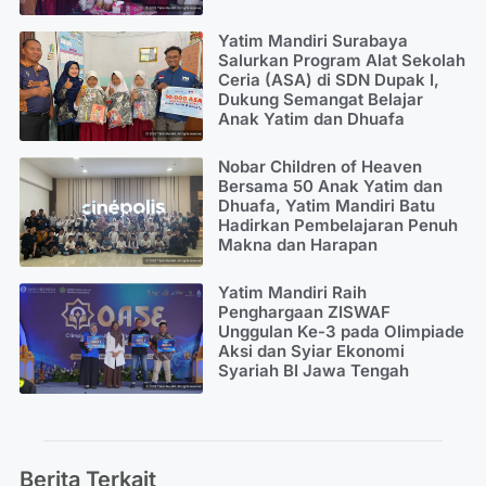
Yatim Mandiri Surabaya
Salurkan Program Alat Sekolah
Ceria (ASA) di SDN Dupak I,
Dukung Semangat Belajar
Anak Yatim dan Dhuafa
Nobar Children of Heaven
Bersama 50 Anak Yatim dan
Dhuafa, Yatim Mandiri Batu
Hadirkan Pembelajaran Penuh
Makna dan Harapan
Yatim Mandiri Raih
Penghargaan ZISWAF
Unggulan Ke-3 pada Olimpiade
Aksi dan Syiar Ekonomi
Syariah BI Jawa Tengah
Berita Terkait