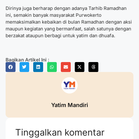
Dirinya juga berharap dengan adanya Tarhib Ramadhan
ini, semakin banyak masyarakat Purwokerto
memaksimalkan kebaikan di bulan Ramadhan dengan aksi
maupun kegiatan yang bermanfaat, salah satunya dengan
berzakat ataupun berbagi untuk yatim dan dhuafa.
Bagikan Artikel Ini :
Yatim Mandiri
Tinggalkan komentar