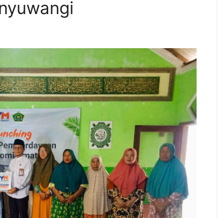
nyuwangi