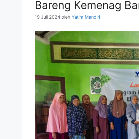
Bareng Kemenag Ba
19 Juli 2024
oleh
Yatim Mandiri