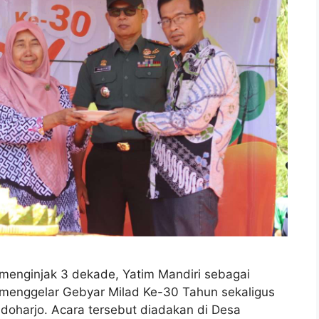
menginjak 3 dekade, Yatim Mandiri sebagai
menggelar Gebyar Milad Ke-30 Tahun sekaligus
idoharjo. Acara tersebut diadakan di Desa