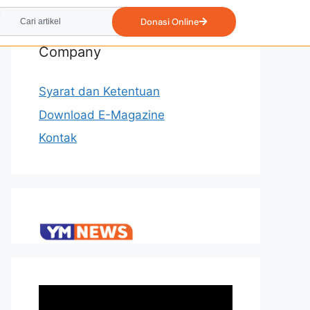
Donasi Online
Company
Syarat dan Ketentuan
Download E-Magazine
Kontak