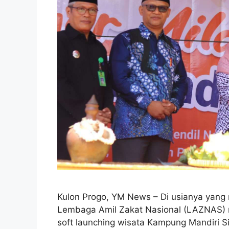
Kulon Progo, YM News – Di usianya yang 
Lembaga Amil Zakat Nasional (LAZNAS) 
soft launching wisata Kampung Mandiri S