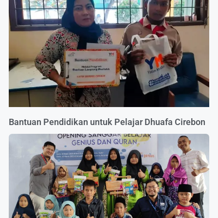
Bantuan Pendidikan untuk Pelajar Dhuafa Cirebon