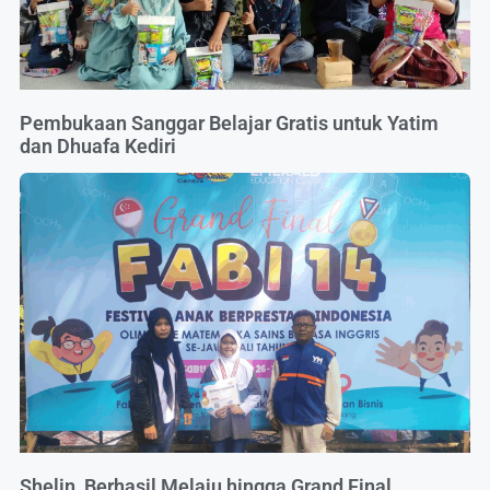
Pembukaan Sanggar Belajar Gratis untuk Yatim
dan Dhuafa Kediri
Shelin, Berhasil Melaju hingga Grand Final