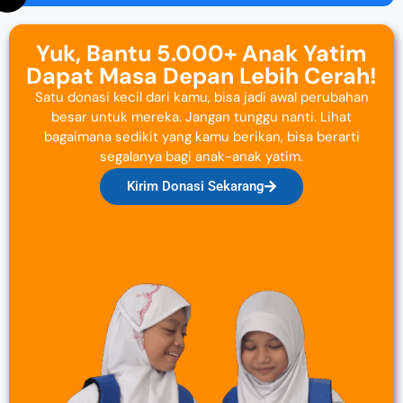
Yuk, Bantu 5.000+ Anak Yatim
Dapat Masa Depan Lebih Cerah!
Satu donasi kecil dari kamu, bisa jadi awal perubahan
besar untuk mereka. Jangan tunggu nanti. Lihat
bagaimana sedikit yang kamu berikan, bisa berarti
segalanya bagi anak-anak yatim.
Kirim Donasi Sekarang