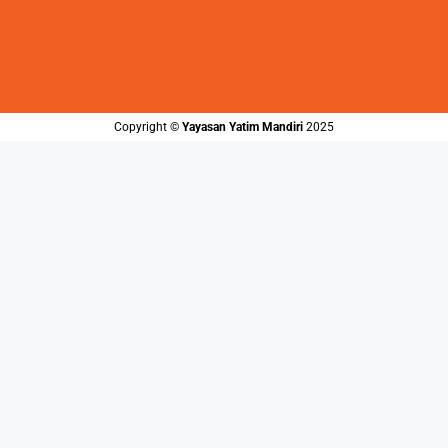
Copyright ©️
Yayasan Yatim Mandiri
2025