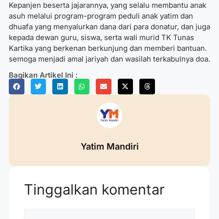
Kepanjen beserta jajarannya, yang selalu membantu anak
asuh melalui program-program peduli anak yatim dan
dhuafa yang menyalurkan dana dari para donatur, dan juga
kepada dewan guru, siswa, serta wali murid TK Tunas
Kartika yang berkenan berkunjung dan memberi bantuan.
semoga menjadi amal jariyah dan wasilah terkabulnya doa.
Bagikan Artikel Ini :
Yatim Mandiri
Tinggalkan komentar