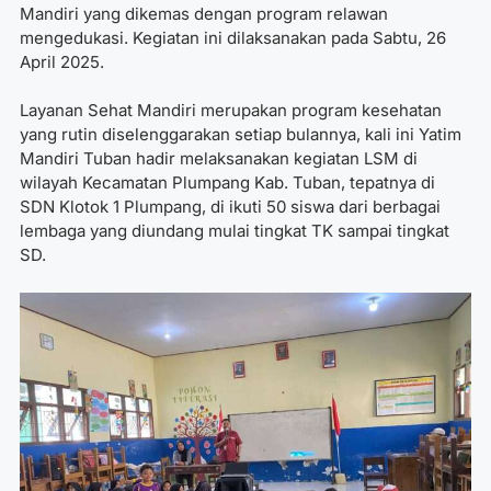
Mandiri yang dikemas dengan program relawan
mengedukasi. Kegiatan ini dilaksanakan pada Sabtu, 26
April 2025.
Layanan Sehat Mandiri merupakan program kesehatan
yang rutin diselenggarakan setiap bulannya, kali ini Yatim
Mandiri Tuban hadir melaksanakan kegiatan LSM di
wilayah Kecamatan Plumpang Kab. Tuban, tepatnya di
SDN Klotok 1 Plumpang, di ikuti 50 siswa dari berbagai
lembaga yang diundang mulai tingkat TK sampai tingkat
SD.