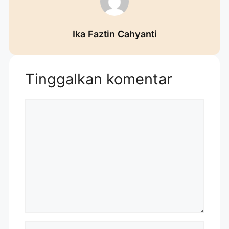
Ika Faztin Cahyanti
Tinggalkan komentar