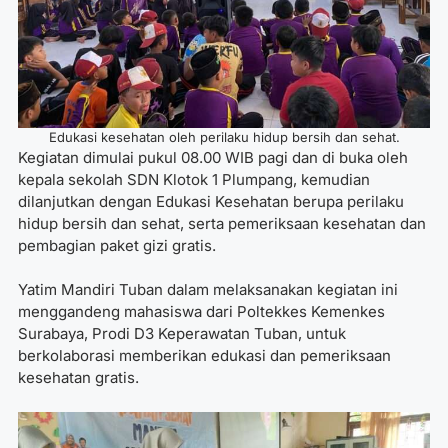
Edukasi kesehatan oleh perilaku hidup bersih dan sehat.
Kegiatan dimulai pukul 08.00 WIB pagi dan di buka oleh
kepala sekolah SDN Klotok 1 Plumpang, kemudian
dilanjutkan dengan Edukasi Kesehatan berupa perilaku
hidup bersih dan sehat, serta pemeriksaan kesehatan dan
pembagian paket gizi gratis.
Yatim Mandiri Tuban dalam melaksanakan kegiatan ini
menggandeng mahasiswa dari Poltekkes Kemenkes
Surabaya, Prodi D3 Keperawatan Tuban, untuk
berkolaborasi memberikan edukasi dan pemeriksaan
kesehatan gratis.