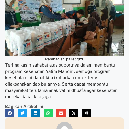
Pembagian paket gizi.
Terima kasih sahabat atas suportnya dalam membantu
program kesehatan Yatim Mandiri, semoga program
kesehatan ini dapat kita ikhtiarkan untuk terus
dilaksanakan tiap bulannya. Serta dapat membantu
masyarakat terutama anak yatim dhuafa agar kesehatan
mereka dapat kita jaga.
Bagikan Artikel Ini :