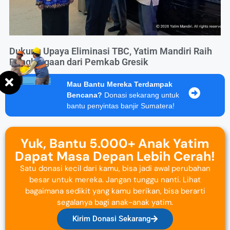
Dukung Upaya Eliminasi TBC, Yatim Mandiri Raih
Penghargaan dari Pemkab Gresik
Mau Bantu Mereka Terdampak
Bencana?
Donasi sekarang untuk
bantu penyintas banjir Sumatera!
Yuk, Bantu 5.000+ Anak Yatim
Dapat Masa Depan Lebih Cerah!
Satu donasi kecil dari kamu, bisa jadi awal perubahan
besar untuk mereka. Jangan tunggu nanti. Lihat
bagaimana sedikit yang kamu berikan, bisa berarti
segalanya bagi anak-anak yatim.
Kirim Donasi Sekarang