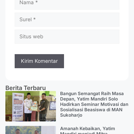
Berita Terbaru
Bangun Semangat Raih Masa
Depan, Yatim Mandiri Solo
Hadirkan Seminar Motivasi dan
Sosialisasi Beasiswa di MAN
Sukoharjo
Amanah Kebaikan, Yatim
Mandiri menjadi Mitra