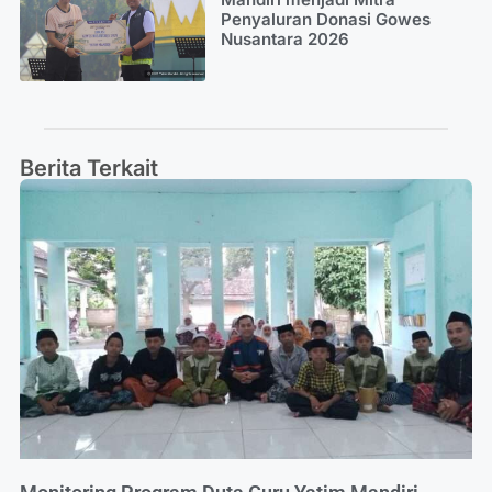
Penyaluran Donasi Gowes
Nusantara 2026
Berita Terkait