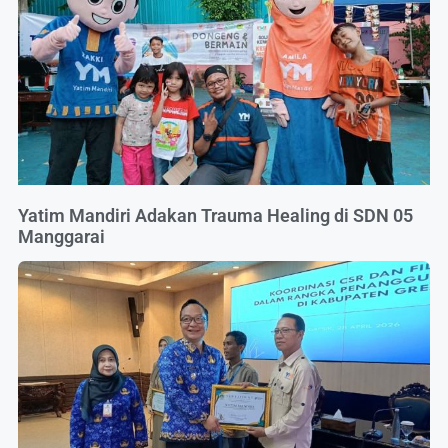
Yatim Mandiri Adakan Trauma Healing di SDN 05
Manggarai