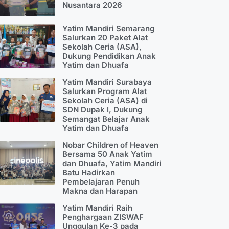
Nusantara 2026
Yatim Mandiri Semarang
Salurkan 20 Paket Alat
Sekolah Ceria (ASA),
Dukung Pendidikan Anak
Yatim dan Dhuafa
Yatim Mandiri Surabaya
Salurkan Program Alat
Sekolah Ceria (ASA) di
SDN Dupak I, Dukung
Semangat Belajar Anak
Yatim dan Dhuafa
Nobar Children of Heaven
Bersama 50 Anak Yatim
dan Dhuafa, Yatim Mandiri
Batu Hadirkan
Pembelajaran Penuh
Makna dan Harapan
Yatim Mandiri Raih
Penghargaan ZISWAF
Unggulan Ke-3 pada