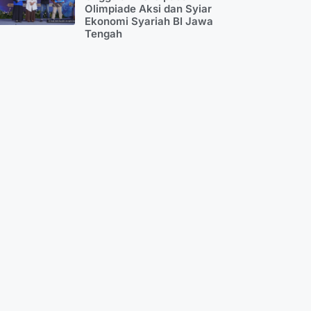
Olimpiade Aksi dan Syiar
Ekonomi Syariah BI Jawa
Tengah