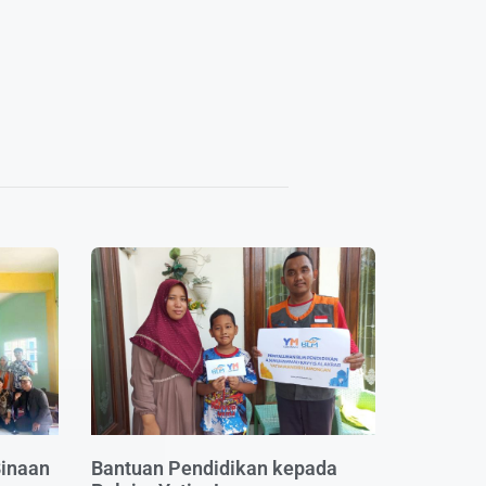
Binaan
Bantuan Pendidikan kepada