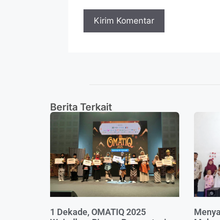
Berita Terkait
1 Dekade, OMATIQ 2025
Menya