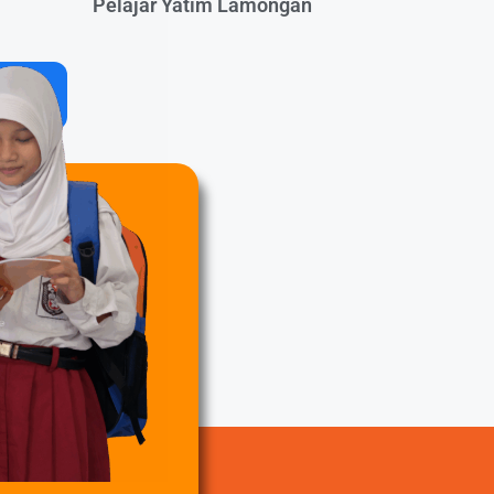
Pelajar Yatim Lamongan