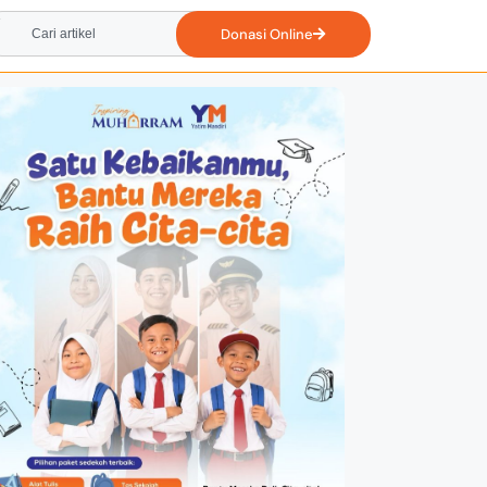
Donasi Online