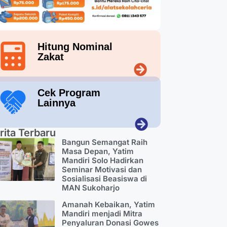
Hitung Nominal
Zakat
Cek Program
Lainnya
rita Terbaru
Bangun Semangat Raih
Masa Depan, Yatim
Mandiri Solo Hadirkan
Seminar Motivasi dan
Sosialisasi Beasiswa di
MAN Sukoharjo
Amanah Kebaikan, Yatim
Mandiri menjadi Mitra
Penyaluran Donasi Gowes