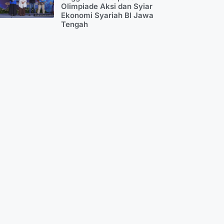
Olimpiade Aksi dan Syiar
Ekonomi Syariah BI Jawa
Tengah