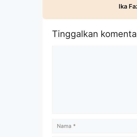
Ika Fa
Tinggalkan komenta