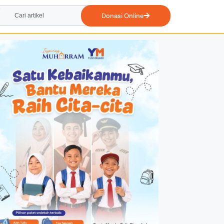
Donasi Online