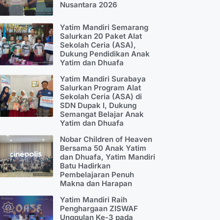
Nusantara 2026
Yatim Mandiri Semarang
Salurkan 20 Paket Alat
Sekolah Ceria (ASA),
Dukung Pendidikan Anak
Yatim dan Dhuafa
Yatim Mandiri Surabaya
Salurkan Program Alat
Sekolah Ceria (ASA) di
SDN Dupak I, Dukung
Semangat Belajar Anak
Yatim dan Dhuafa
Nobar Children of Heaven
Bersama 50 Anak Yatim
dan Dhuafa, Yatim Mandiri
Batu Hadirkan
Pembelajaran Penuh
Makna dan Harapan
Yatim Mandiri Raih
Penghargaan ZISWAF
Unggulan Ke-3 pada