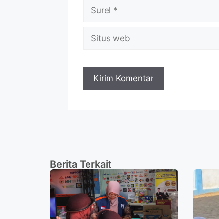
Berita Terkait