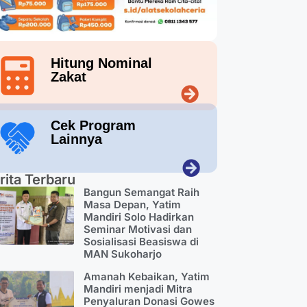
Hitung Nominal
Zakat
Cek Program
Lainnya
rita Terbaru
Bangun Semangat Raih
Masa Depan, Yatim
Mandiri Solo Hadirkan
Seminar Motivasi dan
Sosialisasi Beasiswa di
MAN Sukoharjo
Amanah Kebaikan, Yatim
Mandiri menjadi Mitra
Penyaluran Donasi Gowes