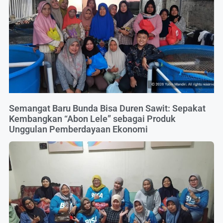
Semangat Baru Bunda Bisa Duren Sawit: Sepakat
Kembangkan “Abon Lele” sebagai Produk
Unggulan Pemberdayaan Ekonomi