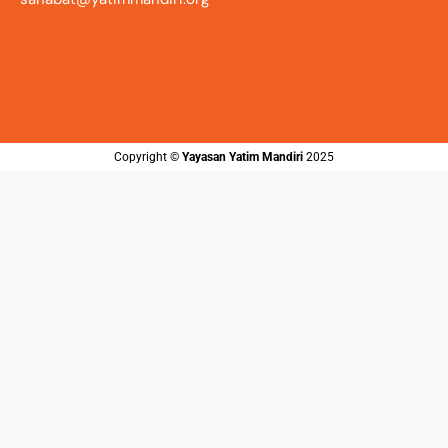
Copyright ©️
Yayasan Yatim Mandiri
2025