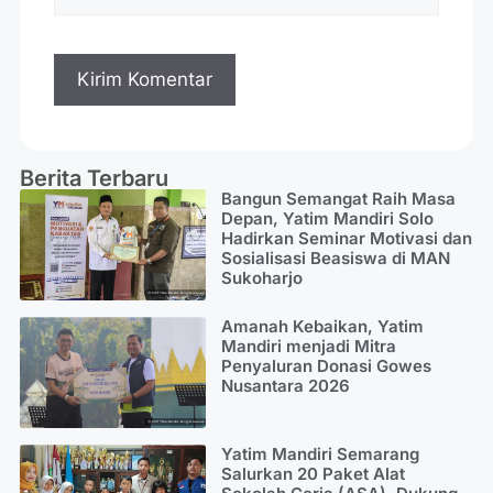
Berita Terbaru
Bangun Semangat Raih Masa
Depan, Yatim Mandiri Solo
Hadirkan Seminar Motivasi dan
Sosialisasi Beasiswa di MAN
Sukoharjo
Amanah Kebaikan, Yatim
Mandiri menjadi Mitra
Penyaluran Donasi Gowes
Nusantara 2026
Yatim Mandiri Semarang
Salurkan 20 Paket Alat