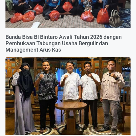
Bunda Bisa BI Bintaro Awali Tahun 2026 dengan
Pembukaan Tabungan Usaha Bergulir dan
Management Arus Kas