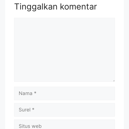
Tinggalkan komentar