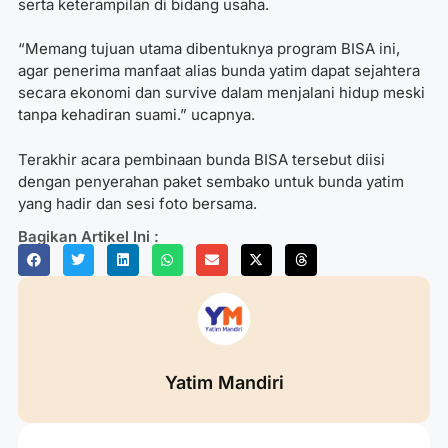
serta keterampilan di bidang usaha.
“Memang tujuan utama dibentuknya program BISA ini,
agar penerima manfaat alias bunda yatim dapat sejahtera
secara ekonomi dan survive dalam menjalani hidup meski
tanpa kehadiran suami.” ucapnya.
Terakhir acara pembinaan bunda BISA tersebut diisi
dengan penyerahan paket sembako untuk bunda yatim
yang hadir dan sesi foto bersama.
Bagikan Artikel Ini :
Yatim Mandiri