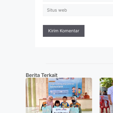
Berita Terkait