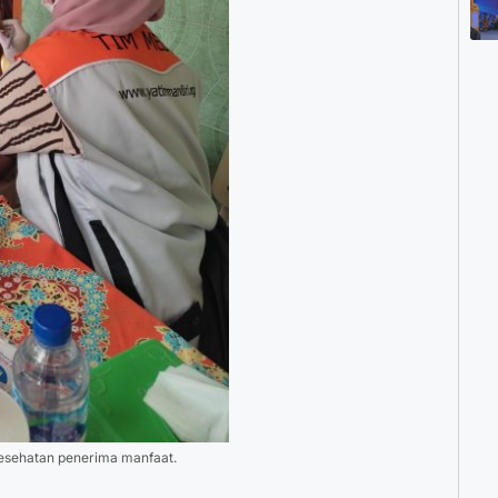
kesehatan penerima manfaat.