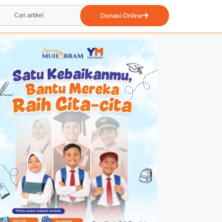
Donasi Online