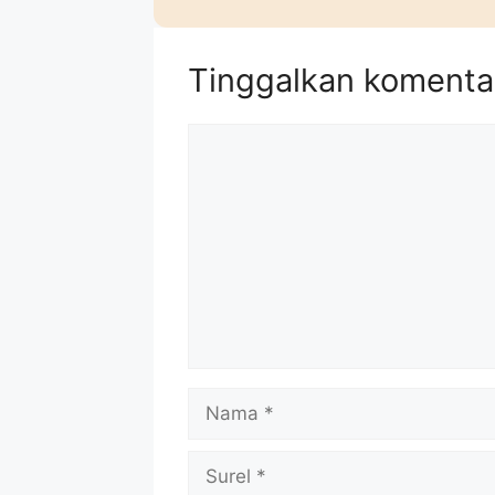
Tinggalkan komenta