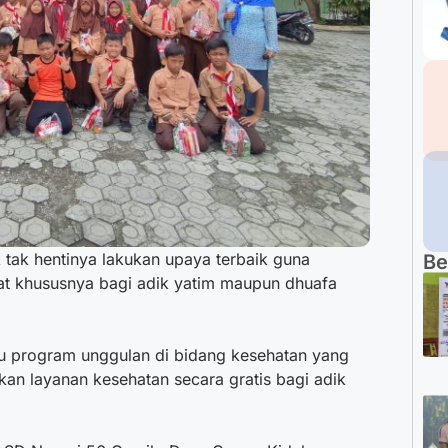
 tak hentinya lakukan upaya terbaik guna
Be
t khususnya bagi adik yatim maupun dhuafa
tu program unggulan di bidang kesehatan yang
kan layanan kesehatan secara gratis bagi adik