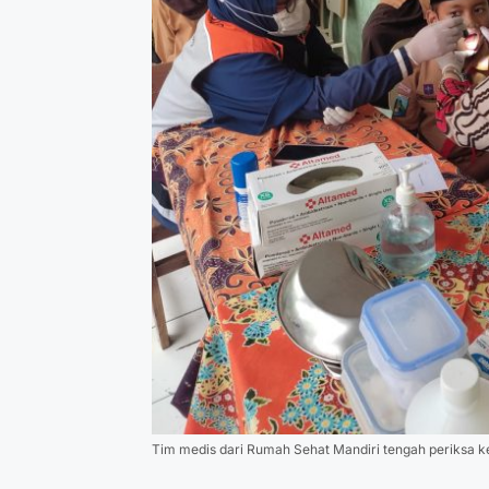
Tim medis dari Rumah Sehat Mandiri tengah periksa 