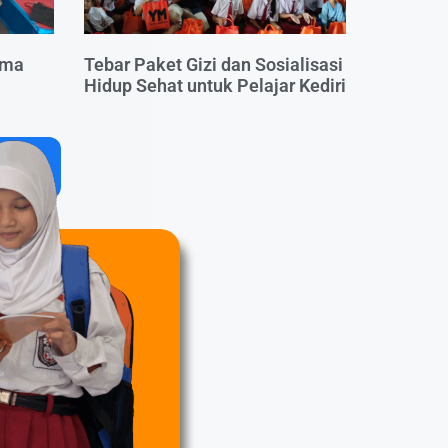
ama
Tebar Paket Gizi dan Sosialisasi
Hidup Sehat untuk Pelajar Kediri