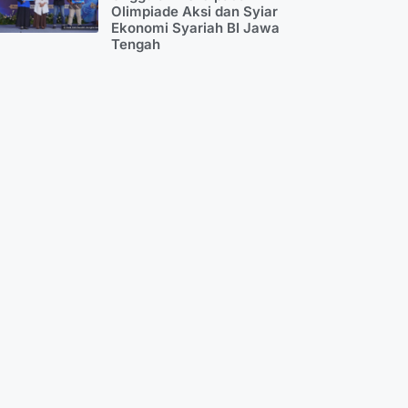
Olimpiade Aksi dan Syiar
Ekonomi Syariah BI Jawa
Tengah