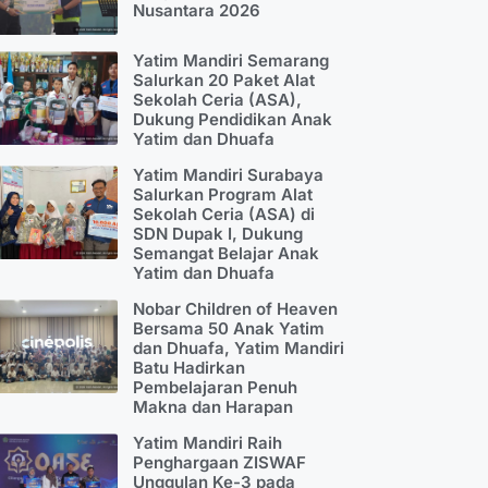
Nusantara 2026
Yatim Mandiri Semarang
Salurkan 20 Paket Alat
Sekolah Ceria (ASA),
Dukung Pendidikan Anak
Yatim dan Dhuafa
Yatim Mandiri Surabaya
Salurkan Program Alat
Sekolah Ceria (ASA) di
SDN Dupak I, Dukung
Semangat Belajar Anak
Yatim dan Dhuafa
Nobar Children of Heaven
Bersama 50 Anak Yatim
dan Dhuafa, Yatim Mandiri
Batu Hadirkan
Pembelajaran Penuh
Makna dan Harapan
Yatim Mandiri Raih
Penghargaan ZISWAF
Unggulan Ke-3 pada