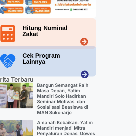
Hitung Nominal
Zakat
Cek Program
Lainnya
rita Terbaru
Bangun Semangat Raih
Masa Depan, Yatim
Mandiri Solo Hadirkan
Seminar Motivasi dan
Sosialisasi Beasiswa di
MAN Sukoharjo
Amanah Kebaikan, Yatim
Mandiri menjadi Mitra
Penyaluran Donasi Gowes