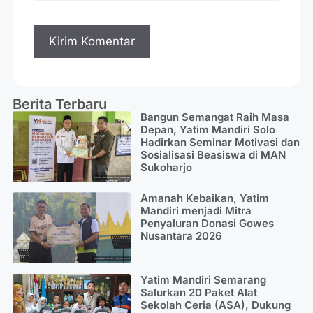
Berita Terbaru
Bangun Semangat Raih Masa
Depan, Yatim Mandiri Solo
Hadirkan Seminar Motivasi dan
Sosialisasi Beasiswa di MAN
Sukoharjo
Amanah Kebaikan, Yatim
Mandiri menjadi Mitra
Penyaluran Donasi Gowes
Nusantara 2026
Yatim Mandiri Semarang
Salurkan 20 Paket Alat
Sekolah Ceria (ASA), Dukung