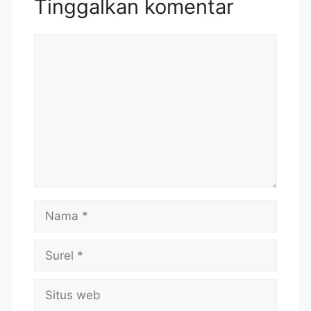
Tinggalkan komentar