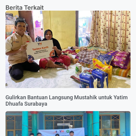
Berita Terkait
Gulirkan Bantuan Langsung Mustahik untuk Yatim
Dhuafa Surabaya