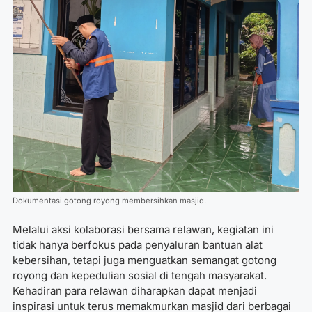
Dokumentasi gotong royong membersihkan masjid.
Melalui aksi kolaborasi bersama relawan, kegiatan ini
tidak hanya berfokus pada penyaluran bantuan alat
kebersihan, tetapi juga menguatkan semangat gotong
royong dan kepedulian sosial di tengah masyarakat.
Kehadiran para relawan diharapkan dapat menjadi
inspirasi untuk terus memakmurkan masjid dari berbagai