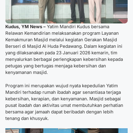
Kudus, YM News –
Yatim Mandiri Kudus bersama
Relawan Kemandirian melaksanakan program Layanan
Kemakmuran Masjid melalui kegiatan Gerakan Masjid
Berseri di Masjid Al Huda Pedawang. Dalam kegiatan ini
yang dilaksanakan pada 23 Januari 2026 kemarin, tim
menyalurkan berbagai perlengkapan kebersihan kepada
petugas yang bertugas menjaga kebersihan dan
kenyamanan masjid.
Program ini merupakan wujud nyata kepedulian Yatim
Mandiri terhadap rumah ibadah agar senantiasa terjaga
kebersihan, kerapian, dan kenyamanan. Masjid sebagai
pusat ibadah dan aktivitas umat membutuhkan perhatian
bersama agar jamaah dapat beribadah dengan lebih
tenang dan khusyuk.