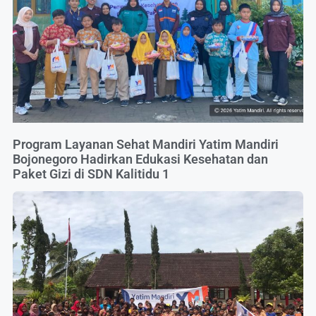
Program Layanan Sehat Mandiri Yatim Mandiri
Bojonegoro Hadirkan Edukasi Kesehatan dan
Paket Gizi di SDN Kalitidu 1