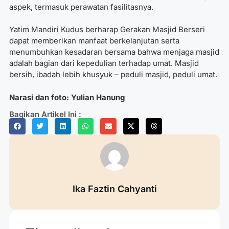
aspek, termasuk perawatan fasilitasnya.
Yatim Mandiri Kudus berharap Gerakan Masjid Berseri
dapat memberikan manfaat berkelanjutan serta
menumbuhkan kesadaran bersama bahwa menjaga masjid
adalah bagian dari kepedulian terhadap umat. Masjid
bersih, ibadah lebih khusyuk – peduli masjid, peduli umat.
Narasi dan foto: Yulian Hanung
Bagikan Artikel Ini :
Ika Faztin Cahyanti