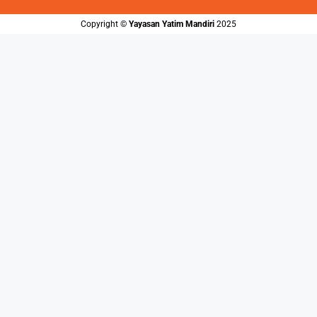
Copyright ©️
Yayasan Yatim Mandiri
2025