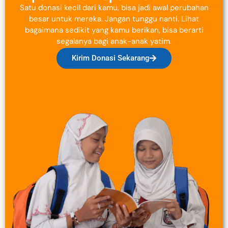
Satu donasi kecil dari kamu, bisa jadi awal perubahan
besar untuk mereka. Jangan tunggu nanti. Lihat
bagaimana sedikit yang kamu berikan, bisa berarti
segalanya bagi anak-anak yatim.
Kirim Donasi Sekarang