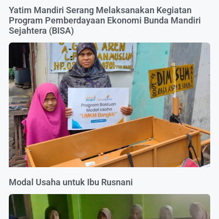
Yatim Mandiri Serang Melaksanakan Kegiatan
Program Pemberdayaan Ekonomi Bunda Mandiri
Sejahtera (BISA)
Modal Usaha untuk Ibu Rusnani