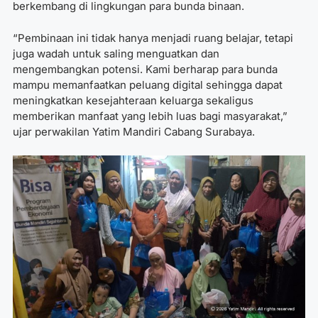
berkembang di lingkungan para bunda binaan.
“Pembinaan ini tidak hanya menjadi ruang belajar, tetapi
juga wadah untuk saling menguatkan dan
mengembangkan potensi. Kami berharap para bunda
mampu memanfaatkan peluang digital sehingga dapat
meningkatkan kesejahteraan keluarga sekaligus
memberikan manfaat yang lebih luas bagi masyarakat,”
ujar perwakilan Yatim Mandiri Cabang Surabaya.