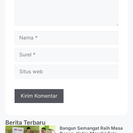
Berita Terbaru
Bangun Semangat Raih Masa