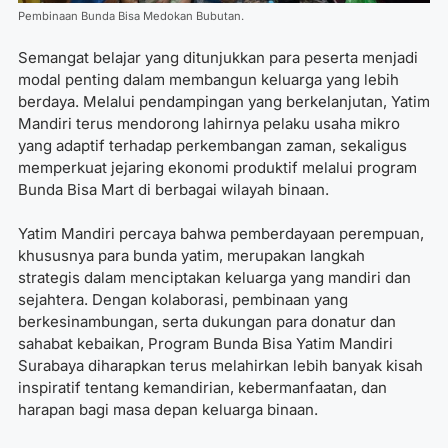
Pembinaan Bunda Bisa Medokan Bubutan.
Semangat belajar yang ditunjukkan para peserta menjadi
modal penting dalam membangun keluarga yang lebih
berdaya. Melalui pendampingan yang berkelanjutan, Yatim
Mandiri terus mendorong lahirnya pelaku usaha mikro
yang adaptif terhadap perkembangan zaman, sekaligus
memperkuat jejaring ekonomi produktif melalui program
Bunda Bisa Mart di berbagai wilayah binaan.
Yatim Mandiri percaya bahwa pemberdayaan perempuan,
khususnya para bunda yatim, merupakan langkah
strategis dalam menciptakan keluarga yang mandiri dan
sejahtera. Dengan kolaborasi, pembinaan yang
berkesinambungan, serta dukungan para donatur dan
sahabat kebaikan, Program Bunda Bisa Yatim Mandiri
Surabaya diharapkan terus melahirkan lebih banyak kisah
inspiratif tentang kemandirian, kebermanfaatan, dan
harapan bagi masa depan keluarga binaan.