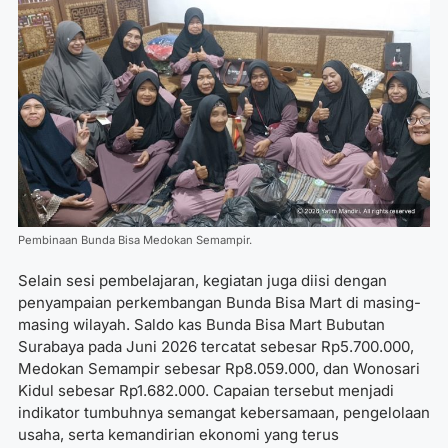
Pembinaan Bunda Bisa Medokan Semampir.
Selain sesi pembelajaran, kegiatan juga diisi dengan
penyampaian perkembangan Bunda Bisa Mart di masing-
masing wilayah. Saldo kas Bunda Bisa Mart Bubutan
Surabaya pada Juni 2026 tercatat sebesar Rp5.700.000,
Medokan Semampir sebesar Rp8.059.000, dan Wonosari
Kidul sebesar Rp1.682.000. Capaian tersebut menjadi
indikator tumbuhnya semangat kebersamaan, pengelolaan
usaha, serta kemandirian ekonomi yang terus