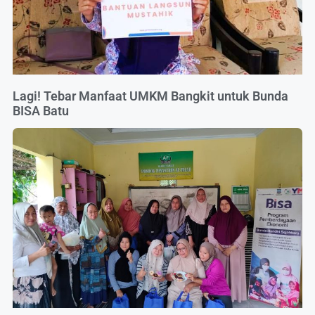
Lagi! Tebar Manfaat UMKM Bangkit untuk Bunda
BISA Batu