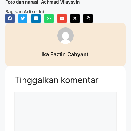
Foto dan narasi: Achmad Vijaysyin
Bagikan Artikel Ini :
Ika Faztin Cahyanti
Tinggalkan komentar