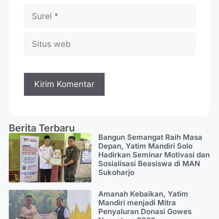
Berita Terbaru
Bangun Semangat Raih Masa
Depan, Yatim Mandiri Solo
Hadirkan Seminar Motivasi dan
Sosialisasi Beasiswa di MAN
Sukoharjo
Amanah Kebaikan, Yatim
Mandiri menjadi Mitra
Penyaluran Donasi Gowes