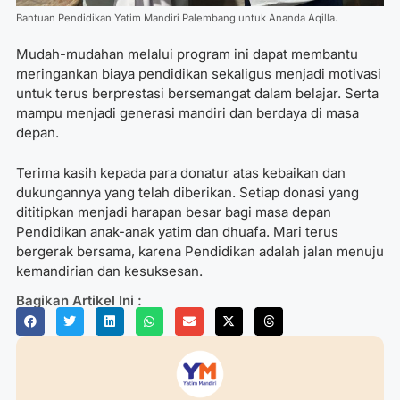
Bantuan Pendidikan Yatim Mandiri Palembang untuk Ananda Aqilla.
Mudah-mudahan melalui program ini dapat membantu
meringankan biaya pendidikan sekaligus menjadi motivasi
untuk terus berprestasi bersemangat dalam belajar. Serta
mampu menjadi generasi mandiri dan berdaya di masa
depan.
Terima kasih kepada para donatur atas kebaikan dan
dukungannya yang telah diberikan. Setiap donasi yang
dititipkan menjadi harapan besar bagi masa depan
Pendidikan anak-anak yatim dan dhuafa. Mari terus
bergerak bersama, karena Pendidikan adalah jalan menuju
kemandirian dan kesuksesan.
Bagikan Artikel Ini :