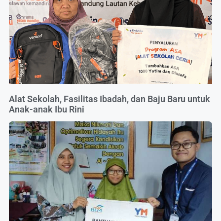
Alat Sekolah, Fasilitas Ibadah, dan Baju Baru untuk
Anak-anak Ibu Rini