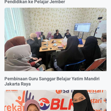
Pendidikan ke Pelajar Jember
Pembinaan Guru Sanggar Belajar Yatim Mandiri
Jakarta Raya