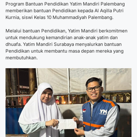
Program Bantuan Pendidikan Yatim Mandiri Palembang
memberikan bantuan Pendidikan kepada Al Aqilla Putri
Kurnia, siswi Kelas 10 Muhammadiyah Palembang.
Melalui bantuan Pendidikan, Yatim Mandiri berkomitmen
untuk mendukung kemandirian anak-anak yatim dan
dhuafa. Yatim Mandiri Surabaya menyalurkan bantuan
Pendidikan untuk membantu masa depan mereka yang
membutuhkan.