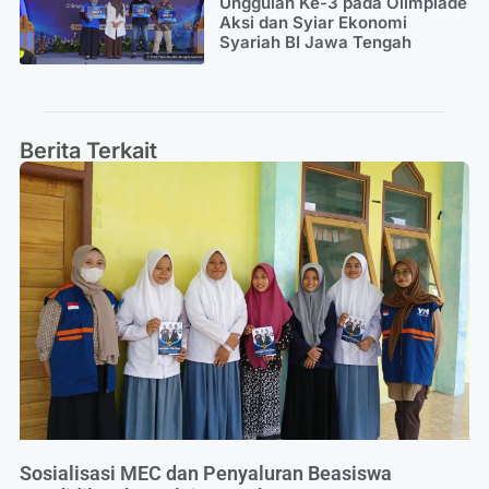
Unggulan Ke-3 pada Olimpiade
Aksi dan Syiar Ekonomi
Syariah BI Jawa Tengah
Berita Terkait
Sosialisasi MEC dan Penyaluran Beasiswa