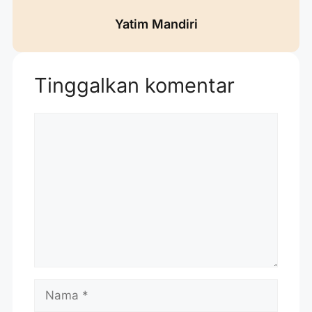
Yatim Mandiri
Tinggalkan komentar