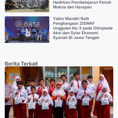
Hadirkan Pembelajaran Penuh
Makna dan Harapan
Yatim Mandiri Raih
Penghargaan ZISWAF
Unggulan Ke-3 pada Olimpiade
Aksi dan Syiar Ekonomi
Syariah BI Jawa Tengah
Berita Terkait