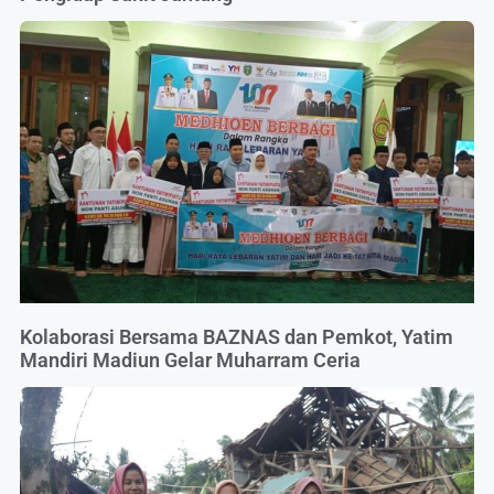
Kolaborasi Bersama BAZNAS dan Pemkot, Yatim
Mandiri Madiun Gelar Muharram Ceria