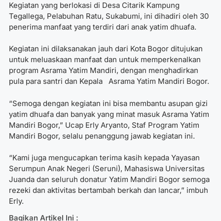
Kegiatan yang berlokasi di Desa Citarik Kampung
Tegallega, Pelabuhan Ratu, Sukabumi, ini dihadiri oleh 30
penerima manfaat yang terdiri dari anak yatim dhuafa.
Kegiatan ini dilaksanakan jauh dari Kota Bogor ditujukan
untuk meluaskaan manfaat dan untuk memperkenalkan
program Asrama Yatim Mandiri, dengan menghadirkan
pula para santri dan Kepala Asrama Yatim Mandiri Bogor.
“Semoga dengan kegiatan ini bisa membantu asupan gizi
yatim dhuafa dan banyak yang minat masuk Asrama Yatim
Mandiri Bogor,” Ucap Erly Aryanto, Staf Program Yatim
Mandiri Bogor, selalu penanggung jawab kegiatan ini.
“Kami juga mengucapkan terima kasih kepada Yayasan
Serumpun Anak Negeri (Seruni), Mahasiswa Universitas
Juanda dan seluruh donatur Yatim Mandiri Bogor semoga
rezeki dan aktivitas bertambah berkah dan lancar,” imbuh
Erly.
Bagikan Artikel Ini :