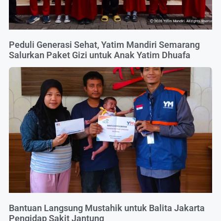
Peduli Generasi Sehat, Yatim Mandiri Semarang
Salurkan Paket Gizi untuk Anak Yatim Dhuafa
Bantuan Langsung Mustahik untuk Balita Jakarta
Pengidap Sakit Jantung