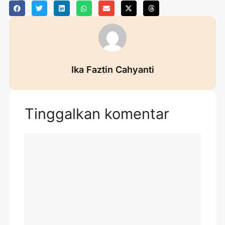
Ika Faztin Cahyanti
Tinggalkan komentar