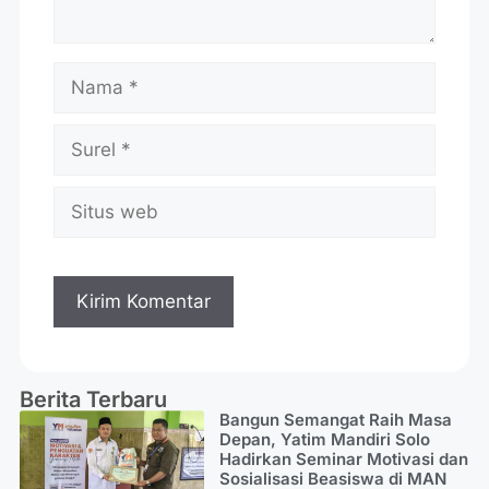
Berita Terbaru
Bangun Semangat Raih Masa
Depan, Yatim Mandiri Solo
Hadirkan Seminar Motivasi dan
Sosialisasi Beasiswa di MAN