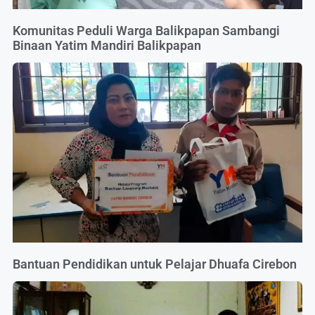
Komunitas Peduli Warga Balikpapan Sambangi
Binaan Yatim Mandiri Balikpapan
Bantuan Pendidikan untuk Pelajar Dhuafa Cirebon