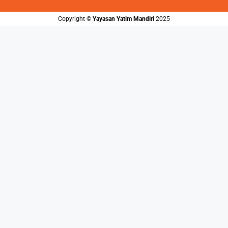
Copyright ©️
Yayasan Yatim Mandiri
2025