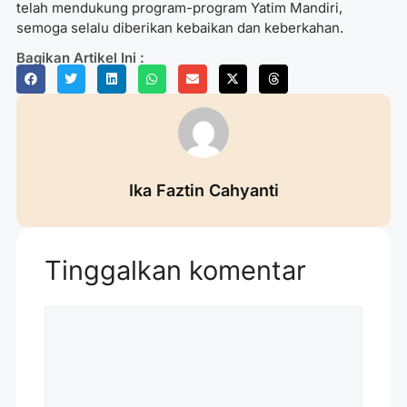
telah mendukung program-program Yatim Mandiri,
semoga selalu diberikan kebaikan dan keberkahan.
Bagikan Artikel Ini :
Ika Faztin Cahyanti
Tinggalkan komentar