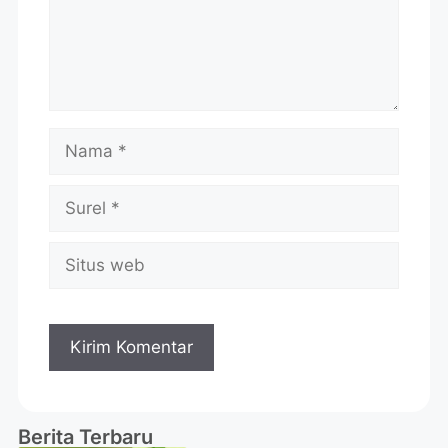
Berita Terbaru