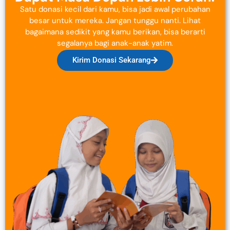
Satu donasi kecil dari kamu, bisa jadi awal perubahan
besar untuk mereka. Jangan tunggu nanti. Lihat
bagaimana sedikit yang kamu berikan, bisa berarti
segalanya bagi anak-anak yatim.
Kirim Donasi Sekarang