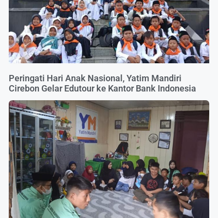
Peringati Hari Anak Nasional, Yatim Mandiri
Cirebon Gelar Edutour ke Kantor Bank Indonesia