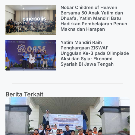
Nobar Children of Heaven
Bersama 50 Anak Yatim dan
Dhuafa, Yatim Mandiri Batu
Hadirkan Pembelajaran Penuh
Makna dan Harapan
Yatim Mandiri Raih
Penghargaan ZISWAF
Unggulan Ke-3 pada Olimpiade
Aksi dan Syiar Ekonomi
Syariah BI Jawa Tengah
Berita Terkait