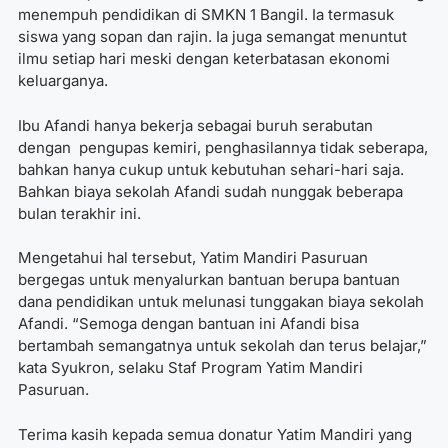
menempuh pendidikan di SMKN 1 Bangil. Ia termasuk
siswa yang sopan dan rajin. Ia juga semangat menuntut
ilmu setiap hari meski dengan keterbatasan ekonomi
keluarganya.
Ibu Afandi hanya bekerja sebagai buruh serabutan
dengan pengupas kemiri, penghasilannya tidak seberapa,
bahkan hanya cukup untuk kebutuhan sehari-hari saja.
Bahkan biaya sekolah Afandi sudah nunggak beberapa
bulan terakhir ini.
Mengetahui hal tersebut, Yatim Mandiri Pasuruan
bergegas untuk menyalurkan bantuan berupa bantuan
dana pendidikan untuk melunasi tunggakan biaya sekolah
Afandi. “Semoga dengan bantuan ini Afandi bisa
bertambah semangatnya untuk sekolah dan terus belajar,”
kata Syukron, selaku Staf Program Yatim Mandiri
Pasuruan.
Terima kasih kepada semua donatur Yatim Mandiri yang