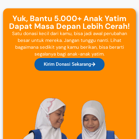
Yuk, Bantu 5.000+ Anak Yatim
Dapat Masa Depan Lebih Cerah!
Satu donasi kecil dari kamu, bisa jadi awal perubahan
besar untuk mereka. Jangan tunggu nanti. Lihat
bagaimana sedikit yang kamu berikan, bisa berarti
segalanya bagi anak-anak yatim.
Kirim Donasi Sekarang