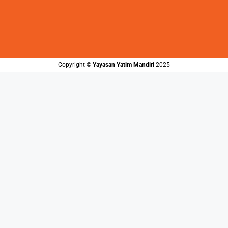
Copyright ©️
Yayasan Yatim Mandiri
2025