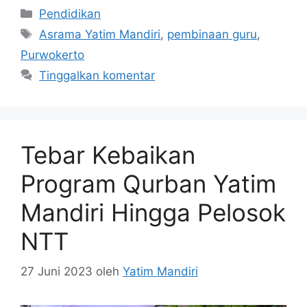
Pendidikan
Asrama Yatim Mandiri
,
pembinaan guru
,
Purwokerto
Tinggalkan komentar
Tebar Kebaikan
Program Qurban Yatim
Mandiri Hingga Pelosok
NTT
27 Juni 2023
oleh
Yatim Mandiri