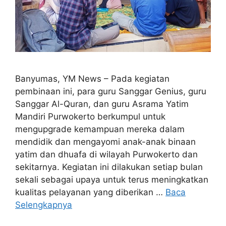
Banyumas, YM News – Pada kegiatan
pembinaan ini, para guru Sanggar Genius, guru
Sanggar Al-Quran, dan guru Asrama Yatim
Mandiri Purwokerto berkumpul untuk
mengupgrade kemampuan mereka dalam
mendidik dan mengayomi anak-anak binaan
yatim dan dhuafa di wilayah Purwokerto dan
sekitarnya. Kegiatan ini dilakukan setiap bulan
sekali sebagai upaya untuk terus meningkatkan
kualitas pelayanan yang diberikan …
Baca
Selengkapnya