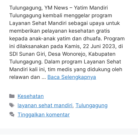
Tulungagung, YM News – Yatim Mandiri
Tulungagung kembali menggelar program
Layanan Sehat Mandiri sebagai upaya untuk
memberikan pelayanan kesehatan gratis
kepada anak-anak yatim dan dhuafa. Program
ini dilaksanakan pada Kamis, 22 Juni 2023, di
SDI Sunan Giri, Desa Wonorejo, Kabupaten
Tulungagung. Dalam program Layanan Sehat
Mandiri kali ini, tim medis yang didukung oleh
relawan dan …
Baca Selengkapnya
Kesehatan
layanan sehat mandiri
,
Tulungagung
Tinggalkan komentar