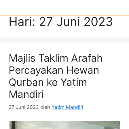
Hari:
27 Juni 2023
Majlis Taklim Arafah
Percayakan Hewan
Qurban ke Yatim
Mandiri
27 Juni 2023
oleh
Yatim Mandiri