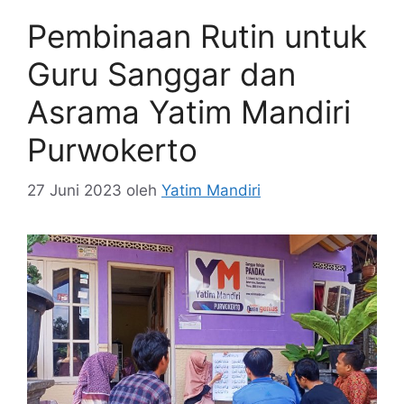
Pembinaan Rutin untuk
Guru Sanggar dan
Asrama Yatim Mandiri
Purwokerto
27 Juni 2023
oleh
Yatim Mandiri