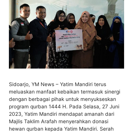
Sidoarjo, YM News – Yatim Mandiri terus
meluaskan manfaat kebaikan termasuk sinergi
dengan berbagai pihak untuk menyukseskan
program qurban 1444 H. Pada Selasa, 27 Juni
2023, Yatim Mandiri mendapat amanah dari
Majlis Taklim Arafah menyerahkan donasi
hewan qurban kepada Yatim Mandiri. Serah