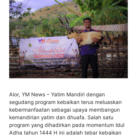
Alor, YM News – Yatim Mandiri dengan
segudang program kebaikan terus meluaskan
kebermanfaatan sebagai upaya membangun
kemandirian yatim dan dhuafa. Salah satu
program yang dihadirkan pada momentum Idul
Adha tahun 1444 H ini adalah tebar kebaikan