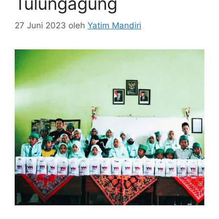
Tulungagung
27 Juni 2023
oleh
Yatim Mandiri