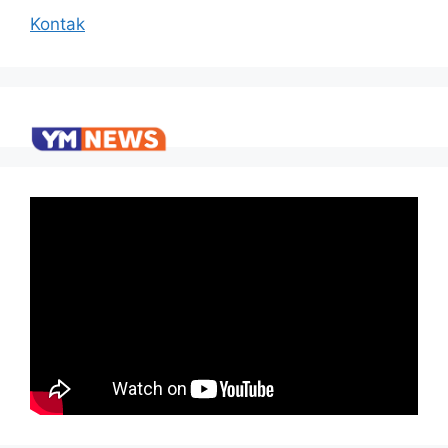
Kontak