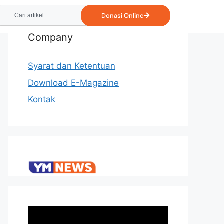
Donasi Online
Company
Syarat dan Ketentuan
Download E-Magazine
Kontak