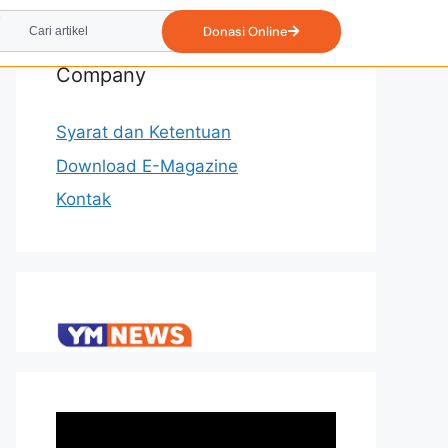
Donasi Online
Company
Syarat dan Ketentuan
Download E-Magazine
Kontak