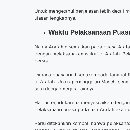
Untuk mengetahui penjelasan lebih detail m
ulasan lengkapnya.
Waktu Pelaksanaan Puasa
Nama Arafah disematkan pada puasa Arafah 
dengan melaksanakan wukuf di Arafah. Pel
persis.
Dimana puasa ini dikerjakan pada tanggal 
di Arafah. Untuk penanggalan Masehi send
satu dengan negara lainnya.
Hal ini terjadi karena menyesuaikan dengan 
pelaksanaan puasa pada hari Arafah akan di
Perlu ditekankan kembali bahwa pelaksana