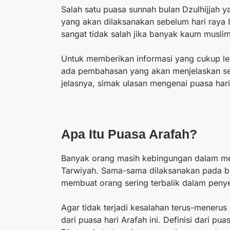
Salah satu puasa sunnah bulan Dzulhijjah y
yang akan dilaksanakan sebelum hari raya 
sangat tidak salah jika banyak kaum musli
Untuk memberikan informasi yang cukup len
ada pembahasan yang akan menjelaskan sec
jelasnya, simak ulasan mengenai puasa hari 
Apa Itu
Puasa Arafah
?
Banyak orang masih kebingungan dalam m
Tarwiyah. Sama-sama dilaksanakan pada bul
membuat orang sering terbalik dalam peny
Agar tidak terjadi kesalahan terus-menerus
dari puasa hari Arafah ini. Definisi dari pua