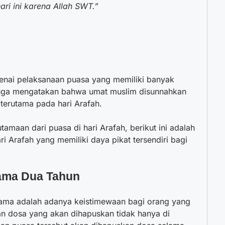
ari ini karena Allah SWT.”
enai pelaksanaan puasa yang memiliki banyak
 juga mengatakan bahwa umat muslim disunnahkan
 terutama pada hari Arafah.
amaan dari puasa di hari Arafah, berikut ini adalah
 Arafah yang memiliki daya pikat tersendiri bagi
ama Dua Tahun
tama adalah adanya keistimewaan bagi orang yang
n dosa yang akan dihapuskan tidak hanya di