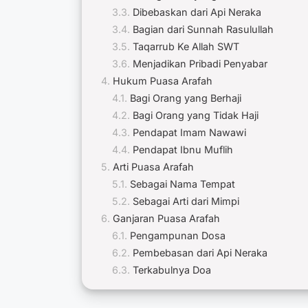
Dibebaskan dari Api Neraka
Bagian dari Sunnah Rasulullah
Taqarrub Ke Allah SWT
Menjadikan Pribadi Penyabar
Hukum Puasa Arafah
Bagi Orang yang Berhaji
Bagi Orang yang Tidak Haji
Pendapat Imam Nawawi
Pendapat Ibnu Muflih
Arti Puasa Arafah
Sebagai Nama Tempat
Sebagai Arti dari Mimpi
Ganjaran Puasa Arafah
Pengampunan Dosa
Pembebasan dari Api Neraka
Terkabulnya Doa