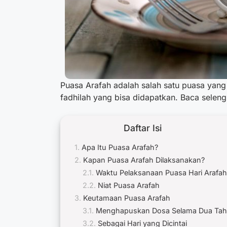
Puasa Arafah adalah salah satu puasa yang
fadhilah yang bisa didapatkan. Baca selen
Daftar Isi
Apa Itu Puasa Arafah?
Kapan Puasa Arafah Dilaksanakan?
Waktu Pelaksanaan Puasa Hari Arafah
Niat Puasa Arafah
Keutamaan Puasa Arafah
Menghapuskan Dosa Selama Dua Ta
Sebagai Hari yang Dicintai