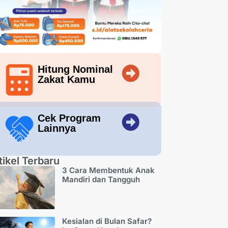
Hitung Nominal
Zakat Kamu
Cek Program
Lainnya
tikel Terbaru
3 Cara Membentuk Anak
Mandiri dan Tangguh
Kesialan di Bulan Safar?