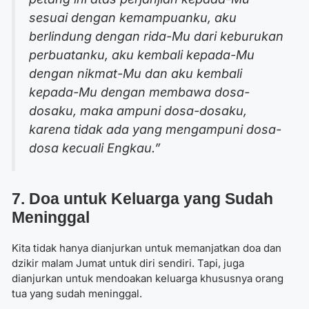
sesuai dengan kemampuanku, aku
berlindung dengan rida-Mu dari keburukan
perbuatanku, aku kembali kepada-Mu
dengan nikmat-Mu dan aku kembali
kepada-Mu dengan membawa dosa-
dosaku, maka ampuni dosa-dosaku,
karena tidak ada yang mengampuni dosa-
dosa kecuali Engkau.”
7. Doa untuk Keluarga yang Sudah
Meninggal
Kita tidak hanya dianjurkan untuk memanjatkan
doa dan
dzikir malam Jumat
untuk diri sendiri. Tapi, juga
dianjurkan untuk mendoakan keluarga khususnya orang
tua yang sudah meninggal.