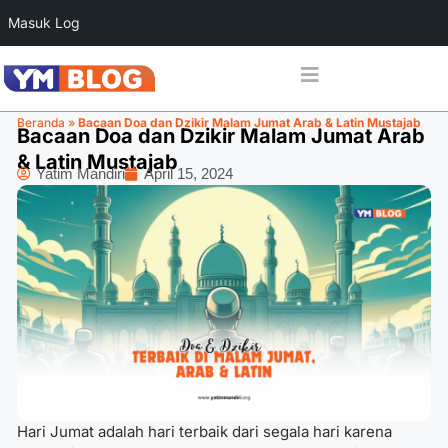
Masuk Log
Beranda
»
Bacaan Doa dan Dzikir Malam Jumat Arab & Latin Mustajab
Bacaan Doa dan Dzikir Malam Jumat Arab
& Latin Mustajab
Yatim Mandiri
April 15, 2024
Hari Jumat adalah hari terbaik dari segala hari karena