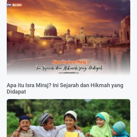
Apa itu Isra Miraj? Ini Sejarah dan Hikmah yang
Didapat