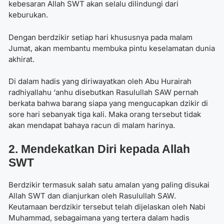
kebesaran Allah SWT akan selalu dilindungi dari
keburukan.
Dengan berdzikir setiap hari khususnya pada malam
Jumat, akan membantu membuka pintu keselamatan dunia
akhirat.
Di dalam hadis yang diriwayatkan oleh Abu Hurairah
radhiyallahu ‘anhu disebutkan Rasulullah SAW pernah
berkata bahwa barang siapa yang mengucapkan dzikir di
sore hari sebanyak tiga kali. Maka orang tersebut tidak
akan mendapat bahaya racun di malam harinya.
2. Mendekatkan Diri kepada Allah
SWT
Berdzikir termasuk salah satu amalan yang paling disukai
Allah SWT dan dianjurkan oleh Rasulullah SAW.
Keutamaan berdzikir tersebut telah dijelaskan oleh Nabi
Muhammad, sebagaimana yang tertera dalam hadis