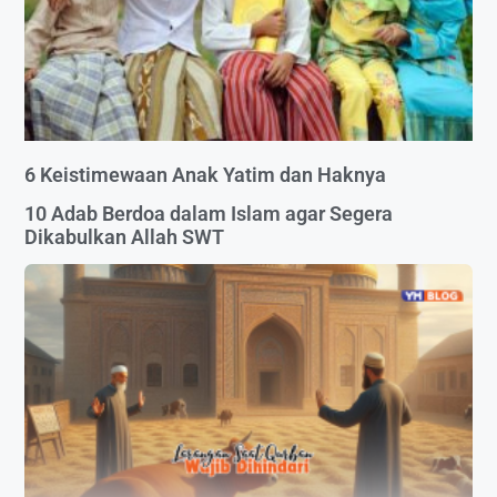
6 Keistimewaan Anak Yatim dan Haknya
10 Adab Berdoa dalam Islam agar Segera
Dikabulkan Allah SWT