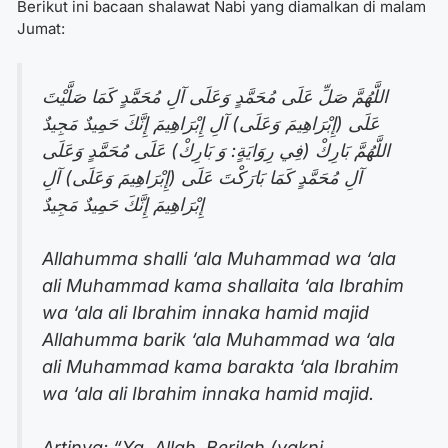
Berikut ini bacaan shalawat Nabi yang diamalkan di malam
Jumat:
اللَّهُمَّ صَلِّ عَلَى مُحَمَّدٍ وَعَلَى آلِ مُحَمَّدٍ كَمَا صَلَّيْتَ
عَلَى (إِبْرَاهِيمَ وَعَلَى) آلِ إِبْرَاهِيمَ إِنَّكَ حَمِيدٌ مَجِيدٌ
اللَّهُمَّ بَارِكْ (فِي رِوَايَةٍ: وَ بَارِكْ) عَلَى مُحَمَّدٍ وَعَلَى
آلِ مُحَمَّدٍ كَمَا بَارَكْتَ عَلَى (إِبْرَاهِيمَ وَعَلَى) آلِ
إِبْرَاهِيمَ إِنَّكَ حَمِيدٌ مَجِيدٌ
Allahumma shalli ‘ala Muhammad wa ‘ala
ali Muhammad kama shallaita ‘ala Ibrahim
wa ‘ala ali Ibrahim innaka hamid majid
Allahumma barik ‘ala Muhammad wa ‘ala
ali Muhammad kama barakta ‘ala Ibrahim
wa ‘ala ali Ibrahim innaka hamid majid.
Artinya: “Ya, Allah. Berilah (yakni,