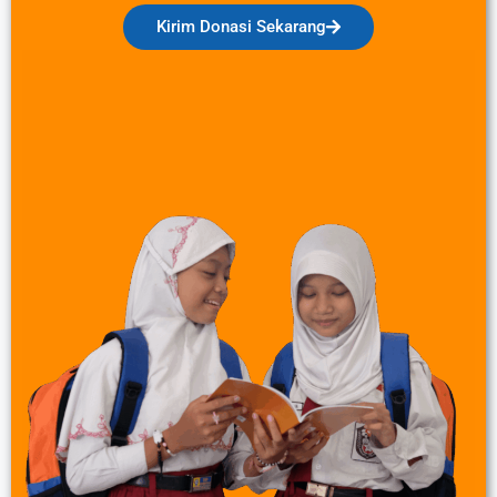
Kirim Donasi Sekarang