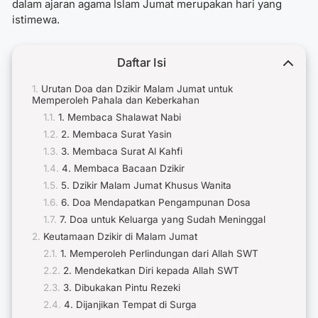
dalam ajaran agama Islam Jumat merupakan hari yang
istimewa.
Daftar Isi
Urutan Doa dan Dzikir Malam Jumat untuk
Memperoleh Pahala dan Keberkahan
1. Membaca Shalawat Nabi
2. Membaca Surat Yasin
3. Membaca Surat Al Kahfi
4. Membaca Bacaan Dzikir
5. Dzikir Malam Jumat Khusus Wanita
6. Doa Mendapatkan Pengampunan Dosa
7. Doa untuk Keluarga yang Sudah Meninggal
Keutamaan Dzikir di Malam Jumat
1. Memperoleh Perlindungan dari Allah SWT
2. Mendekatkan Diri kepada Allah SWT
3. Dibukakan Pintu Rezeki
4. Dijanjikan Tempat di Surga