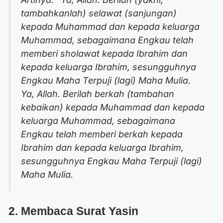
tambahkanlah) selawat (sanjungan)
kepada Muhammad dan kepada keluarga
Muhammad, sebagaimana Engkau telah
memberi sholawat kepada Ibrahim dan
kepada keluarga Ibrahim, sesungguhnya
Engkau Maha Terpuji (lagi) Maha Mulia.
Ya, Allah. Berilah berkah (tambahan
kebaikan) kepada Muhammad dan kepada
keluarga Muhammad, sebagaimana
Engkau telah memberi berkah kepada
Ibrahim dan kepada keluarga Ibrahim,
sesungguhnya Engkau Maha Terpuji (lagi)
Maha Mulia.
2. Membaca Surat Yasin