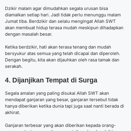
Dzikir malam agar dimudahkan segala urusan
bisa
diamalkan setiap hari. Jadi tidak perlu menunggu malam
Jumat tiba. Berdzikir dan selalu mengingat Allah SWT
akan membuat hidup terasa mudah meskipun dihadapkan
dengan masalah besar.
Ketika berdzikir, hati akan terasa tenang dan mudah
bersyukur atas semua yang telah dicapai dan diperoleh.
Dengan begitu, kita akan dijauhkan oleh rasa tamak dan
serakah.
4. Dijanjikan Tempat di Surga
Segala amalan yang paling disukai Allah SWT akan
mendapat ganjaran yang besar, ganjaran tersebut tidak
hanya diberikan ketika dunia tapi juga saat nanti berada di
akhirat.
Ganjaran terbesar yang akan diberikan kepada orang-