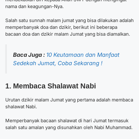
nama dan keagungan-Nya.
Salah satu sunnah malam jumat yang bisa dilakukan adalah
memperbanyak doa dan dzikir, berikut ini beberapa
bacaan
doa dan dzikir malam Jumat
yang bisa diamalkan.
Baca Juga :
10 Keutamaan dan Manfaat
Sedekah Jumat, Coba Sekarang !
1. Membaca Shalawat Nabi
Urutan
dzikir malam Jumat
yang pertama adalah membaca
shalawat Nabi.
Memperbanyak bacaan shalawat di hari Jumat termasuk
salah satu amalan yang disunahkan oleh Nabi Muhammad.