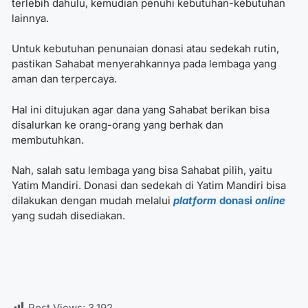
terlebih dahulu, kemudian penuhi kebutuhan-kebutuhan
lainnya.
Untuk kebutuhan penunaian donasi atau sedekah rutin,
pastikan Sahabat menyerahkannya pada lembaga yang
aman dan terpercaya.
Hal ini ditujukan agar dana yang Sahabat berikan bisa
disalurkan ke orang-orang yang berhak dan
membutuhkan.
Nah, salah satu lembaga yang bisa Sahabat pilih, yaitu
Yatim Mandiri. Donasi dan sedekah di Yatim Mandiri bisa
dilakukan dengan mudah melalui
platform
donasi
online
yang sudah disediakan.
Post Views:
3,192