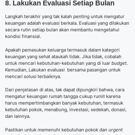
8. Lakukan Evaluasi Setiap Bulan
Langkah terakhir yang tak kalah penting untuk mengatur
keuangan adalah evaluasi berkala. Evaluasi yang dilakukan
secara rutin setiap bulan akan membantu mengetahui
kondisi finansial.
Apakah pemasukan keluarga termasuk dalam kategori
keuangan yang sehat ataukah tidak. Jika tidak, cobalah
untuk mencari kebutuhan-kebutuhan yang di luar
budget
.
Kemudian, Lakukan evaluasi bersama pasangan untuk
mencari solusi terbaiknya.
Dari penjelasan di atas, tak dapat dipungkiri bahwa, cara
mengatur keuangan rumah tangga
cukup rumit karena
harus mempertimbangkan banyak kebutuhan, termasuk
kebutuhan pokok, menabung, investasi, sedekah, donasi,
dan lainnya.
Pastikan untuk memenuhi kebutuhan pokok dan
urgent