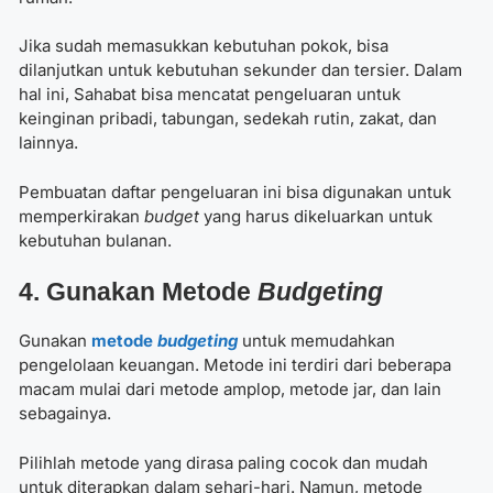
Jika sudah memasukkan kebutuhan pokok, bisa
dilanjutkan untuk kebutuhan sekunder dan tersier. Dalam
hal ini, Sahabat bisa mencatat pengeluaran untuk
keinginan pribadi, tabungan, sedekah rutin, zakat, dan
lainnya.
Pembuatan daftar pengeluaran ini bisa digunakan untuk
memperkirakan
budget
yang harus dikeluarkan untuk
kebutuhan bulanan.
4. Gunakan Metode
Budgeting
Gunakan
metode
budgeting
untuk memudahkan
pengelolaan keuangan. Metode ini terdiri dari beberapa
macam mulai dari metode amplop, metode jar, dan lain
sebagainya.
Pilihlah metode yang dirasa paling cocok dan mudah
untuk diterapkan dalam sehari-hari. Namun, metode