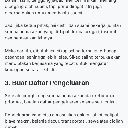
Dalam Islam, tanggung jawab memberi nafkah memang
dipegang oleh suami, tapi perlu diingat istri juga
diperbolehkan untuk membantu suami.
Jadi, jika kedua pihak, baik istri dan suami bekerja, jumlah
semua pemasukan yang didapat, termasuk gaji, insentif,
dan pemasukan lainnya.
Maka dari itu, dibutuhkan sikap saling terbuka terhadap
pasangan, sehingga lebih jelas. Sikap saling terbuka akan
menciptakan kerjasama yang tepat untuk mengatur
keuangan secara realistis.
3. Buat Daftar Pengeluaran
Setelah menghitung semua pemasukan dan kebutuhan
prioritas, buatlah daftar pengeluaran selama satu bulan.
Pengeluaran yang bisa dimasukkan dalam list ini meliputi
biaya makan, belanja dapur, transportasi, sewa atau cicilan
rumah.