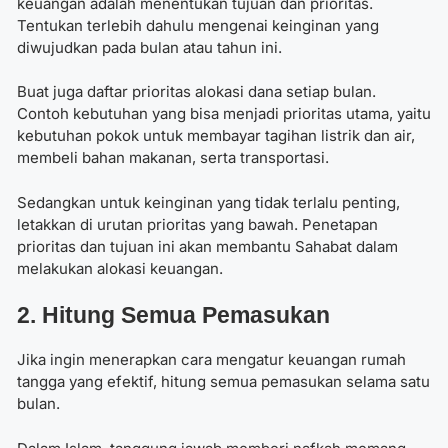
keuangan adalah menentukan tujuan dan prioritas.
Tentukan terlebih dahulu mengenai keinginan yang
diwujudkan pada bulan atau tahun ini.
Buat juga daftar prioritas alokasi dana setiap bulan.
Contoh kebutuhan yang bisa menjadi prioritas utama, yaitu
kebutuhan pokok untuk membayar tagihan listrik dan air,
membeli bahan makanan, serta transportasi.
Sedangkan untuk keinginan yang tidak terlalu penting,
letakkan di urutan prioritas yang bawah. Penetapan
prioritas dan tujuan ini akan membantu Sahabat dalam
melakukan alokasi keuangan.
2. Hitung Semua Pemasukan
Jika ingin menerapkan cara mengatur keuangan rumah
tangga yang efektif, hitung semua pemasukan selama satu
bulan.