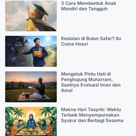
3 Cara Membentuk Anak
Mandiri dan Tangguh
Kesialan di Bulan Safar? Itu
Cuma Hoax!
Mengetuk Pintu Hati di
Penghujung Muharram,
Saatnya Evaluasi Iman dan
Amal
Makna Hari Tasyrik: Waktu
Terbaik Menyempurnakan
Syukur dan Berbagi Sesama