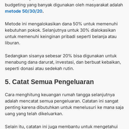
budgeting yang banyak digunakan oleh masyarakat adalah
metode 50/30/20
.
Metode ini mengalokasikan dana 50% untuk memenuhi
kebutuhan pokok. Selanjutnya untuk 30% dialokasikan
untuk memenuhi keinginan pribadi seperti belanja atau
liburan.
Sedangkan sisanya sebesar 20% bisa digunakan untuk
menabung dana darurat, investasi, dan berbuat kebaikan,
seperti donasi atau sedekah rutin.
5. Catat Semua Pengeluaran
Cara menghitung keuangan rumah tangga selanjutnya
adalah mencatat semua pengeluaran. Catatan ini sangat
penting karena dibutuhkan untuk menelusuri ke mana saja
uang yang telah dikeluarkan.
Selain itu, catatan ini juga membantu untuk mengetahui