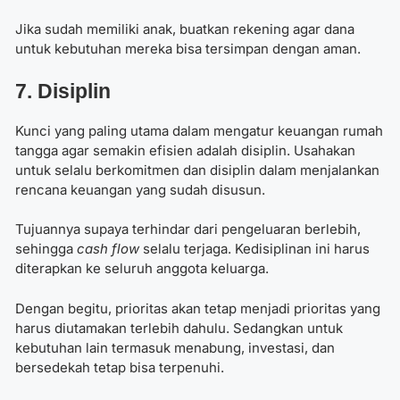
Jika sudah memiliki anak, buatkan rekening agar dana
untuk kebutuhan mereka bisa tersimpan dengan aman.
7. Disiplin
Kunci yang paling utama dalam mengatur keuangan rumah
tangga agar semakin efisien adalah disiplin. Usahakan
untuk selalu berkomitmen dan disiplin dalam menjalankan
rencana keuangan yang sudah disusun.
Tujuannya supaya terhindar dari pengeluaran berlebih,
sehingga
cash flow
selalu terjaga. Kedisiplinan ini harus
diterapkan ke seluruh anggota keluarga.
Dengan begitu, prioritas akan tetap menjadi prioritas yang
harus diutamakan terlebih dahulu. Sedangkan untuk
kebutuhan lain termasuk menabung, investasi, dan
bersedekah tetap bisa terpenuhi.