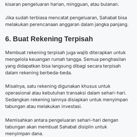
kisaran pengeluaran harian, mingguan, atau bulanan.
Jika sudah terbiasa mencatat pengeluaran, Sahabat bisa
melakukan perencanaan anggaran dalam jangka panjang.
6. Buat Rekening Terpisah
Membuat rekening terpisah juga wajib diterapkan untuk
mengelola keuangan rumah tangga. Semua penghasilan
yang didapatkan bisa langsung dibagi secara terpisah
dalam rekening berbeda-beda.
Misalnya, satu rekening digunakan khusus untuk
operasional atau kebutuhan transaksi dalam sehari-hari.
Sedangkan rekening lainnya disiapkan untuk menyimpan
tabungan atau melakukan investasi.
Memisahkan antara pengeluaran sehari-hari dengan
tabungan akan membuat Sahabat disiplin untuk
menyimpan dana.