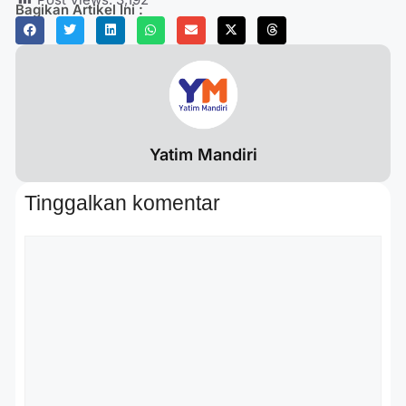
Bagikan Artikel Ini :
Yatim Mandiri
Tinggalkan komentar