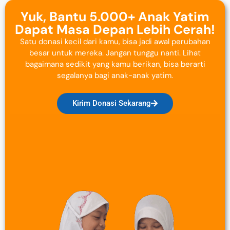
Yuk, Bantu 5.000+ Anak Yatim
Dapat Masa Depan Lebih Cerah!
Satu donasi kecil dari kamu, bisa jadi awal perubahan
besar untuk mereka. Jangan tunggu nanti. Lihat
bagaimana sedikit yang kamu berikan, bisa berarti
segalanya bagi anak-anak yatim.
Kirim Donasi Sekarang