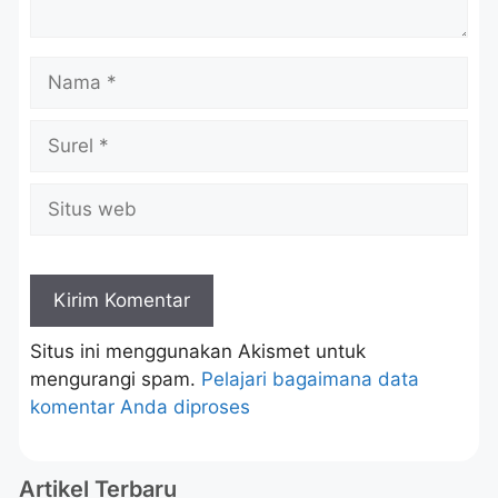
Situs ini menggunakan Akismet untuk
mengurangi spam.
Pelajari bagaimana data
komentar Anda diproses
Artikel Terbaru