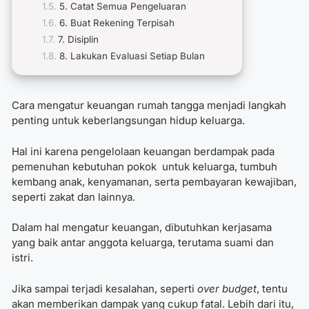
5. Catat Semua Pengeluaran
6. Buat Rekening Terpisah
7. Disiplin
8. Lakukan Evaluasi Setiap Bulan
Cara mengatur keuangan rumah tangga menjadi langkah
penting untuk keberlangsungan hidup keluarga.
Hal ini karena pengelolaan keuangan berdampak pada
pemenuhan kebutuhan pokok untuk keluarga, tumbuh
kembang anak, kenyamanan, serta pembayaran kewajiban,
seperti zakat dan lainnya.
Dalam hal mengatur keuangan, dibutuhkan kerjasama
yang baik antar anggota keluarga, terutama suami dan
istri.
Jika sampai terjadi kesalahan, seperti
over budget
, tentu
akan memberikan dampak yang cukup fatal. Lebih dari itu,