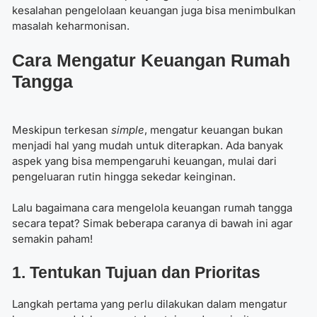
kesalahan pengelolaan keuangan juga bisa menimbulkan
masalah keharmonisan.
Cara Mengatur Keuangan Rumah
Tangga
Meskipun terkesan
simple
, mengatur keuangan bukan
menjadi hal yang mudah untuk diterapkan. Ada banyak
aspek yang bisa mempengaruhi keuangan, mulai dari
pengeluaran rutin hingga sekedar keinginan.
Lalu bagaimana
cara mengelola keuangan rumah tangga
secara tepat? Simak beberapa caranya di bawah ini agar
semakin paham!
1. Tentukan Tujuan dan Prioritas
Langkah pertama yang perlu dilakukan dalam mengatur