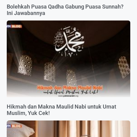
Bolehkah Puasa Qadha Gabung Puasa Sunnah?
Ini Jawabannya
Hikmah dan Makna Maulid Nabi untuk Umat
Muslim, Yuk Cek!