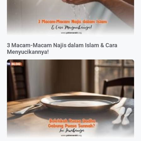
3 Macam-Macam Najis dalam Islam & Cara
Menyucikannya!