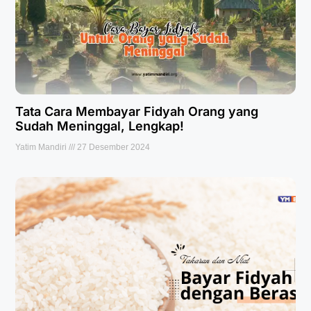
Tata Cara Membayar Fidyah Orang yang
Sudah Meninggal, Lengkap!
Yatim Mandiri
27 Desember 2024