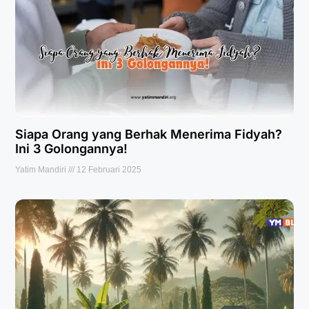
Siapa Orang yang Berhak Menerima Fidyah?
Ini 3 Golongannya!
Yatim Mandiri
12 Februari 2025