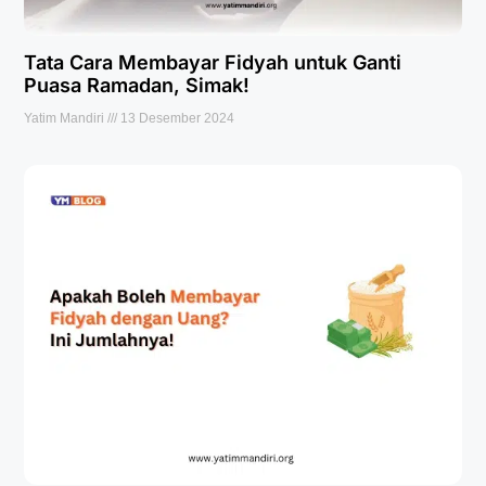
Tata Cara Membayar Fidyah untuk Ganti
Puasa Ramadan, Simak!
Yatim Mandiri
13 Desember 2024