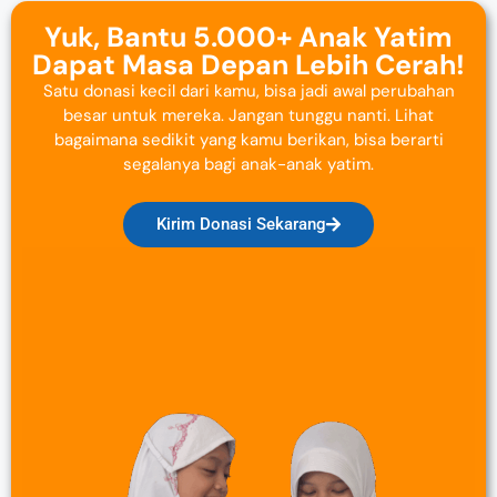
Yuk, Bantu 5.000+ Anak Yatim
Dapat Masa Depan Lebih Cerah!
Satu donasi kecil dari kamu, bisa jadi awal perubahan
besar untuk mereka. Jangan tunggu nanti. Lihat
bagaimana sedikit yang kamu berikan, bisa berarti
segalanya bagi anak-anak yatim.
Kirim Donasi Sekarang