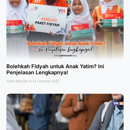
Bolehkah Fidyah untuk Anak Yatim? Ini
Penjelasan Lengkapnya!
Yatim Mandiri
14 Februari 2025