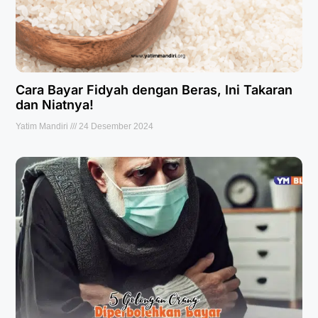
Cara Bayar Fidyah dengan Beras, Ini Takaran
dan Niatnya!
Yatim Mandiri
24 Desember 2024