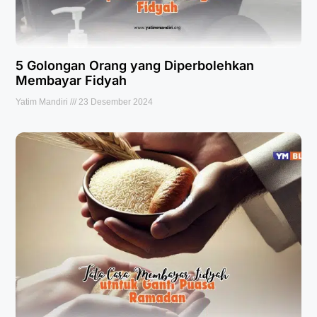
5 Golongan Orang yang Diperbolehkan
Membayar Fidyah
Yatim Mandiri
23 Desember 2024