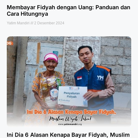
Membayar Fidyah dengan Uang: Panduan dan
Cara Hitungnya
Yatim Mandiri
2 Desember 2024
Ini Dia 6 Alasan Kenapa Bayar Fidyah, Muslim