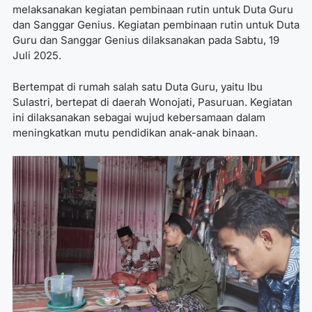
melaksanakan kegiatan pembinaan rutin untuk Duta Guru
dan Sanggar Genius. Kegiatan pembinaan rutin untuk Duta
Guru dan Sanggar Genius dilaksanakan pada Sabtu, 19
Juli 2025.
Bertempat di rumah salah satu Duta Guru, yaitu Ibu
Sulastri, bertepat di daerah Wonojati, Pasuruan. Kegiatan
ini dilaksanakan sebagai wujud kebersamaan dalam
meningkatkan mutu pendidikan anak-anak binaan.