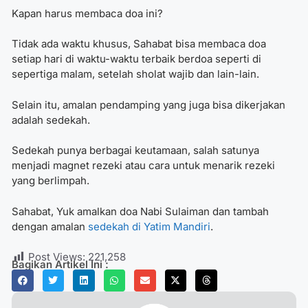
Kapan harus membaca doa ini?
Tidak ada waktu khusus, Sahabat bisa membaca doa
setiap hari di waktu-waktu terbaik berdoa seperti di
sepertiga malam, setelah sholat wajib dan lain-lain.
Selain itu, amalan pendamping yang juga bisa dikerjakan
adalah sedekah.
Sedekah punya berbagai keutamaan, salah satunya
menjadi magnet rezeki atau cara untuk menarik rezeki
yang berlimpah.
Sahabat, Yuk amalkan doa Nabi Sulaiman dan tambah
dengan amalan
sedekah di Yatim Mandiri
.
Post Views:
221,258
Bagikan Artikel Ini :