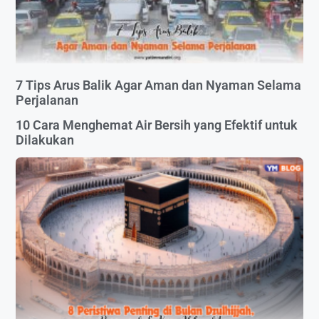
7 Tips Arus Balik Agar Aman dan Nyaman Selama
Perjalanan
10 Cara Menghemat Air Bersih yang Efektif untuk
Dilakukan