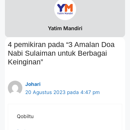
Yatim Mandiri
4 pemikiran pada “3 Amalan Doa
Nabi Sulaiman untuk Berbagai
Keinginan”
Johari
20 Agustus 2023 pada 4:47 pm
Qobiltu