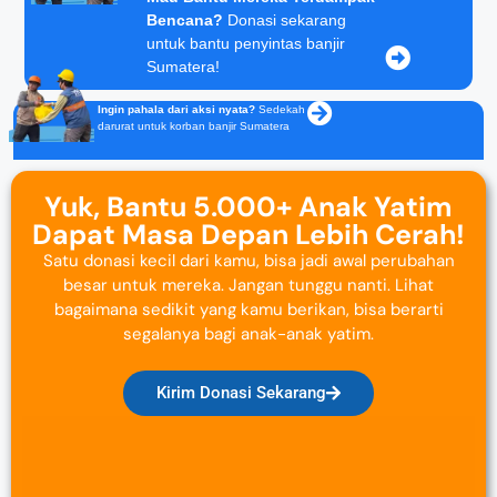
Bencana?
Donasi sekarang
untuk bantu penyintas banjir
Sumatera!
Ingin pahala dari aksi nyata?
Sedekah
darurat untuk korban banjir Sumatera
Yuk, Bantu 5.000+ Anak Yatim
Dapat Masa Depan Lebih Cerah!
Satu donasi kecil dari kamu, bisa jadi awal perubahan
besar untuk mereka. Jangan tunggu nanti. Lihat
bagaimana sedikit yang kamu berikan, bisa berarti
segalanya bagi anak-anak yatim.
Kirim Donasi Sekarang