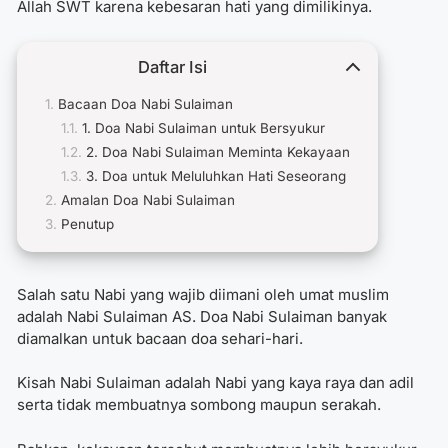
Allah SWT karena kebesaran hati yang dimilikinya.
Daftar Isi
Bacaan Doa Nabi Sulaiman
1. Doa Nabi Sulaiman untuk Bersyukur
2. Doa Nabi Sulaiman Meminta Kekayaan
3. Doa untuk Meluluhkan Hati Seseorang
Amalan Doa Nabi Sulaiman
Penutup
Salah satu Nabi yang wajib diimani oleh umat muslim
adalah Nabi Sulaiman AS.
Doa Nabi Sulaiman
banyak
diamalkan untuk bacaan doa sehari-hari.
Kisah Nabi Sulaiman adalah Nabi yang kaya raya dan adil
serta tidak membuatnya sombong maupun serakah.