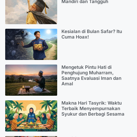
Mandiri dan Tangguh
Kesialan di Bulan Safar? Itu
Cuma Hoax!
Mengetuk Pintu Hati di
Penghujung Muharram,
Saatnya Evaluasi Iman dan
Amal
Makna Hari Tasyrik: Waktu
Terbaik Menyempurnakan
Syukur dan Berbagi Sesama