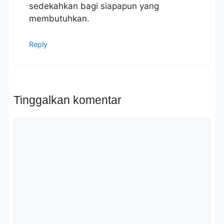
sedekahkan bagi siapapun yang
membutuhkan.
Reply
Tinggalkan komentar