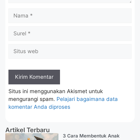
Situs ini menggunakan Akismet untuk
mengurangi spam.
Pelajari bagaimana data
komentar Anda diproses
Artikel Terbaru
3 Cara Membentuk Anak