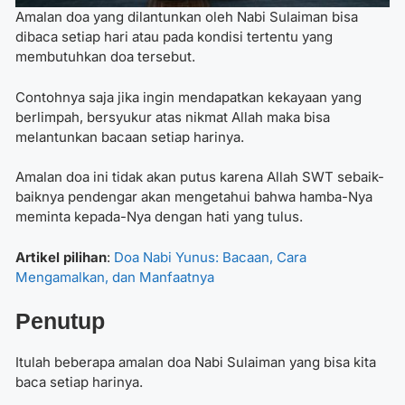
Amalan doa yang dilantunkan oleh Nabi Sulaiman bisa
dibaca setiap hari atau pada kondisi tertentu yang
membutuhkan doa tersebut.
Contohnya saja jika ingin mendapatkan kekayaan yang
berlimpah, bersyukur atas nikmat Allah maka bisa
melantunkan bacaan setiap harinya.
Amalan doa ini tidak akan putus karena Allah SWT sebaik-
baiknya pendengar akan mengetahui bahwa hamba-Nya
meminta kepada-Nya dengan hati yang tulus.
Artikel pilihan
:
Doa Nabi Yunus: Bacaan, Cara
Mengamalkan, dan Manfaatnya
Penutup
Itulah beberapa amalan doa Nabi Sulaiman yang bisa kita
baca setiap harinya.