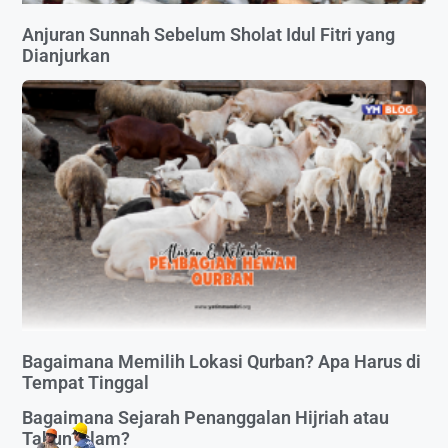
Anjuran Sunnah Sebelum Sholat Idul Fitri yang
Dianjurkan
Bagaimana Memilih Lokasi Qurban? Apa Harus di
Tempat Tinggal
Bagaimana Sejarah Penanggalan Hijriah atau
Tahun Islam?