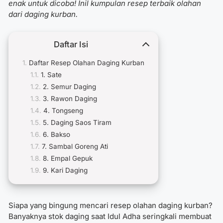
enak untuk dicoba! Inil kumpulan resep terbaik olahan
dari daging kurban.
Daftar Isi
Daftar Resep Olahan Daging Kurban
1. Sate
2. Semur Daging
3. Rawon Daging
4. Tongseng
5. Daging Saos Tiram
6. Bakso
7. Sambal Goreng Ati
8. Empal Gepuk
9. Kari Daging
Siapa yang bingung mencari resep olahan daging kurban?
Banyaknya stok daging saat Idul Adha seringkali membuat