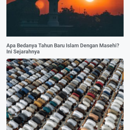
Apa Bedanya Tahun Baru Islam Dengan Masehi?
Ini Sejarahnya