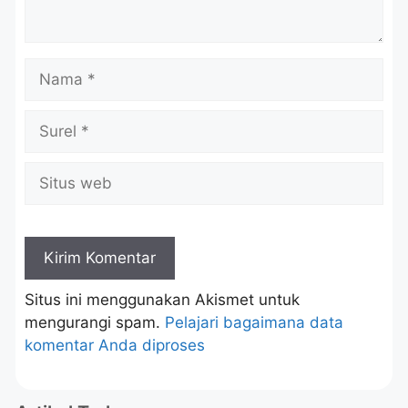
Situs ini menggunakan Akismet untuk
mengurangi spam.
Pelajari bagaimana data
komentar Anda diproses