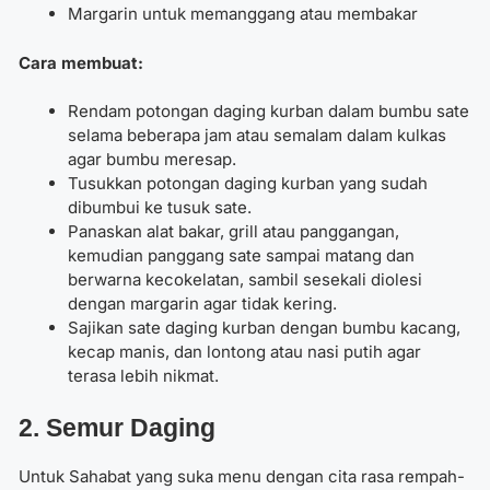
Margarin untuk memanggang atau membakar
Cara membuat:
Rendam potongan daging kurban dalam bumbu sate
selama beberapa jam atau semalam dalam kulkas
agar bumbu meresap.
Tusukkan potongan daging kurban yang sudah
dibumbui ke tusuk sate.
Panaskan alat bakar, grill atau panggangan,
kemudian panggang sate sampai matang dan
berwarna kecokelatan, sambil sesekali diolesi
dengan margarin agar tidak kering.
Sajikan sate daging kurban dengan bumbu kacang,
kecap manis, dan lontong atau nasi putih agar
terasa lebih nikmat.
2. Semur Daging
Untuk Sahabat yang suka menu dengan cita rasa rempah-