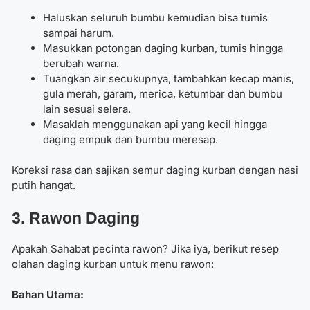
Haluskan seluruh bumbu kemudian bisa tumis
sampai harum.
Masukkan potongan daging kurban, tumis hingga
berubah warna.
Tuangkan air secukupnya, tambahkan kecap manis,
gula merah, garam, merica, ketumbar dan bumbu
lain sesuai selera.
Masaklah menggunakan api yang kecil hingga
daging empuk dan bumbu meresap.
Koreksi rasa dan sajikan semur daging kurban dengan nasi
putih hangat.
3. Rawon Daging
Apakah Sahabat pecinta rawon? Jika iya, berikut resep
olahan daging kurban untuk menu rawon:
Bahan Utama: