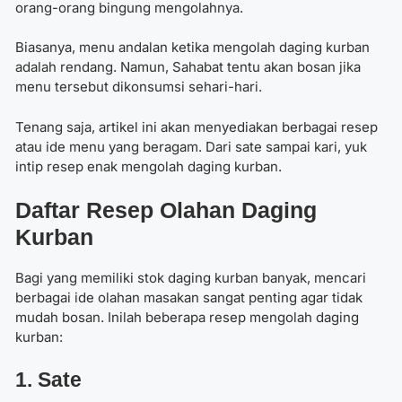
orang-orang bingung mengolahnya.
Biasanya, menu andalan ketika mengolah daging kurban
adalah rendang. Namun, Sahabat tentu akan bosan jika
menu tersebut dikonsumsi sehari-hari.
Tenang saja, artikel ini akan menyediakan berbagai resep
atau ide menu yang beragam. Dari sate sampai kari, yuk
intip resep enak mengolah daging kurban.
Daftar Resep Olahan Daging
Kurban
Bagi yang memiliki stok daging kurban banyak, mencari
berbagai ide olahan masakan sangat penting agar tidak
mudah bosan. Inilah beberapa resep mengolah daging
kurban:
1. Sate