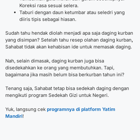
Koreksi rasa sesuai selera.
Taburi dengan daun ketumbar atau seledri yang
diiris tipis sebagai hiasan.
Sudah tahu hendak diolah menjadi apa saja daging kurban
yang disimpan? Setelah tahu resep olahan daging kurban
,
Sahabat tidak akan kehabisan ide untuk memasak daging.
Nah, selain dimasak, daging kurban juga bisa
disedekahkan ke orang yang membutuhkan. Tapi,
bagaimana jika masih belum bisa berkurban tahun ini?
Tenang saja, Sahabat tetap bisa sedekah daging dengan
mengikuti program Sedekah Gizi untuk Negeri.
Yuk, langsung cek
programnya di platform Yatim
Mandiri
!