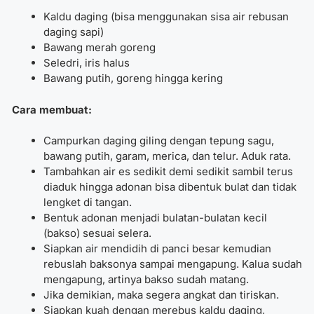
Kaldu daging (bisa menggunakan sisa air rebusan
daging sapi)
Bawang merah goreng
Seledri, iris halus
Bawang putih, goreng hingga kering
Cara membuat:
Campurkan daging giling dengan tepung sagu,
bawang putih, garam, merica, dan telur. Aduk rata.
Tambahkan air es sedikit demi sedikit sambil terus
diaduk hingga adonan bisa dibentuk bulat dan tidak
lengket di tangan.
Bentuk adonan menjadi bulatan-bulatan kecil
(bakso) sesuai selera.
Siapkan air mendidih di panci besar kemudian
rebuslah baksonya sampai mengapung. Kalua sudah
mengapung, artinya bakso sudah matang.
Jika demikian, maka segera angkat dan tiriskan.
Siapkan kuah dengan merebus kaldu daging,