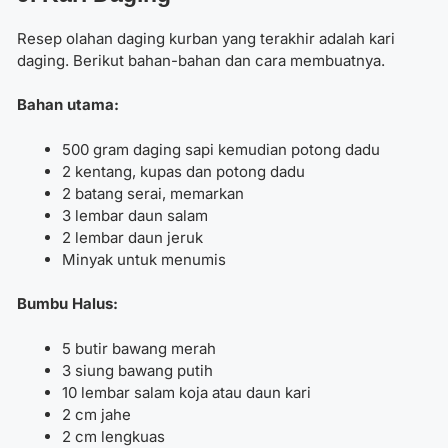
Resep olahan daging kurban yang terakhir adalah kari
daging. Berikut bahan-bahan dan cara membuatnya.
Bahan utama:
500 gram daging sapi kemudian potong dadu
2 kentang, kupas dan potong dadu
2 batang serai, memarkan
3 lembar daun salam
2 lembar daun jeruk
Minyak untuk menumis
Bumbu Halus:
5 butir bawang merah
3 siung bawang putih
10 lembar salam koja atau daun kari
2 cm jahe
2 cm lengkuas