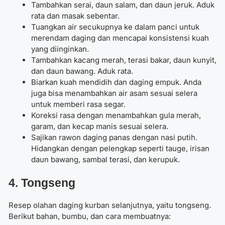
Tambahkan serai, daun salam, dan daun jeruk. Aduk
rata dan masak sebentar.
Tuangkan air secukupnya ke dalam panci untuk
merendam daging dan mencapai konsistensi kuah
yang diinginkan.
Tambahkan kacang merah, terasi bakar, daun kunyit,
dan daun bawang. Aduk rata.
Biarkan kuah mendidih dan daging empuk. Anda
juga bisa menambahkan air asam sesuai selera
untuk memberi rasa segar.
Koreksi rasa dengan menambahkan gula merah,
garam, dan kecap manis sesuai selera.
Sajikan rawon daging panas dengan nasi putih.
Hidangkan dengan pelengkap seperti tauge, irisan
daun bawang, sambal terasi, dan kerupuk.
4. Tongseng
Resep olahan daging kurban selanjutnya, yaitu tongseng.
Berikut bahan, bumbu, dan cara membuatnya: