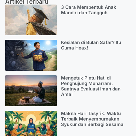
Artikel Terbaru
3 Cara Membentuk Anak
Mandiri dan Tangguh
Kesialan di Bulan Safar? Itu
Cuma Hoax!
Mengetuk Pintu Hati di
Penghujung Muharram,
Saatnya Evaluasi Iman dan
Amal
Makna Hari Tasyrik: Waktu
Terbaik Menyempurnakan
Syukur dan Berbagi Sesama