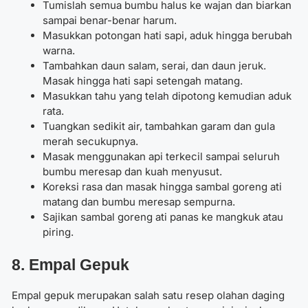
Tumislah semua bumbu halus ke wajan dan biarkan
sampai benar-benar harum.
Masukkan potongan hati sapi, aduk hingga berubah
warna.
Tambahkan daun salam, serai, dan daun jeruk.
Masak hingga hati sapi setengah matang.
Masukkan tahu yang telah dipotong kemudian aduk
rata.
Tuangkan sedikit air, tambahkan garam dan gula
merah secukupnya.
Masak menggunakan api terkecil sampai seluruh
bumbu meresap dan kuah menyusut.
Koreksi rasa dan masak hingga sambal goreng ati
matang dan bumbu meresap sempurna.
Sajikan sambal goreng ati panas ke mangkuk atau
piring.
8. Empal Gepuk
Empal gepuk merupakan salah satu resep olahan daging