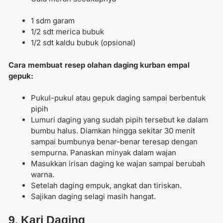
1 sdm garam
1/2 sdt merica bubuk
1/2 sdt kaldu bubuk (opsional)
Cara membuat resep olahan daging kurban empal
gepuk:
Pukul-pukul atau gepuk daging sampai berbentuk
pipih
Lumuri daging yang sudah pipih tersebut ke dalam
bumbu halus. Diamkan hingga sekitar 30 menit
sampai bumbunya benar-benar teresap dengan
sempurna. Panaskan minyak dalam wajan
Masukkan irisan daging ke wajan sampai berubah
warna.
Setelah daging empuk, angkat dan tiriskan.
Sajikan daging selagi masih hangat.
9. Kari Daging