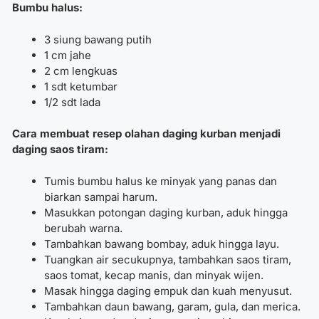
Bumbu halus:
3 siung bawang putih
1 cm jahe
2 cm lengkuas
1 sdt ketumbar
1/2 sdt lada
Cara membuat resep olahan daging kurban menjadi
daging saos tiram:
Tumis bumbu halus ke minyak yang panas dan
biarkan sampai harum.
Masukkan potongan daging kurban, aduk hingga
berubah warna.
Tambahkan bawang bombay, aduk hingga layu.
Tuangkan air secukupnya, tambahkan saos tiram,
saos tomat, kecap manis, dan minyak wijen.
Masak hingga daging empuk dan kuah menyusut.
Tambahkan daun bawang, garam, gula, dan merica.