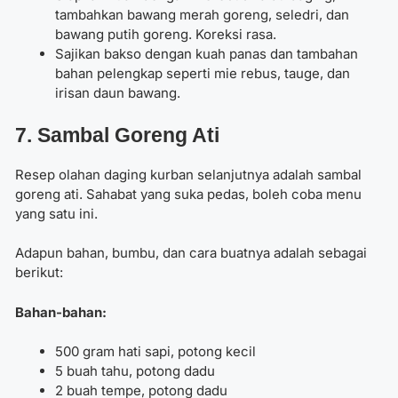
tambahkan bawang merah goreng, seledri, dan
bawang putih goreng. Koreksi rasa.
Sajikan bakso dengan kuah panas dan tambahan
bahan pelengkap seperti mie rebus, tauge, dan
irisan daun bawang.
7. Sambal Goreng Ati
Resep olahan daging kurban selanjutnya adalah sambal
goreng ati. Sahabat yang suka pedas, boleh coba menu
yang satu ini.
Adapun bahan, bumbu, dan cara buatnya adalah sebagai
berikut:
Bahan-bahan:
500 gram hati sapi, potong kecil
5 buah tahu, potong dadu
2 buah tempe, potong dadu