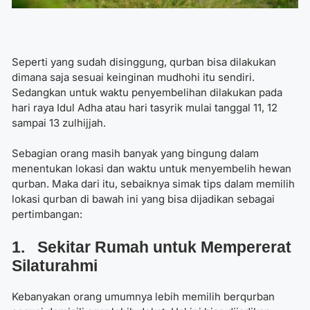
Seperti yang sudah disinggung, qurban bisa dilakukan
dimana saja sesuai keinginan mudhohi itu sendiri.
Sedangkan untuk waktu penyembelihan dilakukan pada
hari raya Idul Adha atau hari tasyrik mulai tanggal 11, 12
sampai 13 zulhijjah.
Sebagian orang masih banyak yang bingung dalam
menentukan lokasi dan waktu untuk menyembelih hewan
qurban. Maka dari itu, sebaiknya simak tips dalam
memilih
lokasi qurban
di bawah ini yang bisa dijadikan sebagai
pertimbangan:
1. Sekitar Rumah untuk Mempererat
Silaturahmi
Kebanyakan orang umumnya lebih memilih berqurban