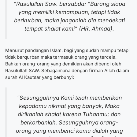
“Rasulullah Saw. bersabda: “Barang siapa
yang memiliki kemampuan, tetapi tidak
berkurban, maka janganlah dia mendekati
tempat shalat kami
” (HR. Ahmad).
Menurut pandangan Islam, bagi yang sudah mampu tetapi
tidak berqurban maka termasuk orang yang tercela.
Bahkan orang-orang yang demikian akan dibenci oleh
Rasulullah SAW. Sebagaimana dengan firman Allah dalam
surah Al Kautsar yang berbunyi:
“
Sesungguhnya Kami telah memberikan
kepadamu nikmat yang banyak, Maka
dirikanlah shalat karena Tuhanmu; dan
berkorbanlah, Sesungguhnya orang-
orang yang membenci kamu dialah yang