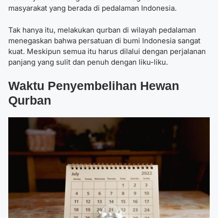
masyarakat yang berada di pedalaman Indonesia.
Tak hanya itu, melakukan qurban di wilayah pedalaman
menegaskan bahwa persatuan di bumi Indonesia sangat
kuat. Meskipun semua itu harus dilalui dengan perjalanan
panjang yang sulit dan penuh dengan liku-liku.
Waktu Penyembelihan Hewan
Qurban