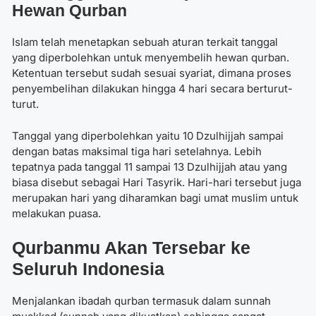
Hewan Qurban
Islam telah menetapkan sebuah aturan terkait tanggal
yang diperbolehkan untuk menyembelih hewan qurban.
Ketentuan tersebut sudah sesuai syariat, dimana proses
penyembelihan dilakukan hingga 4 hari secara berturut-
turut.
Tanggal yang diperbolehkan yaitu 10 Dzulhijjah sampai
dengan batas maksimal tiga hari setelahnya. Lebih
tepatnya pada tanggal 11 sampai 13 Dzulhijjah atau yang
biasa disebut sebagai Hari Tasyrik. Hari-hari tersebut juga
merupakan hari yang diharamkan bagi umat muslim untuk
melakukan puasa.
Qurbanmu Akan Tersebar ke
Seluruh Indonesia
Menjalankan ibadah qurban termasuk dalam sunnah