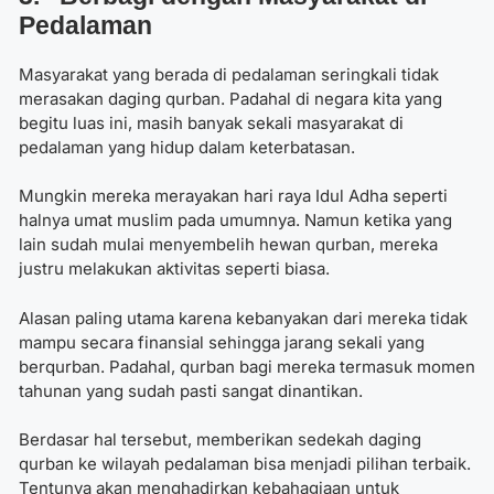
Pedalaman
Masyarakat yang berada di pedalaman seringkali tidak
merasakan daging qurban. Padahal di negara kita yang
begitu luas ini, masih banyak sekali masyarakat di
pedalaman yang hidup dalam keterbatasan.
Mungkin mereka merayakan hari raya Idul Adha seperti
halnya umat muslim pada umumnya. Namun ketika yang
lain sudah mulai menyembelih hewan qurban, mereka
justru melakukan aktivitas seperti biasa.
Alasan paling utama karena kebanyakan dari mereka tidak
mampu secara finansial sehingga jarang sekali yang
berqurban. Padahal, qurban bagi mereka termasuk momen
tahunan yang sudah pasti sangat dinantikan.
Berdasar hal tersebut, memberikan sedekah daging
qurban ke wilayah pedalaman bisa menjadi pilihan terbaik.
Tentunya akan menghadirkan kebahagiaan untuk