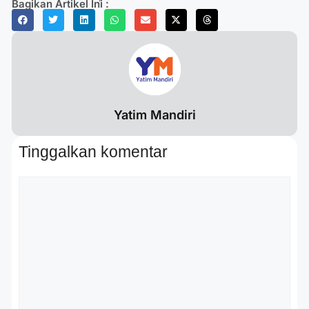
Bagikan Artikel Ini :
Yatim Mandiri
Tinggalkan komentar