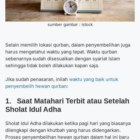
sumber gambar : istock
Selain
memilih lokasi qurban
, dalam penyembelihan juga
harus mengetahui waktu yang tepat.
Waktu qurban
sebenarnya sudah disesuaikan dengan syariat Islam
sehingga tidak boleh dilakukan kapan saja.
Jika sudah penasaran, inilah
waktu yang baik untuk
penyembelih hewan qurban
:
1. Saat Matahari Terbit atau Setelah
Sholat Idul Adha
Sholat Idul Adha dilakukan ketika pagi hari yang biasanya
dilengkapi dengan khutbah yang harus didengarkan.
Proses penyembelihan hewan qurban dalam hal ini baru