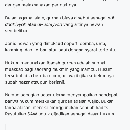
dengan melaksanakan perintahnya.
Dalam agama Islam, qurban biasa disebut sebagai
adh-
dhahiyyah
atau
al-udhiyyah
yang artinya hewan
sembelihan.
Jenis hewan yang dimaksud seperti domba, unta,
kambing, dan kerbau atau sapi dengan syarat tertentu.
Hukum menunaikan ibadah qurban adalah sunnah
muakkad bagi seorang mukmin yang mampu. Hukum
tersebut bisa berubah menjadi wajib jika sebelumnya
sudah nazar ataupun berjanji.
Namun sebagian besar ulama menyampaikan pendapat
bahwa hukum melakukan qurban adalah wajib. Bukan
tanpa alasan, mereka menggunakan sebuah hadits
Rasulullah SAW untuk dijadikan sebagai dasar hukum.