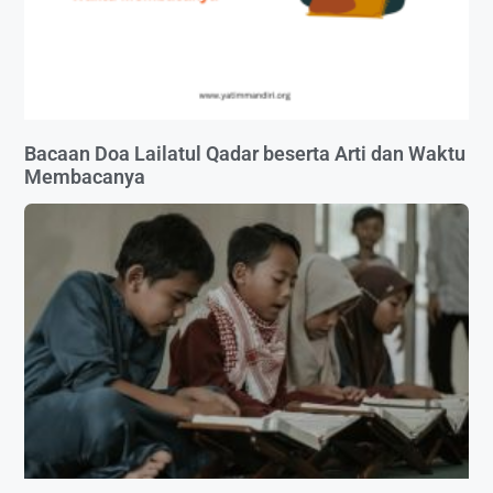
Bacaan Doa Lailatul Qadar beserta Arti dan Waktu
Membacanya