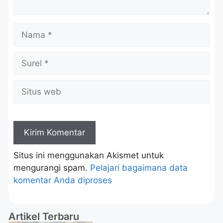
Situs ini menggunakan Akismet untuk
mengurangi spam.
Pelajari bagaimana data
komentar Anda diproses
Artikel Terbaru