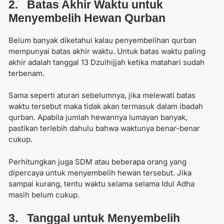
2. Batas Akhir Waktu untuk
Menyembelih Hewan Qurban
Belum banyak diketahui kalau penyembelihan qurban
mempunyai batas akhir waktu. Untuk batas waktu paling
akhir adalah tanggal 13 Dzulhijjah ketika matahari sudah
terbenam.
Sama seperti aturan sebelumnya, jika melewati batas
waktu tersebut maka tidak akan termasuk dalam ibadah
qurban. Apabila jumlah hewannya lumayan banyak,
pastikan terlebih dahulu bahwa waktunya benar-benar
cukup.
Perhitungkan juga SDM atau beberapa orang yang
dipercaya untuk menyembelih hewan tersebut. Jika
sampai kurang, tentu waktu selama selama Idul Adha
masih belum cukup.
3. Tanggal untuk Menyembelih