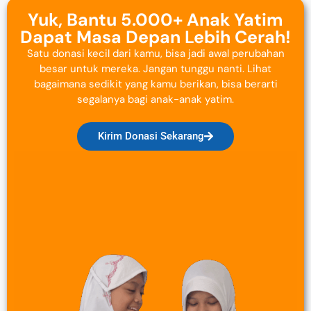
Yuk, Bantu 5.000+ Anak Yatim
Dapat Masa Depan Lebih Cerah!
Satu donasi kecil dari kamu, bisa jadi awal perubahan
besar untuk mereka. Jangan tunggu nanti. Lihat
bagaimana sedikit yang kamu berikan, bisa berarti
segalanya bagi anak-anak yatim.
Kirim Donasi Sekarang