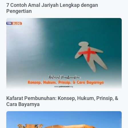
7 Contoh Amal Jariyah Lengkap dengan
Pengertian
Kafarat Pembunuhan: Konsep, Hukum, Prinsip, &
Cara Bayarnya