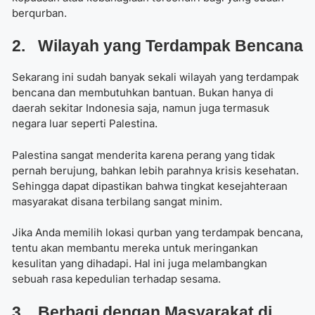
berqurban.
2. Wilayah yang Terdampak Bencana
Sekarang ini sudah banyak sekali wilayah yang terdampak
bencana dan membutuhkan bantuan. Bukan hanya di
daerah sekitar Indonesia saja, namun juga termasuk
negara luar seperti Palestina.
Palestina sangat menderita karena perang yang tidak
pernah berujung, bahkan lebih parahnya krisis kesehatan.
Sehingga dapat dipastikan bahwa tingkat kesejahteraan
masyarakat disana terbilang sangat minim.
Jika Anda
memilih lokasi qurban
yang terdampak bencana,
tentu akan membantu mereka untuk meringankan
kesulitan yang dihadapi. Hal ini juga melambangkan
sebuah rasa kepedulian terhadap sesama.
3. Berbagi dengan Masyarakat di