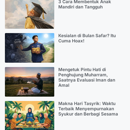
3 Cara Membentuk Anak
Mandiri dan Tangguh
Kesialan di Bulan Safar? Itu
Cuma Hoax!
Mengetuk Pintu Hati di
Penghujung Muharram,
Saatnya Evaluasi Iman dan
Amal
Makna Hari Tasyrik: Waktu
Terbaik Menyempurnakan
Syukur dan Berbagi Sesama