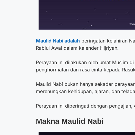
Maulid Nabi adalah
peringatan kelahiran N
Rabiul Awal dalam kalender Hijriyah.
Perayaan ini dilakukan oleh umat Muslim d
penghormatan dan rasa cinta kepada Rasul
Maulid Nabi bukan hanya sekadar perayaan 
merenungkan kehidupan, ajaran, dan telad
Perayaan ini diperingati dengan pengajian
Makna Maulid Nabi