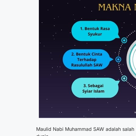
Maulid Nabi Muhammad SAW adalah salah sa