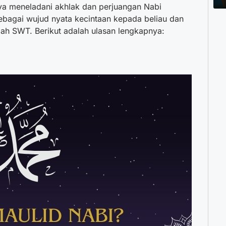
ya meneladani akhlak dan perjuangan Nabi
bagai wujud nyata kecintaan kepada beliau dan
ah SWT. Berikut adalah ulasan lengkapnya: