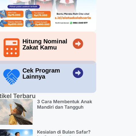
Hitung Nominal
Zakat Kamu
Cek Program
Lainnya
tikel Terbaru
3 Cara Membentuk Anak
Mandiri dan Tangguh
Kesialan di Bulan Safar?