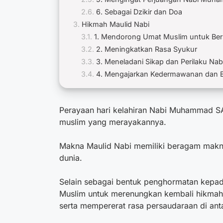
6. Sebagai Dzikir dan Doa
Hikmah Maulid Nabi
1. Mendorong Umat Muslim untuk Be
2. Meningkatkan Rasa Syukur
3. Meneladani Sikap dan Perilaku 
4. Mengajarkan Kedermawanan dan B
Perayaan hari kelahiran Nabi Muhammad SAW
muslim yang merayakannya.
Makna Maulid Nabi
memiliki beragam makn
dunia.
Selain sebagai bentuk penghormatan kepad
Muslim untuk merenungkan kembali hikmah 
serta mempererat rasa persaudaraan di ant