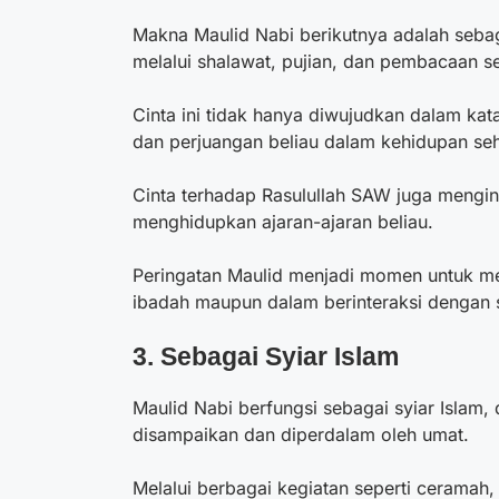
Makna Maulid Nabi
berikutnya adalah seb
melalui shalawat, pujian, dan pembacaan
Cinta ini tidak hanya diwujudkan dalam kat
dan perjuangan beliau dalam kehidupan seha
Cinta terhadap Rasulullah SAW juga mengi
menghidupkan ajaran-ajaran beliau.
Peringatan Maulid menjadi momen untuk men
ibadah maupun dalam berinteraksi dengan
3. Sebagai Syiar Islam
Maulid Nabi berfungsi sebagai syiar Islam, 
disampaikan dan diperdalam oleh umat.
Melalui berbagai kegiatan seperti ceramah