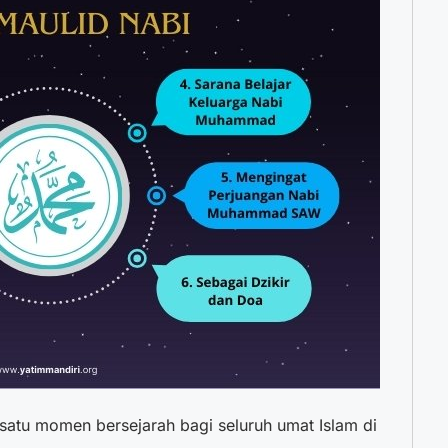
tu momen bersejarah bagi seluruh umat Islam di