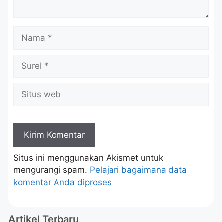
Situs ini menggunakan Akismet untuk
mengurangi spam.
Pelajari bagaimana data
komentar Anda diproses
Artikel Terbaru