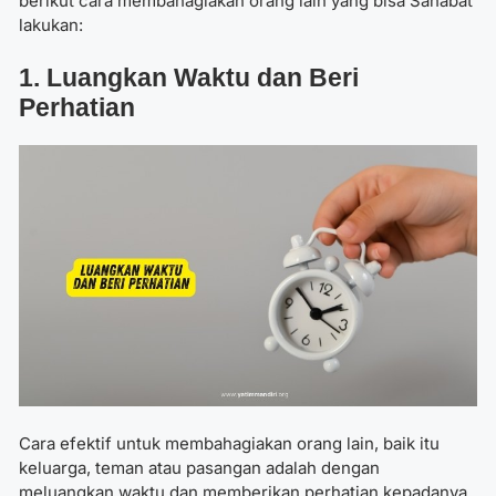
berikut cara membahagiakan orang lain yang bisa Sahabat
lakukan:
1. Luangkan Waktu dan Beri
Perhatian
Cara efektif untuk membahagiakan orang lain, baik itu
keluarga, teman atau pasangan adalah dengan
meluangkan waktu dan memberikan perhatian kepadanya.