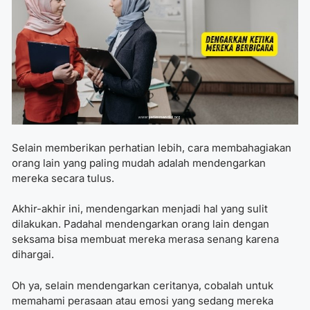
Selain memberikan perhatian lebih, cara membahagiakan
orang lain yang
paling mudah adalah mendengarkan
mereka secara tulus.
Akhir-akhir ini, mendengarkan menjadi hal yang sulit
dilakukan. Padahal mendengarkan orang lain dengan
seksama bisa membuat mereka merasa senang karena
dihargai.
Oh ya, selain mendengarkan ceritanya, cobalah untuk
memahami perasaan atau emosi yang sedang mereka