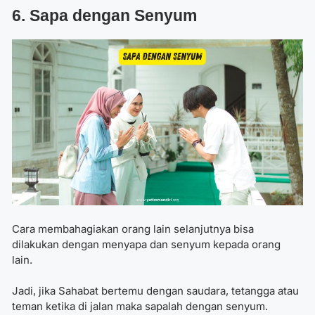
6. Sapa dengan Senyum
Cara membahagiakan orang lain selanjutnya bisa
dilakukan dengan menyapa dan senyum kepada orang
lain.
Jadi, jika Sahabat bertemu dengan saudara, tetangga atau
teman ketika di jalan maka sapalah dengan senyum.