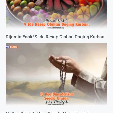
Dijamin Enak! 9 Ide Resep Olahan Daging Kurban