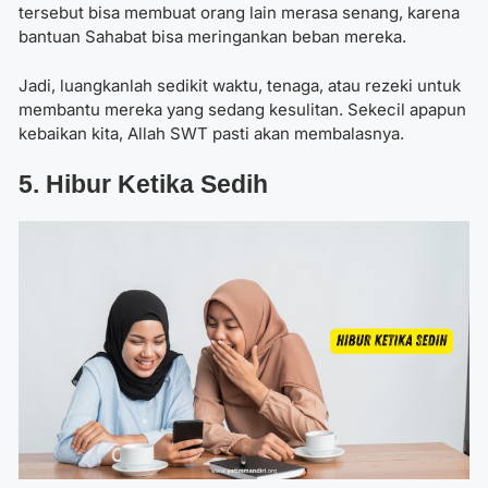
tersebut bisa membuat orang lain merasa senang, karena
bantuan Sahabat bisa meringankan beban mereka.
Jadi, luangkanlah sedikit waktu, tenaga, atau rezeki untuk
membantu mereka yang sedang kesulitan. Sekecil apapun
kebaikan kita, Allah SWT pasti akan membalasnya.
5. Hibur Ketika Sedih