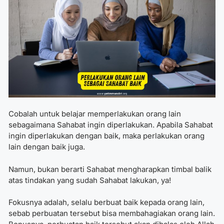
Cobalah untuk belajar memperlakukan orang lain
sebagaimana Sahabat ingin diperlakukan. Apabila Sahabat
ingin diperlakukan dengan baik, maka perlakukan orang
lain dengan baik juga.
Namun, bukan berarti Sahabat mengharapkan timbal balik
atas tindakan yang sudah Sahabat lakukan, ya!
Fokusnya adalah, selalu berbuat baik kepada orang lain,
sebab perbuatan tersebut bisa membahagiakan orang lain.