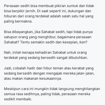
Perasaan sedih bisa membuat pikiran suntuk dan tidak
bisa berpikir jernih. Di saat seperti ini, dukungan dan
hiburan dari orang terdekat adalah salah satu hal yang
paling bermakna.
Bisa dibayangkan, jika Sahabat sedih, tapi tidak punya
satupun orang yang menghibur, bagaimana perasaan
Sahabat? Tentu semakin sedih dan kesepian,
kan
?
Nah, inilah kenapa kehadiran Sahabat untuk orang
terdekat yang sedang bersedih sangat dibutuhkan.
Jadi, cobalah hadir dan hibur teman atau kerabat yang
sedang bersedih dengan mengajak mereka jalan-jalan,
atau makan makanan kesukaannya.
Meskipun cara ini mungkin tidak langsung menghilangkan
semua rasa sedihnya, paling tidak, perasaan mereka
sedikit membaik.