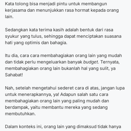
Kata tolong bisa menjadi pintu untuk membangun
kerjasama dan menunjukkan rasa hormat kepada orang
lain.
Sedangkan kata terima kasih adalah bentuk dari rasa
syukur yang tulus, sehingga dapat menciptakan suasana
hati yang optimis dan bahagia.
Itu dia, cara
cara membahagiakan orang lain yang mudah
dan tidak perlu mengeluarkan banyak
budget
.
Ternyata,
membahagiakan orang lain bukanlah hal yang sulit, ya
Sahabat!
Nah, setelah mengetahui sederet cara di atas, jangan lupa
untuk menerapkannya, ya! Adapun salah satu cara
membahagiakan orang lain yang paling mudah dan
berdampak, yaitu membantu mereka yang sedang
membutuhkan.
Dalam konteks ini, orang lain yang dimaksud tidak hanya