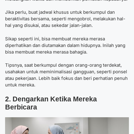
Jika perlu, buat jadwal khusus untuk berkumpul dan
beraktivitas bersama, seperti mengobrol, melakukan hal-
hal yang disukai, atau sekedar jalan-jalan.
Sikap seperti ini, bisa membuat mereka merasa
diperhatikan dan diutamakan dalam hidupnya. Inilah yang
bisa membuat mereka merasa bahagia.
Tipsnya, saat berkumpul dengan orang-orang terdekat,
usahakan untuk meminimalisasi gangguan, seperti ponsel
atau pekerjaan. Lebih baik fokus dan beri perhatian penuh
untuk mereka.
2. Dengarkan Ketika Mereka
Berbicara