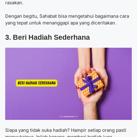
rasakan.
Dengan begitu, Sahabat bisa mengetahui bagaimana cara
yang tepat untuk menanggapi apa yang diceritakan.
3. Beri Hadiah Sederhana
Siapa yang tidak suka hadiah? Hampir setiap orang pasti
menyukainya. Inilah kenapa, memberi hadiah juga