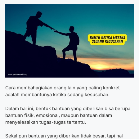
Cara membahagiakan orang lain
yang paling konkret
adalah membantunya ketika sedang kesusahan.
Dalam hal ini, bentuk bantuan yang diberikan bisa berupa
bantuan fisik, emosional, maupun bantuan dalam
menyelesaikan tugas-tugas tertentu.
Sekalipun bantuan yang diberikan tidak besar, tapi hal