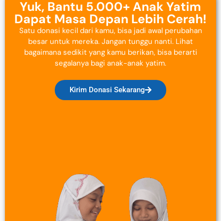
Yuk, Bantu 5.000+ Anak Yatim
Dapat Masa Depan Lebih Cerah!
Satu donasi kecil dari kamu, bisa jadi awal perubahan
besar untuk mereka. Jangan tunggu nanti. Lihat
bagaimana sedikit yang kamu berikan, bisa berarti
segalanya bagi anak-anak yatim.
Kirim Donasi Sekarang