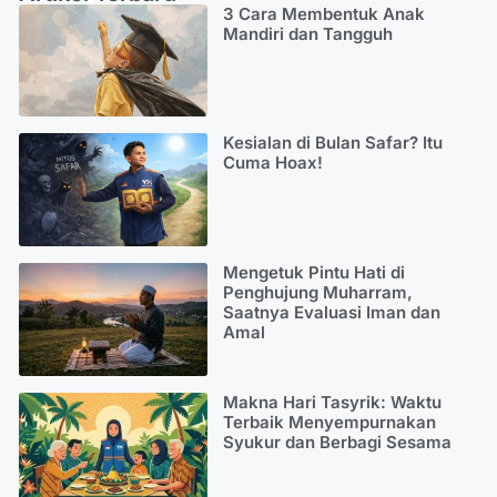
3 Cara Membentuk Anak
Mandiri dan Tangguh
Kesialan di Bulan Safar? Itu
Cuma Hoax!
Mengetuk Pintu Hati di
Penghujung Muharram,
Saatnya Evaluasi Iman dan
Amal
Makna Hari Tasyrik: Waktu
Terbaik Menyempurnakan
Syukur dan Berbagi Sesama