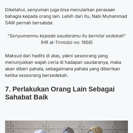
Diketahui, senyuman juga bisa menularkan perasaan
bahagia kepada orang lain. Lebih dari itu, Nabi Muhammad
SAW pernah bersabda:
“
Senyumanmu kepada saudaramu itu bernilai sedekah
”
(HR at-Tirmidzi no: 1956)
Maksud dari hadits di atas, yakni seseorang yang
menunjukkan wajah ceria di hadapan saudaranya, maka
akan diberi pahala, sebagaimana pahala yang diberikan
ketika seseorang bersedekah.
7. Perlakukan Orang Lain Sebagai
Sahabat Baik