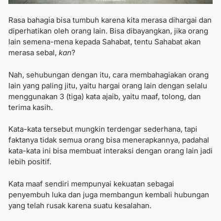
Rasa bahagia bisa tumbuh karena kita merasa dihargai dan
diperhatikan oleh orang lain. Bisa dibayangkan, jika orang
lain semena-mena kepada Sahabat, tentu Sahabat akan
merasa sebal,
kan
?
Nah, sehubungan dengan itu, cara membahagiakan orang
lain yang paling jitu, yaitu hargai orang lain dengan selalu
menggunakan 3 (tiga) kata ajaib, yaitu maaf, tolong, dan
terima kasih.
Kata-kata tersebut mungkin terdengar sederhana, tapi
faktanya tidak semua orang bisa menerapkannya, padahal
kata-kata ini bisa membuat interaksi dengan orang lain jadi
lebih positif.
Kata maaf sendiri mempunyai kekuatan sebagai
penyembuh luka dan juga membangun kembali hubungan
yang telah rusak karena suatu kesalahan.