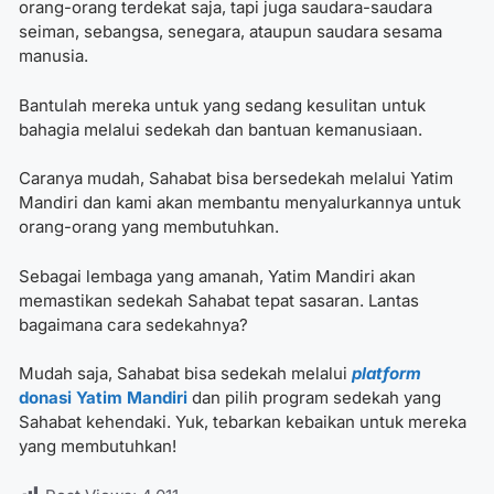
orang-orang terdekat saja, tapi juga saudara-saudara
seiman, sebangsa, senegara, ataupun saudara sesama
manusia.
Bantulah mereka untuk yang sedang kesulitan untuk
bahagia melalui sedekah dan bantuan kemanusiaan.
Caranya mudah, Sahabat bisa bersedekah melalui Yatim
Mandiri dan kami akan membantu menyalurkannya untuk
orang-orang yang membutuhkan.
Sebagai lembaga yang amanah, Yatim Mandiri akan
memastikan sedekah Sahabat tepat sasaran. Lantas
bagaimana cara sedekahnya?
Mudah saja, Sahabat bisa sedekah melalui
platform
donasi Yatim Mandiri
dan pilih program sedekah yang
Sahabat kehendaki. Yuk, tebarkan kebaikan untuk mereka
yang membutuhkan!