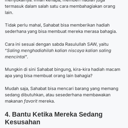
termasuk dalam salah satu cara membahagiakan orang
lain.
Tidak perlu mahal, Sahabat bisa memberikan hadiah
sederhana yang bisa membuat mereka merasa bahagia.
Cara ini sesuai dengan sabda Rasulullah SAW, yaitu
“
Saling menghadiahilah kalian niscaya kalian saling
mencintai
”.
Mungkin di sini Sahabat bingung, kira-kira hadiah macam
apa yang bisa membuat orang lain bahagia?
Mudah saja, Sahabat bisa mencari barang yang memang
sedang dibutuhkan, atau sesederhana membawakan
makanan
favorit
mereka.
4. Bantu Ketika Mereka Sedang
Kesusahan