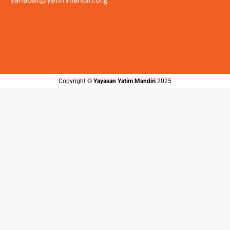
Copyright ©️
Yayasan Yatim Mandiri
2025