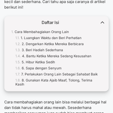
kecil dan sederhana. Cari tahu apa saja caranya di artikel
berikut ini!
Daftar Isi
Cara Membahagiakan Orang Lain
1. Luangkan Waktu dan Beri Perhatian
2. Dengarkan Ketika Mereka Berbicara
3. Beri Hadiah Sederhana
4. Bantu Ketika Mereka Sedang Kesusahan
5. Hibur Ketika Sedih
6. Sapa dengan Senyum
7. Perlakukan Orang Lain Sebagai Sahabat Baik
8. Gunakan Kata Ajaib Maaf, Tolong, Terima
Kasih
Cara membahagiakan orang lain bisa melalui berbagai hal
dan tidak harus mahal atau mewah. Sesederhana