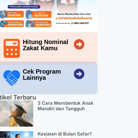
Hitung Nominal
Zakat Kamu
Cek Program
Lainnya
tikel Terbaru
3 Cara Membentuk Anak
Mandiri dan Tangguh
Kesialan di Bulan Safar?