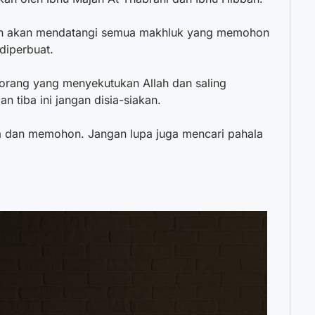
llah akan mendatangi semua makhluk yang memohon
diperbuat.
orang yang menyekutukan Allah dan saling
 tiba ini jangan disia-siakan.
 dan memohon. Jangan lupa juga mencari pahala