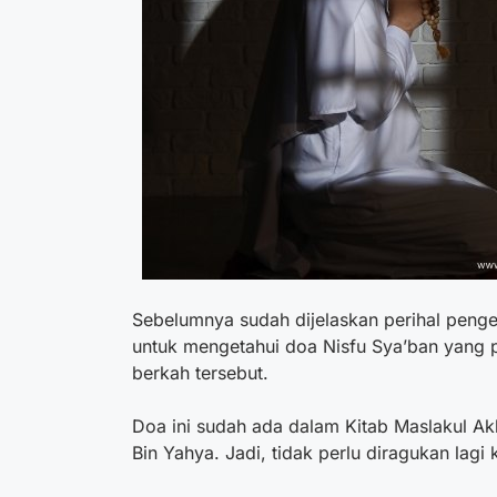
Sebelumnya sudah dijelaskan perihal penge
untuk mengetahui
doa Nisfu Sya’ban
yang p
berkah tersebut.
Doa ini sudah ada dalam Kitab Maslakul Ak
Bin Yahya. Jadi, tidak perlu diragukan lagi