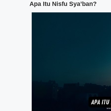
Apa Itu Nisfu Sya’ban?