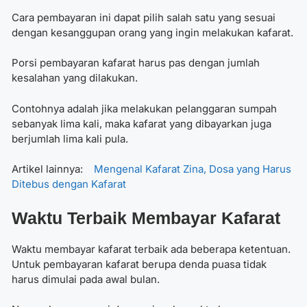
Cara pembayaran ini dapat pilih salah satu yang sesuai
dengan kesanggupan orang yang ingin melakukan kafarat.
Porsi pembayaran kafarat harus pas dengan jumlah
kesalahan yang dilakukan.
Contohnya adalah jika melakukan pelanggaran sumpah
sebanyak lima kali, maka kafarat yang dibayarkan juga
berjumlah lima kali pula.
Artikel lainnya:
Mengenal Kafarat Zina, Dosa yang Harus
Ditebus dengan Kafarat
Waktu Terbaik Membayar Kafarat
Waktu membayar kafarat
terbaik ada beberapa ketentuan.
Untuk pembayaran kafarat berupa denda puasa tidak
harus dimulai pada awal bulan.