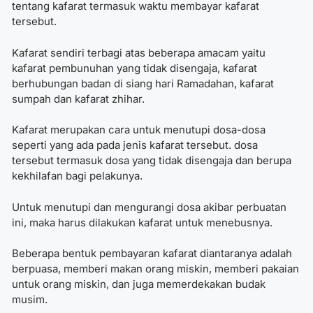
tentang kafarat termasuk waktu membayar kafarat
tersebut.
Kafarat sendiri terbagi atas beberapa amacam yaitu
kafarat pembunuhan yang tidak disengaja, kafarat
berhubungan badan di siang hari Ramadahan, kafarat
sumpah dan kafarat zhihar.
Kafarat merupakan cara untuk menutupi dosa-dosa
seperti yang ada pada jenis kafarat tersebut. dosa
tersebut termasuk dosa yang tidak disengaja dan berupa
kekhilafan bagi pelakunya.
Untuk menutupi dan mengurangi dosa akibar perbuatan
ini, maka harus dilakukan kafarat untuk menebusnya.
Beberapa bentuk pembayaran kafarat diantaranya adalah
berpuasa, memberi makan orang miskin, memberi pakaian
untuk orang miskin, dan juga memerdekakan budak
musim.