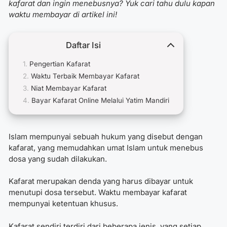
kafarat dan ingin menebusnya? Yuk cari tahu dulu kapan
waktu membayar di artikel ini!
Daftar Isi
Pengertian Kafarat
Waktu Terbaik Membayar Kafarat
Niat Membayar Kafarat
Bayar Kafarat Online Melalui Yatim Mandiri
Islam mempunyai sebuah hukum yang disebut dengan
kafarat, yang memudahkan umat Islam untuk menebus
dosa yang sudah dilakukan.
Kafarat merupakan denda yang harus dibayar untuk
menutupi dosa tersebut.
Waktu membayar kafarat
mempunyai ketentuan khusus.
Kafarat sendiri terdiri dari beberapa jenis, yang setiap