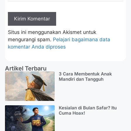
Situs ini menggunakan Akismet untuk
mengurangi spam.
Pelajari bagaimana data
komentar Anda diproses
Artikel Terbaru
3 Cara Membentuk Anak
Mandiri dan Tangguh
Kesialan di Bulan Safar? Itu
Cuma Hoax!