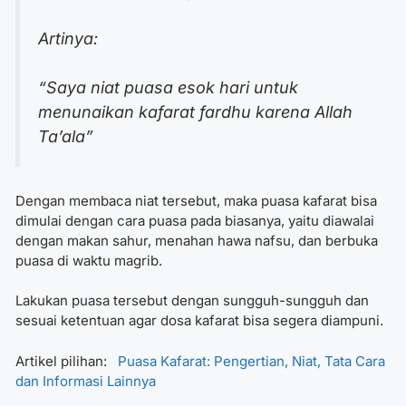
Artinya:
“Saya niat puasa esok hari untuk
menunaikan kafarat fardhu karena Allah
Ta’ala”
Dengan membaca niat tersebut, maka puasa kafarat bisa
dimulai dengan cara puasa pada biasanya, yaitu diawalai
dengan makan sahur, menahan hawa nafsu, dan berbuka
puasa di waktu magrib.
Lakukan puasa tersebut dengan sungguh-sungguh dan
sesuai ketentuan agar dosa kafarat bisa segera diampuni.
Artikel pilihan:
Puasa Kafarat: Pengertian, Niat, Tata Cara
dan Informasi Lainnya