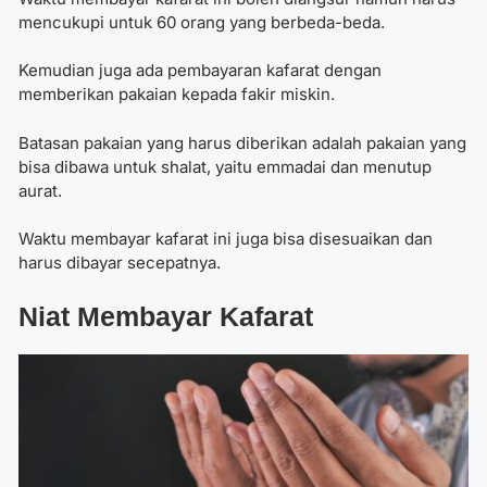
mencukupi untuk 60 orang yang berbeda-beda.
Kemudian juga ada pembayaran kafarat dengan
memberikan pakaian kepada fakir miskin.
Batasan pakaian yang harus diberikan adalah pakaian yang
bisa dibawa untuk shalat, yaitu emmadai dan menutup
aurat.
Waktu membayar kafarat
ini juga bisa disesuaikan dan
harus dibayar secepatnya.
Niat Membayar Kafarat