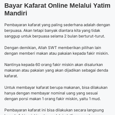
Bayar Kafarat Online Melalui Yatim
Mandiri
Pembayaran kafarat yang paling sederhana adalah dengan
berpuasa. Akan tetapi banyak diantara kita yang tidak
sanggup untuk berpuasa selama 2 bulan berturut-turut.
Dengan demikian, Allah SWT memberikan pilihan lain
dengan memberi makan atau pakaian kepada fakir miskin.
Nantinya kepada 60 orang fakir miskin akan disalurkan
makanan atau pakaian yang akan dijadikan sebagai denda
kafarat.
Untuk membayar kafarat berupa makanan, bisa dilakukan
hanya dengan membayar nominal uang yang sesuai
dengan porsi makan 1 orang fakir miskin, yaitu 1 mud.
Pembayaran kafarat ini bisa dilakukan secara langsung