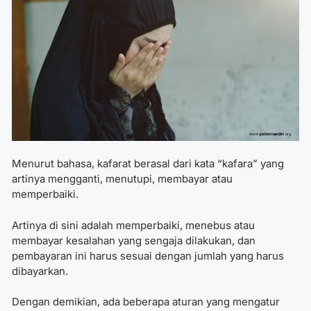
Menurut bahasa, kafarat berasal dari kata “kafara” yang
artinya mengganti, menutupi, membayar atau
memperbaiki.
Artinya di sini adalah memperbaiki, menebus atau
membayar kesalahan yang sengaja dilakukan, dan
pembayaran ini harus sesuai dengan jumlah yang harus
dibayarkan.
Dengan demikian, ada beberapa aturan yang mengatur