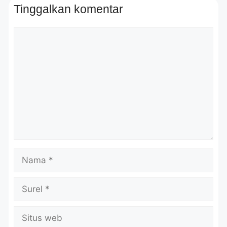
Tinggalkan komentar