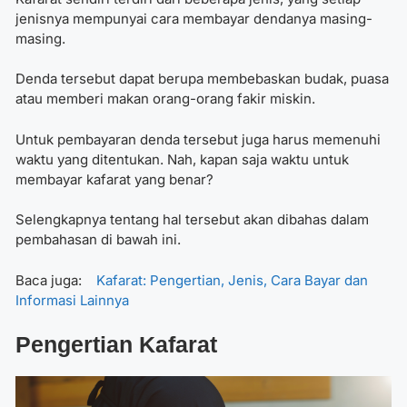
jenisnya mempunyai cara membayar dendanya masing-
masing.
Denda tersebut dapat berupa membebaskan budak, puasa
atau memberi makan orang-orang fakir miskin.
Untuk pembayaran denda tersebut juga harus memenuhi
waktu yang ditentukan. Nah, kapan saja waktu untuk
membayar kafarat yang benar?
Selengkapnya tentang hal tersebut akan dibahas dalam
pembahasan di bawah ini.
Baca juga:
Kafarat: Pengertian, Jenis, Cara Bayar dan
Informasi Lainnya
Pengertian Kafarat