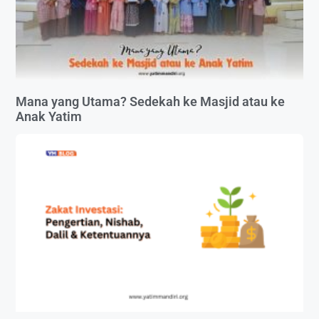
Mana yang Utama? Sedekah ke Masjid atau ke
Anak Yatim