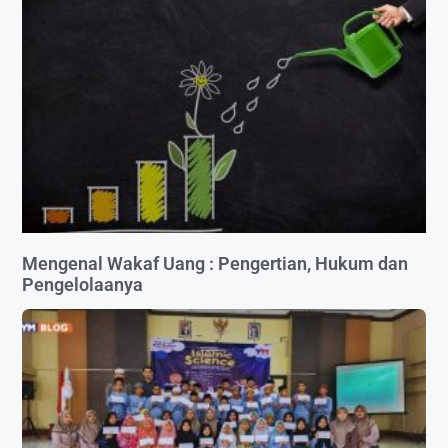
Mengenal Wakaf Uang : Pengertian, Hukum dan
Pengelolaanya