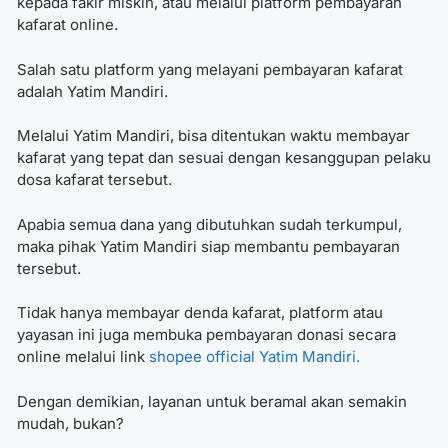
kepada fakir miskin, atau melalui platform pembayaran
kafarat online.
Salah satu platform yang melayani pembayaran kafarat
adalah Yatim Mandiri.
Melalui Yatim Mandiri, bisa ditentukan
waktu membayar
kafarat
yang tepat dan sesuai dengan kesanggupan pelaku
dosa kafarat tersebut.
Apabia semua dana yang dibutuhkan sudah terkumpul,
maka pihak Yatim Mandiri siap membantu pembayaran
tersebut.
Tidak hanya membayar denda kafarat, platform atau
yayasan ini juga membuka pembayaran donasi secara
online melalui link
shopee official Yatim Mandiri.
Dengan demikian, layanan untuk beramal akan semakin
mudah, bukan?