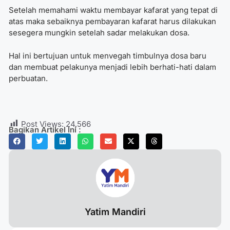
Setelah memahami waktu membayar kafarat yang tepat di
atas maka sebaiknya pembayaran kafarat harus dilakukan
sesegera mungkin setelah sadar melakukan dosa.
Hal ini bertujuan untuk menvegah timbulnya dosa baru
dan membuat pelakunya menjadi lebih berhati-hati dalam
perbuatan.
Post Views:
24,566
Bagikan Artikel Ini :
Yatim Mandiri