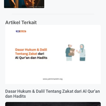
Artikel Terkait
Dasar Hukum & Dalil Tentang Zakat dari Al Qur’an
dan Hadits