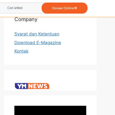
Donasi Online
Company
Syarat dan Ketentuan
Download E-Magazine
Kontak