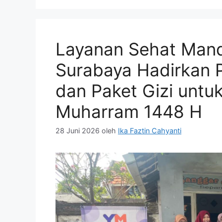
Layanan Sehat Mandi
Surabaya Hadirkan 
dan Paket Gizi untuk
Muharram 1448 H
28 Juni 2026
oleh
Ika Faztin Cahyanti