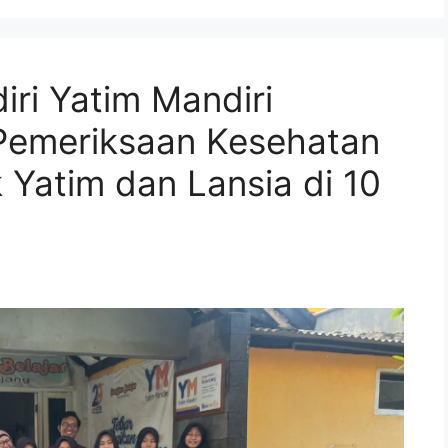
ri Yatim Mandiri
Pemeriksaan Kesehatan
 Yatim dan Lansia di 10