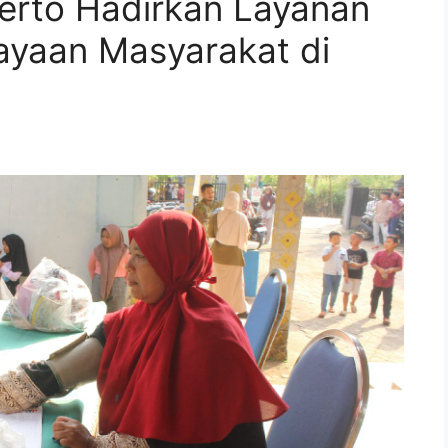
erto Hadirkan Layanan
ayaan Masyarakat di