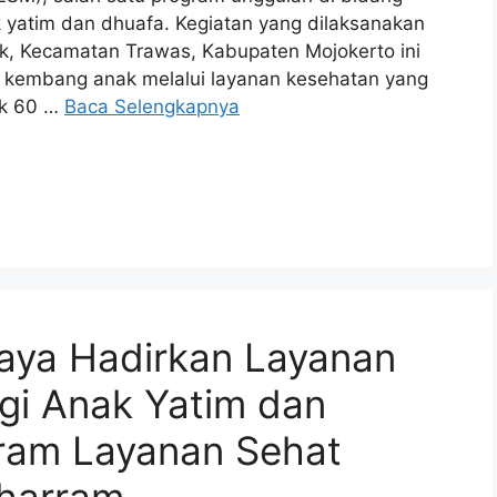
 yatim dan dhuafa. Kegiatan yang dilaksanakan
k, Kecamatan Trawas, Kabupaten Mojokerto ini
 kembang anak melalui layanan kesehatan yang
ak 60 …
Baca Selengkapnya
baya Hadirkan Layanan
gi Anak Yatim dan
gram Layanan Sehat