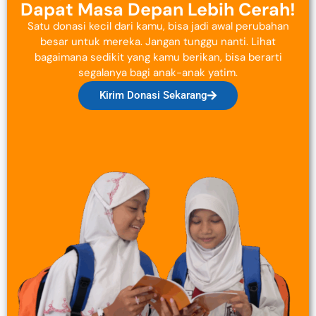
Dapat Masa Depan Lebih Cerah!
Satu donasi kecil dari kamu, bisa jadi awal perubahan
besar untuk mereka. Jangan tunggu nanti. Lihat
bagaimana sedikit yang kamu berikan, bisa berarti
segalanya bagi anak-anak yatim.
Kirim Donasi Sekarang