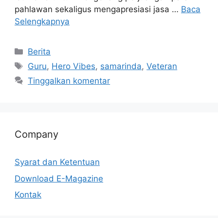
pahlawan sekaligus mengapresiasi jasa …
Baca
Selengkapnya
Berita
Guru
,
Hero Vibes
,
samarinda
,
Veteran
Tinggalkan komentar
Company
Syarat dan Ketentuan
Download E-Magazine
Kontak