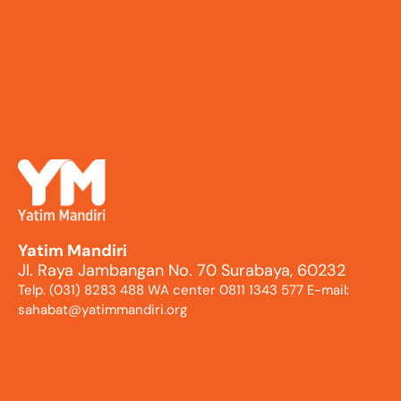
Yatim Mandiri
Jl. Raya Jambangan No. 70 Surabaya, 60232
Telp. (031) 8283 488 WA center 0811 1343 577 E-mail:
sahabat@yatimmandiri.org