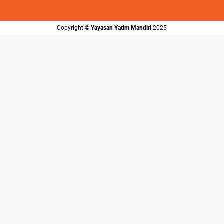
Copyright ©️
Yayasan Yatim Mandiri
2025