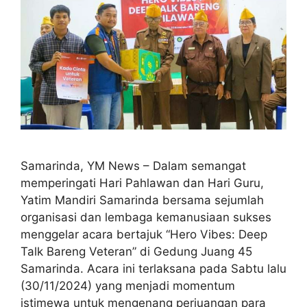
Samarinda, YM News – Dalam semangat
memperingati Hari Pahlawan dan Hari Guru,
Yatim Mandiri Samarinda bersama sejumlah
organisasi dan lembaga kemanusiaan sukses
menggelar acara bertajuk “Hero Vibes: Deep
Talk Bareng Veteran” di Gedung Juang 45
Samarinda. Acara ini terlaksana pada Sabtu lalu
(30/11/2024) yang menjadi momentum
istimewa untuk mengenang perjuangan para