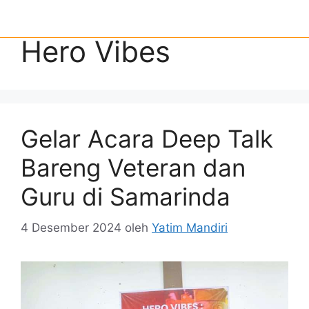
Hero Vibes
Gelar Acara Deep Talk
Bareng Veteran dan
Guru di Samarinda
4 Desember 2024
oleh
Yatim Mandiri