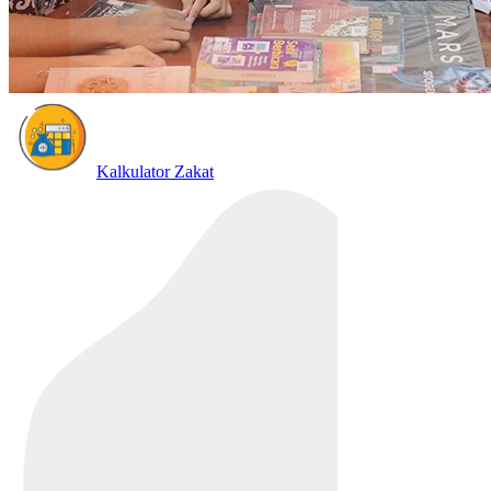
Kalkulator Zakat