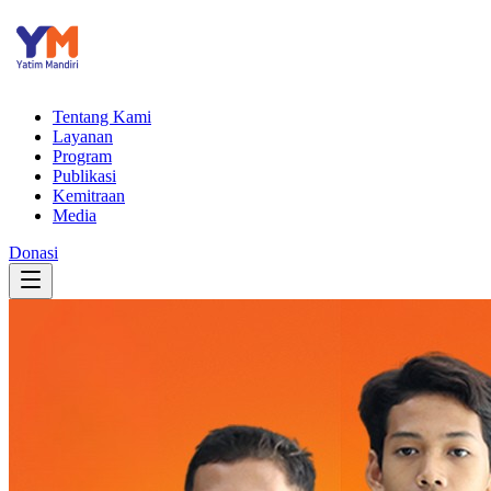
Tentang Kami
Layanan
Program
Publikasi
Kemitraan
Media
Donasi