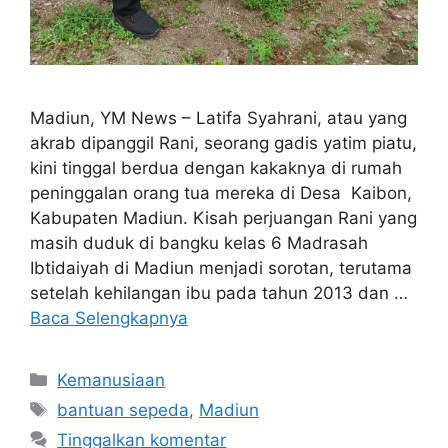
Madiun, YM News – Latifa Syahrani, atau yang
akrab dipanggil Rani, seorang gadis yatim piatu,
kini tinggal berdua dengan kakaknya di rumah
peninggalan orang tua mereka di Desa Kaibon,
Kabupaten Madiun. Kisah perjuangan Rani yang
masih duduk di bangku kelas 6 Madrasah
Ibtidaiyah di Madiun menjadi sorotan, terutama
setelah kehilangan ibu pada tahun 2013 dan …
Baca Selengkapnya
Kemanusiaan
bantuan sepeda
,
Madiun
Tinggalkan komentar