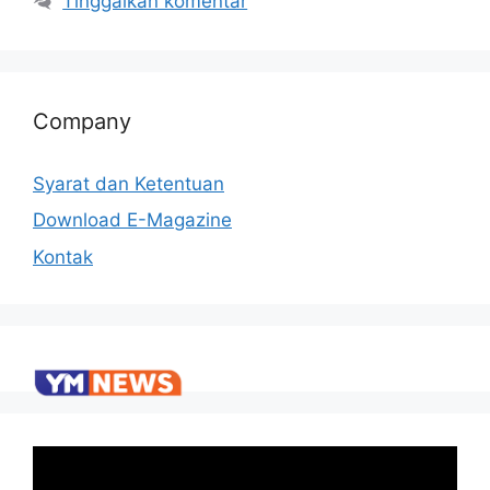
Tinggalkan komentar
Company
Syarat dan Ketentuan
Download E-Magazine
Kontak