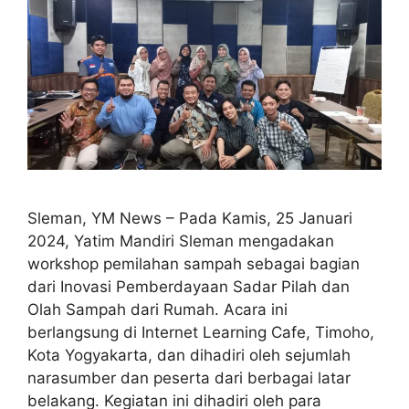
Sleman, YM News – Pada Kamis, 25 Januari
2024, Yatim Mandiri Sleman mengadakan
workshop pemilahan sampah sebagai bagian
dari Inovasi Pemberdayaan Sadar Pilah dan
Olah Sampah dari Rumah. Acara ini
berlangsung di Internet Learning Cafe, Timoho,
Kota Yogyakarta, dan dihadiri oleh sejumlah
narasumber dan peserta dari berbagai latar
belakang. Kegiatan ini dihadiri oleh para