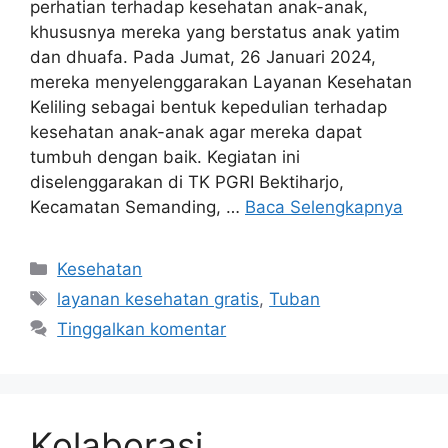
perhatian terhadap kesehatan anak-anak,
khususnya mereka yang berstatus anak yatim
dan dhuafa. Pada Jumat, 26 Januari 2024,
mereka menyelenggarakan Layanan Kesehatan
Keliling sebagai bentuk kepedulian terhadap
kesehatan anak-anak agar mereka dapat
tumbuh dengan baik. Kegiatan ini
diselenggarakan di TK PGRI Bektiharjo,
Kecamatan Semanding, …
Baca Selengkapnya
Kesehatan
layanan kesehatan gratis
,
Tuban
Tinggalkan komentar
Kolaborasi