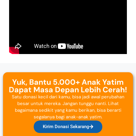
Yuk, Bantu 5.000+ Anak Yatim
Dapat Masa Depan Lebih Cerah!
Satu donasi kecil dari kamu, bisa jadi awal perubahan
besar untuk mereka. Jangan tunggu nanti. Lihat
bagaimana sedikit yang kamu berikan, bisa berarti
segalanya bagi anak-anak yatim.
Kirim Donasi Sekarang