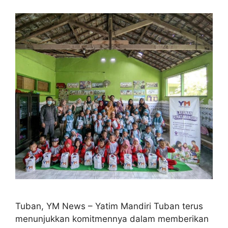
Tuban, YM News – Yatim Mandiri Tuban terus
menunjukkan komitmennya dalam memberikan