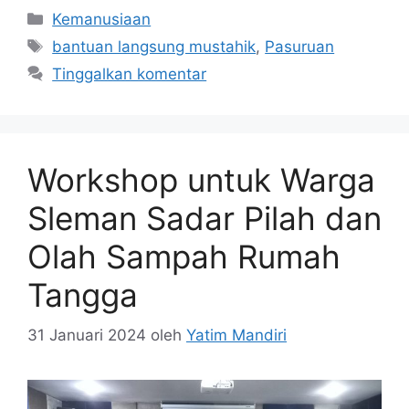
Kemanusiaan
bantuan langsung mustahik
,
Pasuruan
Tinggalkan komentar
Workshop untuk Warga
Sleman Sadar Pilah dan
Olah Sampah Rumah
Tangga
31 Januari 2024
oleh
Yatim Mandiri