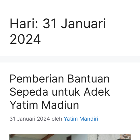
Hari:
31 Januari
2024
Pemberian Bantuan
Sepeda untuk Adek
Yatim Madiun
31 Januari 2024
oleh
Yatim Mandiri