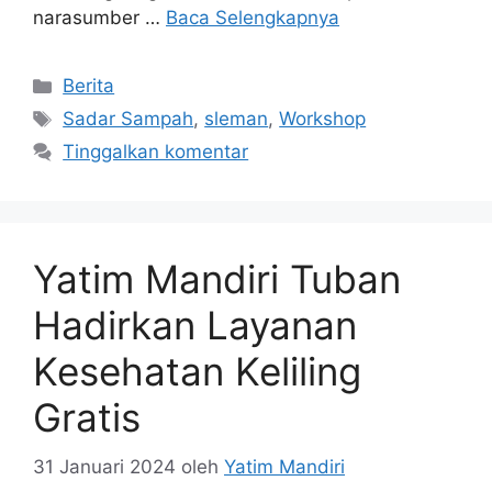
narasumber …
Baca Selengkapnya
Berita
Sadar Sampah
,
sleman
,
Workshop
Tinggalkan komentar
Yatim Mandiri Tuban
Hadirkan Layanan
Kesehatan Keliling
Gratis
31 Januari 2024
oleh
Yatim Mandiri