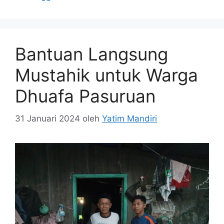
Bantuan Langsung
Mustahik untuk Warga
Dhuafa Pasuruan
31 Januari 2024
oleh
Yatim Mandiri