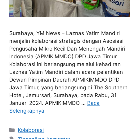
Surabaya, YM News – Laznas Yatim Mandiri
menjalin kolaborasi strategis dengan Asosiasi
Pengusaha Mikro Kecil Dan Menengah Mandiri
Indonesia (APMIKIMMDO) DPD Jawa Timur.
Kolaborasi ini berlangsung melalui kehadiran
Laznas Yatim Mandiri dalam acara pelantikan
Dewan Pimpinan Daerah APMIKIMMDO DPD
Jawa Timur, yang berlangsung di The Southern
Hotel, Jemursari, Surabaya, pada Rabu, 31
Januari 2024. APMIKIMMDO …
Baca
Selengkapnya
Kolaborasi