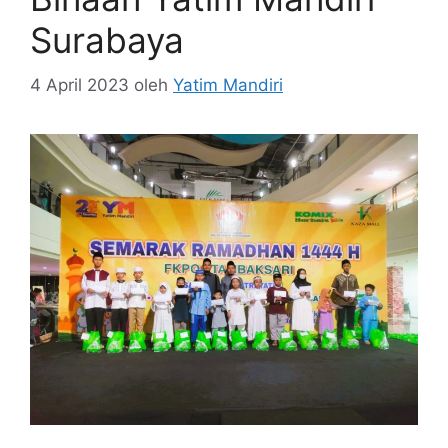
Surabaya
4 April 2023
oleh
Yatim Mandiri