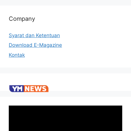
Company
Syarat dan Ketentuan
Download E-Magazine
Kontak