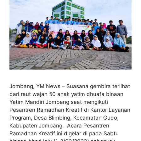
Jombang, YM News – Suasana gembira terlihat
dari raut wajah 50 anak yatim dhuafa binaan
Yatim Mandiri Jombang saat mengikuti
Pesantren Ramadhan Kreatif di Kantor Layanan
Program, Desa Blimbing, Kecamatan Gudo,
Kabupaten Jombang. Acara Pesantren
Ramadhan Kreatif ini digelar di pada Sabtu