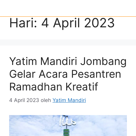
Hari:
4 April 2023
Yatim Mandiri Jombang
Gelar Acara Pesantren
Ramadhan Kreatif
4 April 2023
oleh
Yatim Mandiri