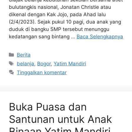
bulutangkis nasional, Jonatan Christie atau
dikenal dengan Kak Jojo, pada Ahad lalu
(2/4/2023). Sejak pukul 10 pagi, dua anak yang
duduk di bangku SMP tersebut menunggu
kedatangan sang bintang …
Baca Selengkapnya
Berita
belanja
,
Bogor
,
Yatim Mandiri
Tinggalkan komentar
Buka Puasa dan
Santunan untuk Anak
Binaan Yatim Mandiri