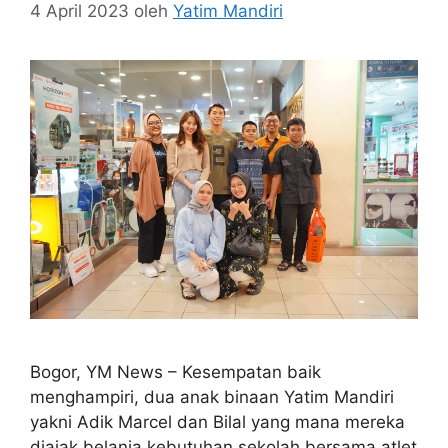
4 April 2023
oleh
Yatim Mandiri
Bogor, YM News – Kesempatan baik
menghampiri, dua anak binaan Yatim Mandiri
yakni Adik Marcel dan Bilal yang mana mereka
diajak belanja kebutuhan sekolah bersama atlet