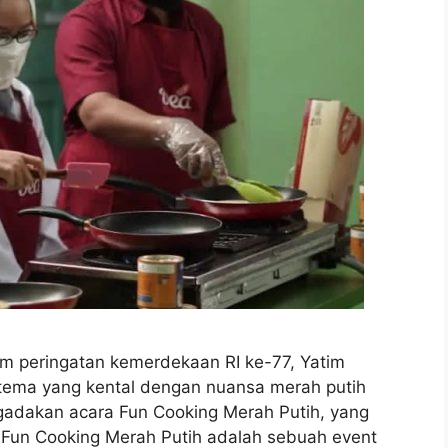
peringatan kemerdekaan RI ke-77, Yatim
ema yang kental dengan nuansa merah putih
ngadakan acara Fun Cooking Merah Putih, yang
. Fun Cooking Merah Putih adalah sebuah event