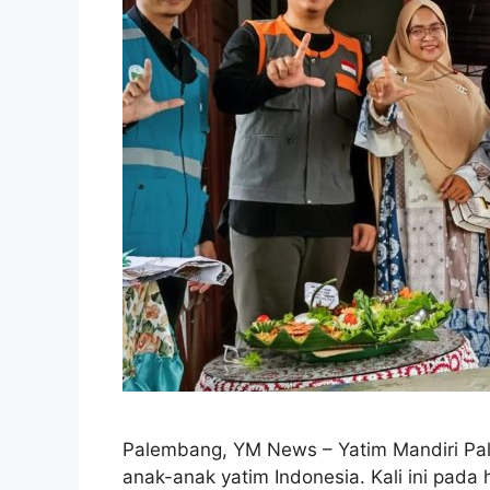
Palembang, YM News – Yatim Mandiri Pa
anak-anak yatim Indonesia. Kali ini pada 