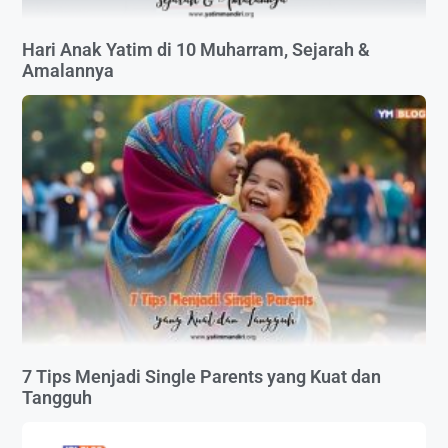
Hari Anak Yatim di 10 Muharram, Sejarah &
Amalannya
7 Tips Menjadi Single Parents yang Kuat dan
Tangguh