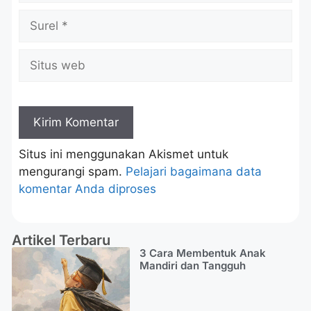
Situs ini menggunakan Akismet untuk
mengurangi spam.
Pelajari bagaimana data
komentar Anda diproses
Artikel Terbaru
3 Cara Membentuk Anak
Mandiri dan Tangguh