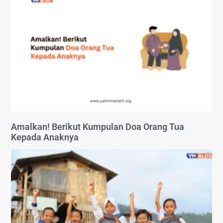
Amalkan! Berikut Kumpulan Doa Orang Tua
Kepada Anaknya