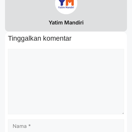
Yatim Mandiri
Tinggalkan komentar