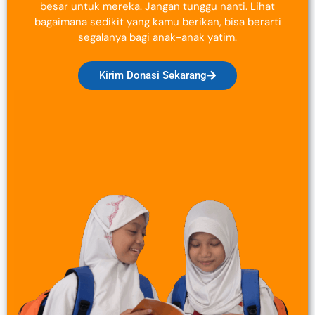
besar untuk mereka. Jangan tunggu nanti. Lihat
bagaimana sedikit yang kamu berikan, bisa berarti
segalanya bagi anak-anak yatim.
Kirim Donasi Sekarang