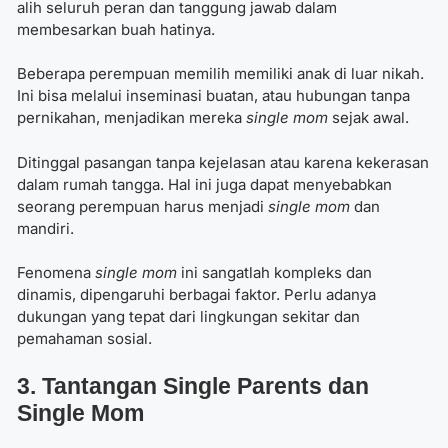
alih seluruh peran dan tanggung jawab dalam
membesarkan buah hatinya.
Beberapa perempuan memilih memiliki anak di luar nikah.
Ini bisa melalui inseminasi buatan, atau hubungan tanpa
pernikahan, menjadikan mereka
single mom
sejak awal.
Ditinggal pasangan tanpa kejelasan atau karena kekerasan
dalam rumah tangga. Hal ini juga dapat menyebabkan
seorang perempuan harus menjadi
single mom
dan
mandiri.
Fenomena
single mom
ini sangatlah kompleks dan
dinamis, dipengaruhi berbagai faktor. Perlu adanya
dukungan yang tepat dari lingkungan sekitar dan
pemahaman sosial.
3. Tantangan Single Parents dan
Single Mom