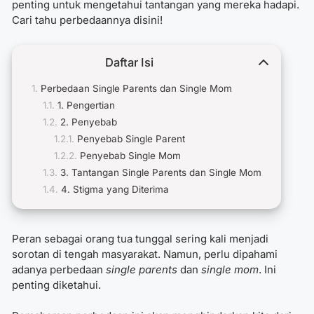
penting untuk mengetahui tantangan yang mereka hadapi.
Cari tahu perbedaannya disini!
Daftar Isi
Perbedaan Single Parents dan Single Mom
1. Pengertian
2. Penyebab
Penyebab Single Parent
Penyebab Single Mom
3. Tantangan Single Parents dan Single Mom
4. Stigma yang Diterima
Peran sebagai orang tua tunggal sering kali menjadi
sorotan di tengah masyarakat. Namun, perlu dipahami
adanya perbedaan
single parents
dan
single mom
. Ini
penting diketahui.