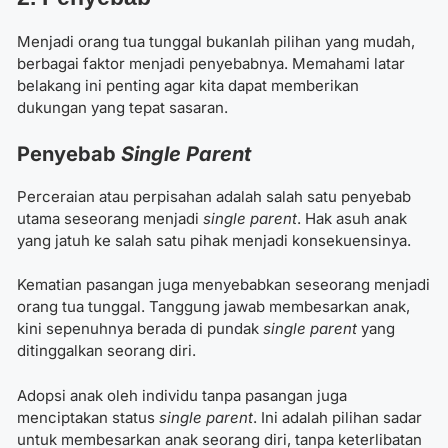
Menjadi orang tua tunggal bukanlah pilihan yang mudah,
berbagai faktor menjadi penyebabnya. Memahami latar
belakang ini penting agar kita dapat memberikan
dukungan yang tepat sasaran.
Penyebab
Single Parent
Perceraian atau perpisahan adalah salah satu penyebab
utama seseorang menjadi
single parent
. Hak asuh anak
yang jatuh ke salah satu pihak menjadi konsekuensinya.
Kematian pasangan juga menyebabkan seseorang menjadi
orang tua tunggal. Tanggung jawab membesarkan anak,
kini sepenuhnya berada di pundak
single parent
yang
ditinggalkan seorang diri.
Adopsi anak oleh individu tanpa pasangan juga
menciptakan status
single parent
. Ini adalah pilihan sadar
untuk membesarkan anak seorang diri, tanpa keterlibatan