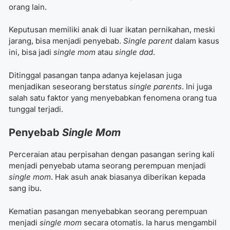
orang lain.
Keputusan memiliki anak di luar ikatan pernikahan, meski
jarang, bisa menjadi penyebab.
Single parent
dalam kasus
ini, bisa jadi
single mom
atau
single dad
.
Ditinggal pasangan tanpa adanya kejelasan juga
menjadikan seseorang berstatus
single parents
. Ini juga
salah satu faktor yang menyebabkan fenomena orang tua
tunggal terjadi.
Penyebab
Single Mom
Perceraian atau perpisahan dengan pasangan sering kali
menjadi penyebab utama seorang perempuan menjadi
single mom
. Hak asuh anak biasanya diberikan kepada
sang ibu.
Kematian pasangan menyebabkan seorang perempuan
menjadi
single mom
secara otomatis. Ia harus mengambil