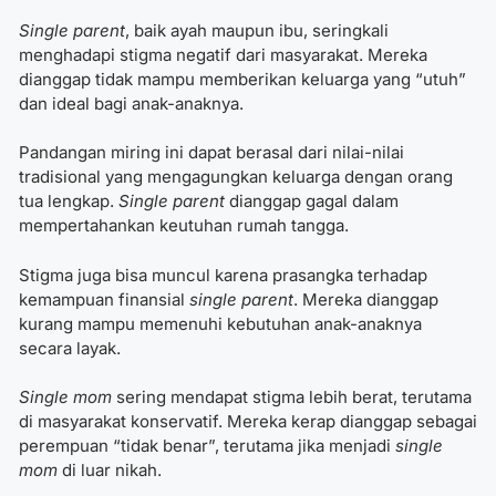
Single parent
, baik ayah maupun ibu, seringkali
menghadapi stigma negatif dari masyarakat. Mereka
dianggap tidak mampu memberikan keluarga yang “utuh”
dan ideal bagi anak-anaknya.
Pandangan miring ini dapat berasal dari nilai-nilai
tradisional yang mengagungkan keluarga dengan orang
tua lengkap.
Single parent
dianggap gagal dalam
mempertahankan keutuhan rumah tangga.
Stigma juga bisa muncul karena prasangka terhadap
kemampuan finansial
single parent
. Mereka dianggap
kurang mampu memenuhi kebutuhan anak-anaknya
secara layak.
Single mom
sering mendapat stigma lebih berat, terutama
di masyarakat konservatif. Mereka kerap dianggap sebagai
perempuan “tidak benar”, terutama jika menjadi
single
mom
di luar nikah.