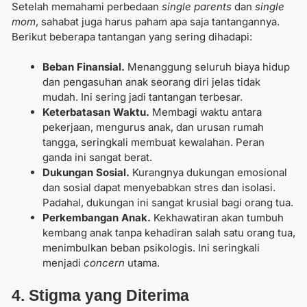
Setelah memahami perbedaan
single parents
dan
single
mom
, sahabat juga harus paham apa saja tantangannya.
Berikut beberapa tantangan yang sering dihadapi:
Beban Finansial.
Menanggung seluruh biaya hidup
dan pengasuhan anak seorang diri jelas tidak
mudah. Ini sering jadi tantangan terbesar.
Keterbatasan Waktu.
Membagi waktu antara
pekerjaan, mengurus anak, dan urusan rumah
tangga, seringkali membuat kewalahan. Peran
ganda ini sangat berat.
Dukungan Sosial.
Kurangnya dukungan emosional
dan sosial dapat menyebabkan stres dan isolasi.
Padahal, dukungan ini sangat krusial bagi orang tua.
Perkembangan Anak.
Kekhawatiran akan tumbuh
kembang anak tanpa kehadiran salah satu orang tua,
menimbulkan beban psikologis. Ini seringkali
menjadi
concern
utama.
4. Stigma yang Diterima