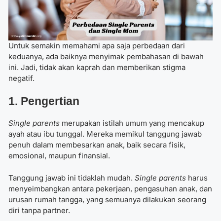
Untuk semakin memahami apa saja perbedaan dari
keduanya, ada baiknya menyimak pembahasan di bawah
ini. Jadi, tidak akan kaprah dan memberikan stigma
negatif.
1. Pengertian
Single parents
merupakan istilah umum yang mencakup
ayah atau ibu tunggal. Mereka memikul tanggung jawab
penuh dalam membesarkan anak, baik secara fisik,
emosional, maupun finansial.
Tanggung jawab ini tidaklah mudah.
Single parents
harus
menyeimbangkan antara pekerjaan, pengasuhan anak, dan
urusan rumah tangga, yang semuanya dilakukan seorang
diri tanpa partner.