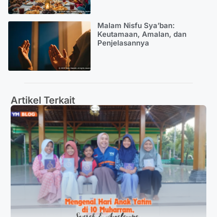
Malam Nisfu Sya’ban:
Keutamaan, Amalan, dan
Penjelasannya
Artikel Terkait