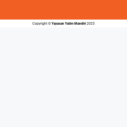
Copyright ©️
Yayasan Yatim Mandiri
2025