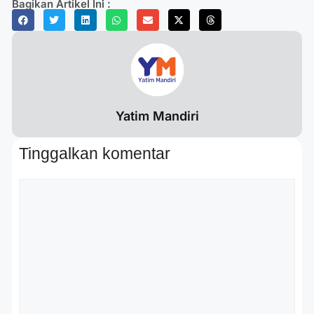
Bagikan Artikel Ini :
Yatim Mandiri
Tinggalkan komentar