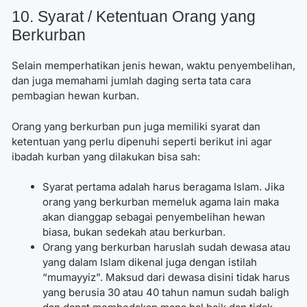
10. Syarat / Ketentuan Orang yang
Berkurban
Selain memperhatikan jenis hewan, waktu penyembelihan,
dan juga memahami jumlah daging serta tata cara
pembagian hewan kurban.
Orang yang berkurban pun juga memiliki syarat dan
ketentuan yang perlu dipenuhi seperti berikut ini agar
ibadah kurban yang dilakukan bisa sah:
Syarat pertama adalah harus beragama Islam. Jika
orang yang berkurban memeluk agama lain maka
akan dianggap sebagai penyembelihan hewan
biasa, bukan sedekah atau berkurban.
Orang yang berkurban haruslah sudah dewasa atau
yang dalam Islam dikenal juga dengan istilah
“mumayyiz”. Maksud dari dewasa disini tidak harus
yang berusia 30 atau 40 tahun namun sudah baligh