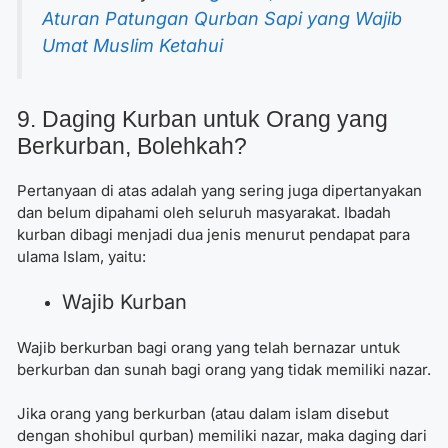
Aturan Patungan Qurban Sapi yang Wajib
Umat Muslim Ketahui
9. Daging Kurban untuk Orang yang
Berkurban, Bolehkah?
Pertanyaan di atas adalah yang sering juga dipertanyakan
dan belum dipahami oleh seluruh masyarakat. Ibadah
kurban dibagi menjadi dua jenis menurut pendapat para
ulama Islam, yaitu:
Wajib Kurban
Wajib berkurban bagi orang yang telah bernazar untuk
berkurban dan sunah bagi orang yang tidak memiliki nazar.
Jika orang yang berkurban (atau dalam islam disebut
dengan shohibul qurban) memiliki nazar, maka daging dari