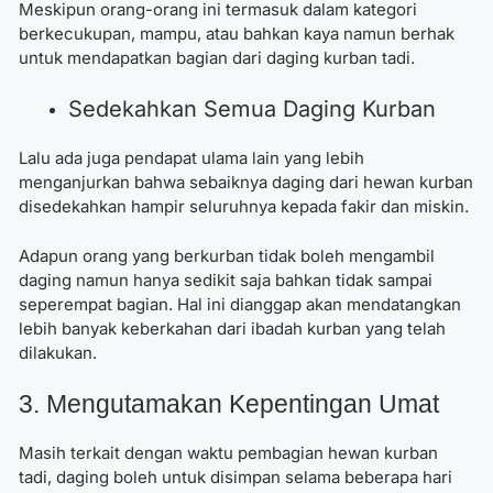
Meskipun orang-orang ini termasuk dalam kategori
berkecukupan, mampu, atau bahkan kaya namun berhak
untuk mendapatkan bagian dari daging kurban tadi.
Sedekahkan Semua Daging Kurban
Lalu ada juga pendapat ulama lain yang lebih
menganjurkan bahwa sebaiknya daging dari hewan kurban
disedekahkan hampir seluruhnya kepada fakir dan miskin.
Adapun orang yang berkurban tidak boleh mengambil
daging namun hanya sedikit saja bahkan tidak sampai
seperempat bagian. Hal ini dianggap akan mendatangkan
lebih banyak keberkahan dari ibadah kurban yang telah
dilakukan.
3. Mengutamakan Kepentingan Umat
Masih terkait dengan waktu pembagian hewan kurban
tadi, daging boleh untuk disimpan selama beberapa hari