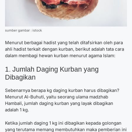
sumber gambar : istock
Menurut berbagai hadist yang telah ditafsirkan oleh para
ahli hadist terkait dengan kurban, berikut adalah tata cara
dalam membagi hewan kurban menurut agama Islam:
1. Jumlah Daging Kurban yang
Dibagikan
Sebenarnya berapa kg daging kurban harus dibagikan?
Menurut Al-Buhuti, yaitu seorang ulama madzhab
Hambali, jumlah daging kurban yang layak dibagikan
adalah 1 kg.
Ketika jumlah daging 1 kg ini dibagikan kepada golongan
yang terutama memang membutuhkan maka pemberian ini