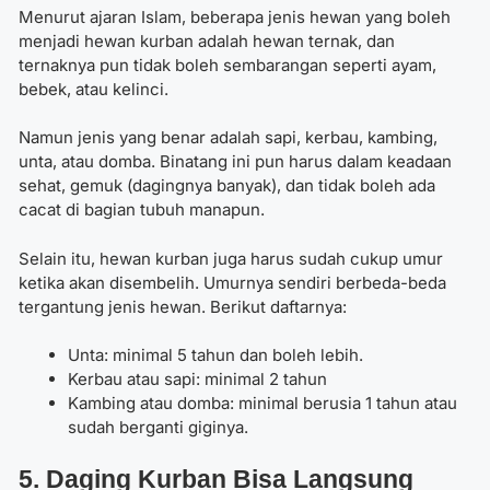
Menurut ajaran Islam, beberapa jenis hewan yang boleh
menjadi hewan kurban adalah hewan ternak, dan
ternaknya pun tidak boleh sembarangan seperti ayam,
bebek, atau kelinci.
Namun jenis yang benar adalah sapi, kerbau, kambing,
unta, atau domba. Binatang ini pun harus dalam keadaan
sehat, gemuk (dagingnya banyak), dan tidak boleh ada
cacat di bagian tubuh manapun.
Selain itu, hewan kurban juga harus sudah cukup umur
ketika akan disembelih. Umurnya sendiri berbeda-beda
tergantung jenis hewan. Berikut daftarnya:
Unta: minimal 5 tahun dan boleh lebih.
Kerbau atau sapi: minimal 2 tahun
Kambing atau domba: minimal berusia 1 tahun atau
sudah berganti giginya.
5. Daging Kurban Bisa Langsung