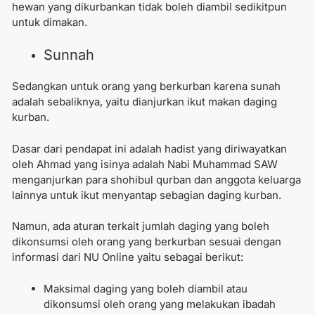
hewan yang dikurbankan tidak boleh diambil sedikitpun
untuk dimakan.
Sunnah
Sedangkan untuk orang yang berkurban karena sunah
adalah sebaliknya, yaitu dianjurkan ikut makan daging
kurban.
Dasar dari pendapat ini adalah hadist yang diriwayatkan
oleh Ahmad yang isinya adalah Nabi Muhammad SAW
menganjurkan para shohibul qurban dan anggota keluarga
lainnya untuk ikut menyantap sebagian daging kurban.
Namun, ada aturan terkait jumlah daging yang boleh
dikonsumsi oleh orang yang berkurban sesuai dengan
informasi dari NU Online yaitu sebagai berikut:
Maksimal daging yang boleh diambil atau
dikonsumsi oleh orang yang melakukan ibadah