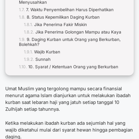
Menyusahkan
7. Waktu Penyembelihan Harus Diperhatikan
8. Status Kepemilikan Daging Kurban
Jika Penerima Fakir Miskin
Jika Penerima Golongan Mampu atau Kaya
9. Daging Kurban untuk Orang yang Berkurban,
Bolehkah?
Wajib Kurban
Sunnah
10. Syarat / Ketentuan Orang yang Berkurban
Umat Muslim yang tergolong mampu secara finansial
menurut agama Islam dianjurkan untuk melakukan ibadah
kurban saat lebaran haji yang jatuh setiap tanggal 10
Zulhijah setiap tahunnya.
Ketika melakukan ibadah kurban ada sejumlah hal yang
wajib diketahui mulai dari syarat hewan hingga pembagian
daging.