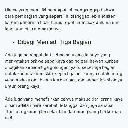
Ulama yang memiliki pendapat ini menganggap bahwa
cara pembagian yang seperti ini dianggap lebih efisien
karena penerima tidak harus repot memasak dulu namun
langsung bisa memakannya.
Dibagi Menjadi Tiga Bagian
Ada juga pendapat dari sebagian ulama lainnya yang
menyatakan bahwa sebaiknya daging dari hewan kurban
dibagikan kepada tiga golongan, yaitu sepertiga bagian
untuk kaum fakir miskin, sepertiga berikutnya untuk orang
yang melakukan ibadah kurban tadi, dan sepertiga sisanya
untuk orang kaya.
Ada juga yang menafsirkan bahwa maksud dari orang kaya
di sini adalah para kerabat, tetangga, dan juga sahabat
atau orang-orang terdekat lain dari orang yang berkurban
tadi.