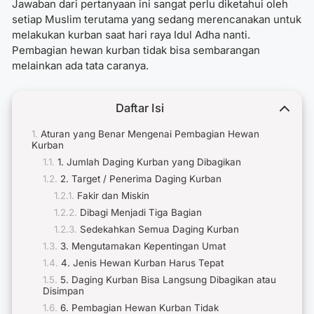
Jawaban dari pertanyaan ini sangat perlu diketahui oleh
setiap Muslim terutama yang sedang merencanakan untuk
melakukan kurban saat hari raya Idul Adha nanti.
Pembagian hewan kurban tidak bisa sembarangan
melainkan ada tata caranya.
Daftar Isi
Aturan yang Benar Mengenai Pembagian Hewan
Kurban
1. Jumlah Daging Kurban yang Dibagikan
2. Target / Penerima Daging Kurban
Fakir dan Miskin
Dibagi Menjadi Tiga Bagian
Sedekahkan Semua Daging Kurban
3. Mengutamakan Kepentingan Umat
4. Jenis Hewan Kurban Harus Tepat
5. Daging Kurban Bisa Langsung Dibagikan atau
Disimpan
6. Pembagian Hewan Kurban Tidak