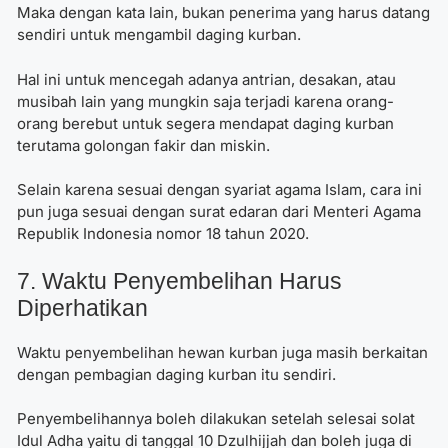
Maka dengan kata lain, bukan penerima yang harus datang
sendiri untuk mengambil daging kurban.
Hal ini untuk mencegah adanya antrian, desakan, atau
musibah lain yang mungkin saja terjadi karena orang-
orang berebut untuk segera mendapat daging kurban
terutama golongan fakir dan miskin.
Selain karena sesuai dengan syariat agama Islam, cara ini
pun juga sesuai dengan surat edaran dari Menteri Agama
Republik Indonesia nomor 18 tahun 2020.
7. Waktu Penyembelihan Harus
Diperhatikan
Waktu penyembelihan hewan kurban juga masih berkaitan
dengan pembagian daging kurban itu sendiri.
Penyembelihannya boleh dilakukan setelah selesai solat
Idul Adha yaitu di tanggal 10 Dzulhijjah dan boleh juga di