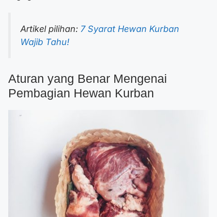
Artikel pilihan:
7 Syarat Hewan Kurban
Wajib Tahu!
Aturan yang Benar Mengenai
Pembagian Hewan Kurban