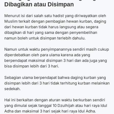
Dibagikan atau Disimpan
Menurut isi dari salah satu hadist yang diriwayatkan oleh
Muslim terkait dengan pembagian hewan kurban, daging
dari hewan kurban tidak harus langsung atau segera
dibagikan di hari yang sama dengan penyembelihan
namun boleh untuk disimpan terlebih dahulu.
Namun untuk waktu penyimpanannya sendiri masih cukup
diperdebatkan oleh para ulama karena ada yang
berpendapat maksimal disimpan 3 hari dan ada juga yang
bisa disimpan lebih dari 3 hari.
Sebagian ulama berpendapat bahwa daging kurban yang
disimpan lebih dari 3 hari tidak terhitung kurban melainkan
sedekah.
Hal ini berkaitan dengan aturan waktu berkurban sendiri
yang dimulai sejak tanggal 10 Dzulhijah atau hari raya Idul
Adha dan maksimal 3 hari sejak hari raya Idul Adha.