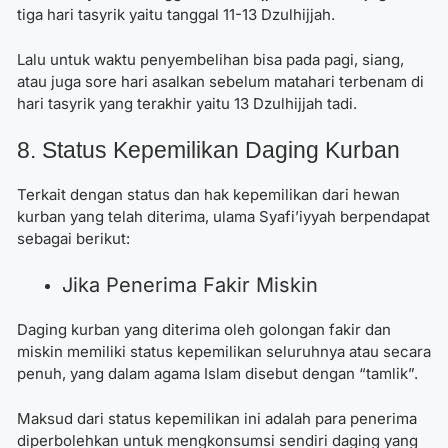
tiga hari tasyrik yaitu tanggal 11-13 Dzulhijjah.
Lalu untuk waktu penyembelihan bisa pada pagi, siang,
atau juga sore hari asalkan sebelum matahari terbenam di
hari tasyrik yang terakhir yaitu 13 Dzulhijjah tadi.
8. Status Kepemilikan Daging Kurban
Terkait dengan status dan hak kepemilikan dari hewan
kurban yang telah diterima, ulama Syafi’iyyah berpendapat
sebagai berikut:
Jika Penerima Fakir Miskin
Daging kurban yang diterima oleh golongan fakir dan
miskin memiliki status kepemilikan seluruhnya atau secara
penuh, yang dalam agama Islam disebut dengan “tamlik”.
Maksud dari status kepemilikan ini adalah para penerima
diperbolehkan untuk mengkonsumsi sendiri daging yang