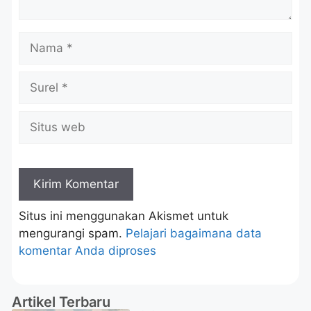
Situs ini menggunakan Akismet untuk
mengurangi spam.
Pelajari bagaimana data
komentar Anda diproses
Artikel Terbaru