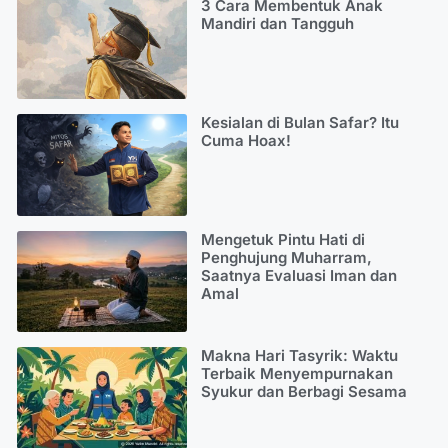
3 Cara Membentuk Anak
Mandiri dan Tangguh
Kesialan di Bulan Safar? Itu
Cuma Hoax!
Mengetuk Pintu Hati di
Penghujung Muharram,
Saatnya Evaluasi Iman dan
Amal
Makna Hari Tasyrik: Waktu
Terbaik Menyempurnakan
Syukur dan Berbagi Sesama