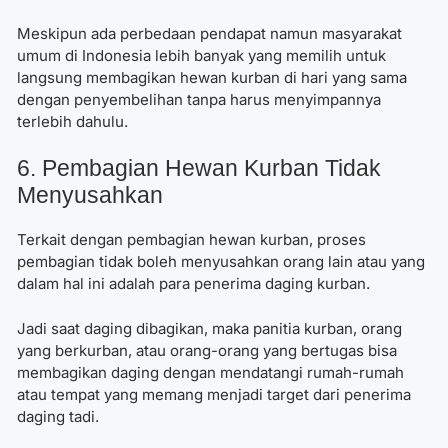
Meskipun ada perbedaan pendapat namun masyarakat
umum di Indonesia lebih banyak yang memilih untuk
langsung membagikan hewan kurban di hari yang sama
dengan penyembelihan tanpa harus menyimpannya
terlebih dahulu.
6. Pembagian Hewan Kurban Tidak
Menyusahkan
Terkait dengan pembagian hewan kurban, proses
pembagian tidak boleh menyusahkan orang lain atau yang
dalam hal ini adalah para penerima daging kurban.
Jadi saat daging dibagikan, maka panitia kurban, orang
yang berkurban, atau orang-orang yang bertugas bisa
membagikan daging dengan mendatangi rumah-rumah
atau tempat yang memang menjadi target dari penerima
daging tadi.