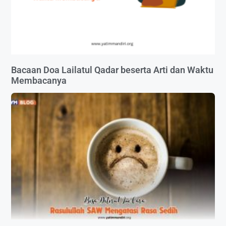
Bacaan Doa Lailatul Qadar beserta Arti dan Waktu
Membacanya