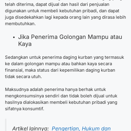
telah diterima, dapat dijual dan hasil dari penjualan
digunakan untuk membeli kebutuhan pribadi, dan dapat
juga disedekahkan lagi kepada orang lain yang dirasa lebih
membutuhkan.
Jika Penerima Golongan Mampu atau
Kaya
Sedangkan untuk penerima daging kurban yang termasuk
ke dalam golongan mampu atau bahkan kaya secara
finansial, maka status dari kepemilikan daging kurban
tidak secara utuh.
Maksudnya adalah penerima hanya berhak untuk
mengkonsumsinya sendiri dan tidak boleh dijual untuk
hasilnya dialokasikan membeli kebutuhan pribadi yang
sifatnya konsumtif.
Artikel lainnya:
Pengertian, Hukum dan