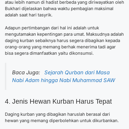
atau lebih namun di hadist berbeda yang diriwayatkan oleh
Bukhari dijelaskan bahwa waktu pembagian maksimal
adalah saat hari tasyrik.
Adapun pertimbangan dari hal ini adalah untuk
mengutamakan kepentingan para umat. Maksudnya adalah
daging kurban sebaiknya harus segera dibagikan kepada
orang-orang yang memang berhak menerima tadi agar
bisa segera dimanfaatkan yaitu dikonsumsi.
Baca Juga:
Sejarah Qurban dari Masa
Nabi Adam hingga Nabi Muhammad SAW
4. Jenis Hewan Kurban Harus Tepat
Daging kurban yang dibagikan haruslah berasal dari
hewan yang memang diperbolehkan untuk dikurbankan.