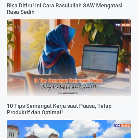
Bisa Ditiru! Ini Cara Rasulullah SAW Mengatasi
Rasa Sedih
10 Tips Semangat Kerja saat Puasa, Tetap
Produktif dan Optimal!