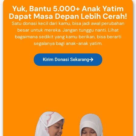
Yuk, Bantu 5.000+ Anak Yatim
Dapat Masa Depan Lebih Cerah!
Satu donasi kecil dari kamu, bisa jadi awal perubahan
besar untuk mereka. Jangan tunggu nanti. Lihat
bagaimana sedikit yang kamu berikan, bisa berarti
segalanya bagi anak-anak yatim.
Kirim Donasi Sekarang