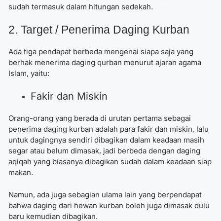
sudah termasuk dalam hitungan sedekah.
2. Target / Penerima Daging Kurban
Ada tiga pendapat berbeda mengenai siapa saja yang
berhak menerima daging qurban menurut ajaran agama
Islam, yaitu:
Fakir dan Miskin
Orang-orang yang berada di urutan pertama sebagai
penerima daging kurban adalah para fakir dan miskin, lalu
untuk dagingnya sendiri dibagikan dalam keadaan masih
segar atau belum dimasak, jadi berbeda dengan daging
aqiqah yang biasanya dibagikan sudah dalam keadaan siap
makan.
Namun, ada juga sebagian ulama lain yang berpendapat
bahwa daging dari hewan kurban boleh juga dimasak dulu
baru kemudian dibagikan.