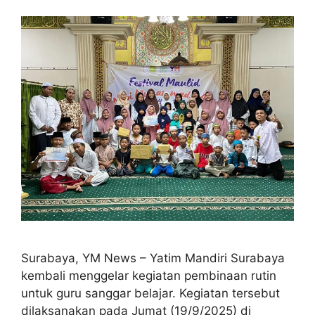
Surabaya, YM News – Yatim Mandiri Surabaya
kembali menggelar kegiatan pembinaan rutin
untuk guru sanggar belajar. Kegiatan tersebut
dilaksanakan pada Jumat (19/9/2025) di