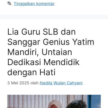
Tinggalkan komentar
Lia Guru SLB dan
Sanggar Genius Yatim
Mandiri, Untaian
Dedikasi Mendidik
dengan Hati
3 Mei 2025
oleh
Nadila Wulan Cahyani