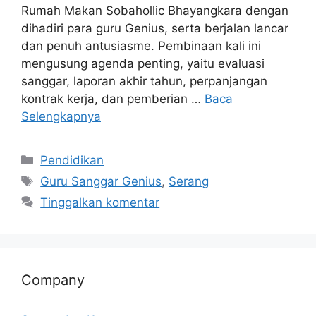
Rumah Makan Sobahollic Bhayangkara dengan
dihadiri para guru Genius, serta berjalan lancar
dan penuh antusiasme. Pembinaan kali ini
mengusung agenda penting, yaitu evaluasi
sanggar, laporan akhir tahun, perpanjangan
kontrak kerja, dan pemberian …
Baca
Selengkapnya
Pendidikan
Guru Sanggar Genius
,
Serang
Tinggalkan komentar
Company