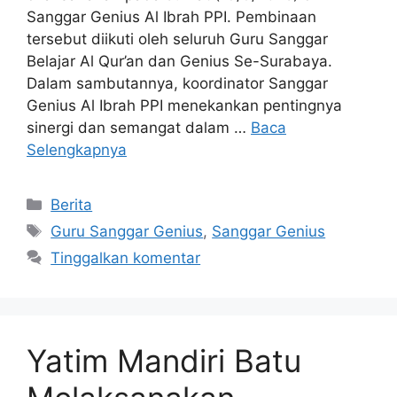
Sanggar Genius Al Ibrah PPI. Pembinaan
tersebut diikuti oleh seluruh Guru Sanggar
Belajar Al Qur’an dan Genius Se-Surabaya.
Dalam sambutannya, koordinator Sanggar
Genius Al Ibrah PPI menekankan pentingnya
sinergi dan semangat dalam …
Baca
Selengkapnya
Berita
Guru Sanggar Genius
,
Sanggar Genius
Tinggalkan komentar
Yatim Mandiri Batu