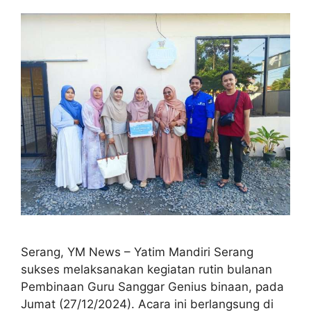
Serang, YM News – Yatim Mandiri Serang
sukses melaksanakan kegiatan rutin bulanan
Pembinaan Guru Sanggar Genius binaan, pada
Jumat (27/12/2024). Acara ini berlangsung di