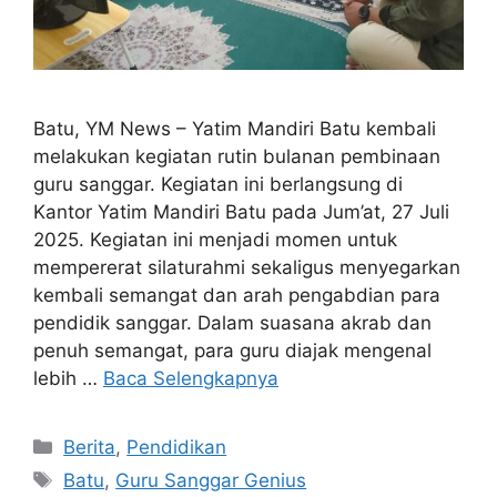
Batu, YM News – Yatim Mandiri Batu kembali
melakukan kegiatan rutin bulanan pembinaan
guru sanggar. Kegiatan ini berlangsung di
Kantor Yatim Mandiri Batu pada Jum’at, 27 Juli
2025. Kegiatan ini menjadi momen untuk
mempererat silaturahmi sekaligus menyegarkan
kembali semangat dan arah pengabdian para
pendidik sanggar. Dalam suasana akrab dan
penuh semangat, para guru diajak mengenal
lebih …
Baca Selengkapnya
Berita
,
Pendidikan
Batu
,
Guru Sanggar Genius