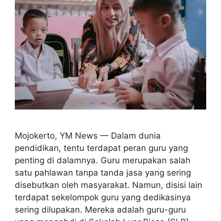
Mojokerto, YM News — Dalam dunia
pendidikan, tentu terdapat peran guru yang
penting di dalamnya. Guru merupakan salah
satu pahlawan tanpa tanda jasa yang sering
disebutkan oleh masyarakat. Namun, disisi lain
terdapat sekelompok guru yang dedikasinya
sering dilupakan. Mereka adalah guru-guru