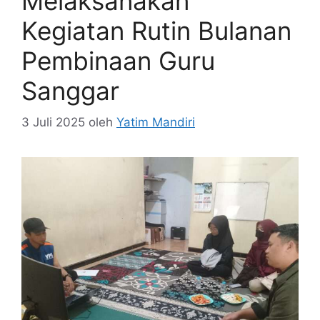
Melaksanakan
Kegiatan Rutin Bulanan
Pembinaan Guru
Sanggar
3 Juli 2025
oleh
Yatim Mandiri