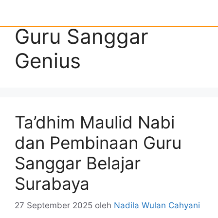
Guru Sanggar
Genius
Ta’dhim Maulid Nabi
dan Pembinaan Guru
Sanggar Belajar
Surabaya
27 September 2025
oleh
Nadila Wulan Cahyani