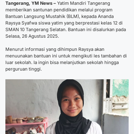
Tangerang, YM News –
Yatim Mandiri Tangerang
memberikan santunan pendidikan melalui program
Bantuan Langsung Mustahik (BLM), kepada Ananda
Raysya Syafwa siswa yatim yang berprestasi kelas 12 di
SMAN 10 Tangerang Selatan. Bantuan ini disalurkan pada
Selasa, 26 Agustus 2025.
Menurut informasi yang dihimpun Raysya akan
menuunakan bantuan ini untuk mengikuti les tambahan di
luar sekolah. Ia ingin bisa melanjutkan sekolah hingga
perguruan tinggi.