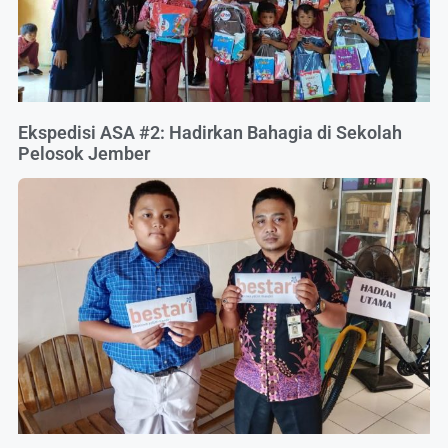
Ekspedisi ASA #2: Hadirkan Bahagia di Sekolah
Pelosok Jember