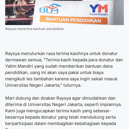
Raysya menerima bantuan pendidikan.
Raysya menuturkan rasa terima kasihnya untuk donatur
dermawan semua, “Terima kasih kepada para donatur dan
Yatim Mandiri yang sudah memberikan bantuan dana
pendidikan, uang ini akan saya pakai untuk biaya
mengikuti les tambahan karena saya ingin sekali masuk
Universitas Negeri Jakarta,” tuturnya.
Mari dukung dan doakan Raysya agar dimudahkan dan
diterima di Universitas Negeri Jakarta, seperti impiannya.
Kami juga mengucapkan terima kasih yang sebesar-
besarnya kepada donatur yang telah mendukung serta
berpartisipasi dalam membagikan kebahagiaan kepada