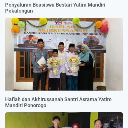
Penyaluran Beasiswa Bestari Yatim Mandiri
Pekalongan
Haflah dan Akhirussanah Santri Asrama Yatim
Mandiri Ponorogo