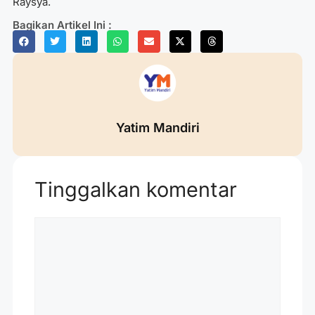
Raysya.
Bagikan Artikel Ini :
Yatim Mandiri
Tinggalkan komentar