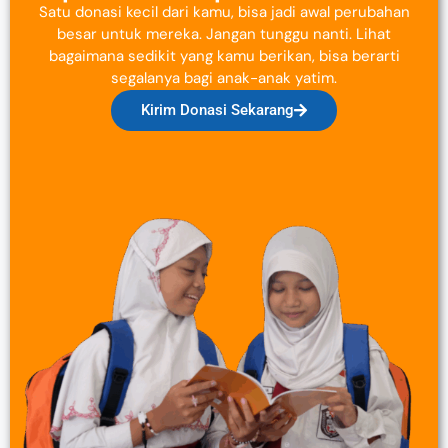
Satu donasi kecil dari kamu, bisa jadi awal perubahan
besar untuk mereka. Jangan tunggu nanti. Lihat
bagaimana sedikit yang kamu berikan, bisa berarti
segalanya bagi anak-anak yatim.
Kirim Donasi Sekarang