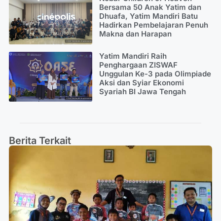
Bersama 50 Anak Yatim dan
Dhuafa, Yatim Mandiri Batu
Hadirkan Pembelajaran Penuh
Makna dan Harapan
Yatim Mandiri Raih
Penghargaan ZISWAF
Unggulan Ke-3 pada Olimpiade
Aksi dan Syiar Ekonomi
Syariah BI Jawa Tengah
Berita Terkait