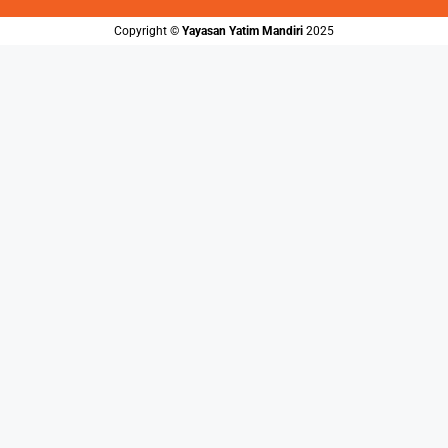
Copyright ©️
Yayasan Yatim Mandiri
2025